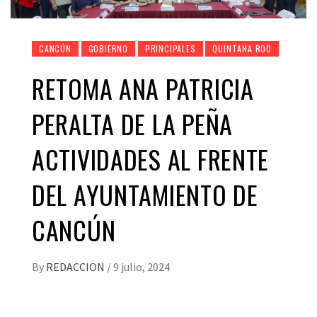
CANCÚN
GOBIERNO
PRINCIPALES
QUINTANA ROO
RETOMA ANA PATRICIA
PERALTA DE LA PEÑA
ACTIVIDADES AL FRENTE
DEL AYUNTAMIENTO DE
CANCÚN
By
REDACCION
/
9 julio, 2024