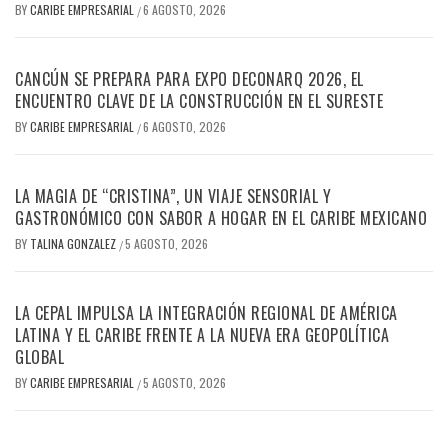
BY
CARIBE EMPRESARIAL
6 AGOSTO, 2026
/
CANCÚN SE PREPARA PARA EXPO DECONARQ 2026, EL
ENCUENTRO CLAVE DE LA CONSTRUCCIÓN EN EL SURESTE
BY
CARIBE EMPRESARIAL
6 AGOSTO, 2026
/
LA MAGIA DE “CRISTINA”, UN VIAJE SENSORIAL Y
GASTRONÓMICO CON SABOR A HOGAR EN EL CARIBE MEXICANO
BY
TALINA GONZALEZ
5 AGOSTO, 2026
/
LA CEPAL IMPULSA LA INTEGRACIÓN REGIONAL DE AMÉRICA
LATINA Y EL CARIBE FRENTE A LA NUEVA ERA GEOPOLÍTICA
GLOBAL
BY
CARIBE EMPRESARIAL
5 AGOSTO, 2026
/