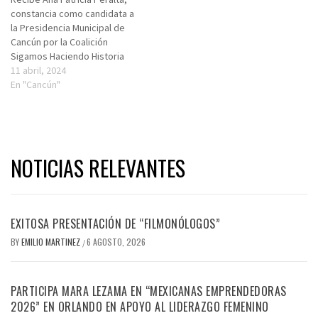
constancia como candidata a
la Presidencia Municipal de
Cancún por la Coalición
Sigamos Haciendo Historia
11 abril, 2024
En "Cancún"
NOTICIAS RELEVANTES
EXITOSA PRESENTACIÓN DE “FILMONÓLOGOS”
BY
EMILIO MARTINEZ
6 AGOSTO, 2026
/
PARTICIPA MARA LEZAMA EN “MEXICANAS EMPRENDEDORAS
2026” EN ORLANDO EN APOYO AL LIDERAZGO FEMENINO