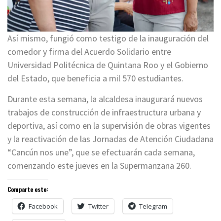
Así mismo, fungió como testigo de la inauguración del
comedor y firma del Acuerdo Solidario entre
Universidad Politécnica de Quintana Roo y el Gobierno
del Estado, que beneficia a mil 570 estudiantes.
Durante esta semana, la alcaldesa inaugurará nuevos
trabajos de construcción de infraestructura urbana y
deportiva, así como en la supervisión de obras vigentes
y la reactivación de las Jornadas de Atención Ciudadana
“Cancún nos une”, que se efectuarán cada semana,
comenzando este jueves en la Supermanzana 260.
Comparte esto:
Facebook
Twitter
Telegram