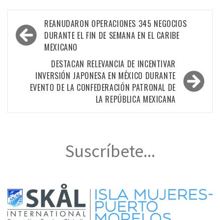
Navegación
REANUDARON OPERACIONES 345 NEGOCIOS
de
DURANTE EL FIN DE SEMANA EN EL CARIBE
MEXICANO
entradas
DESTACAN RELEVANCIA DE INCENTIVAR
INVERSIÓN JAPONESA EN MÉXICO DURANTE
EVENTO DE LA CONFEDERACIÓN PATRONAL DE
LA REPÚBLICA MEXICANA
Suscríbete...