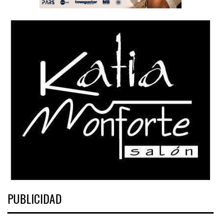
PUBLICIDAD