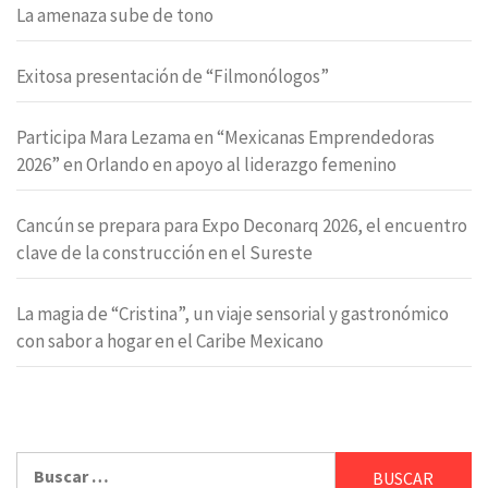
La amenaza sube de tono
Exitosa presentación de “Filmonólogos”
Participa Mara Lezama en “Mexicanas Emprendedoras
2026” en Orlando en apoyo al liderazgo femenino
Cancún se prepara para Expo Deconarq 2026, el encuentro
clave de la construcción en el Sureste
La magia de “Cristina”, un viaje sensorial y gastronómico
con sabor a hogar en el Caribe Mexicano
Buscar: