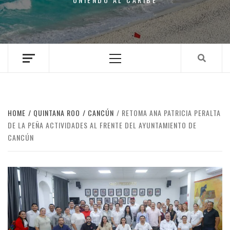
Primary
Menu
HOME
QUINTANA ROO
CANCÚN
RETOMA ANA PATRICIA PERALTA
DE LA PEÑA ACTIVIDADES AL FRENTE DEL AYUNTAMIENTO DE
CANCÚN