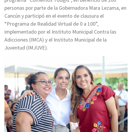
personas por parte de la Gobernadora Mara Lezama, en
Cancún y participó en el evento de clausura el
“Programa de Realidad Virtual de 0 a 100”,
implementado por el Instituto Municipal Contra las
Adicciones (IMCA) y el Instituto Municipal de la
Juventud (IMJUVE).