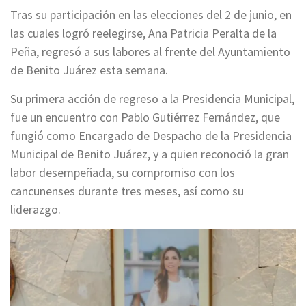
Tras su participación en las elecciones del 2 de junio, en
las cuales logró reelegirse, Ana Patricia Peralta de la
Peña, regresó a sus labores al frente del Ayuntamiento
de Benito Juárez esta semana.
Su primera acción de regreso a la Presidencia Municipal,
fue un encuentro con Pablo Gutiérrez Fernández, que
fungió como Encargado de Despacho de la Presidencia
Municipal de Benito Juárez, y a quien reconoció la gran
labor desempeñada, su compromiso con los
cancunenses durante tres meses, así como su
liderazgo.