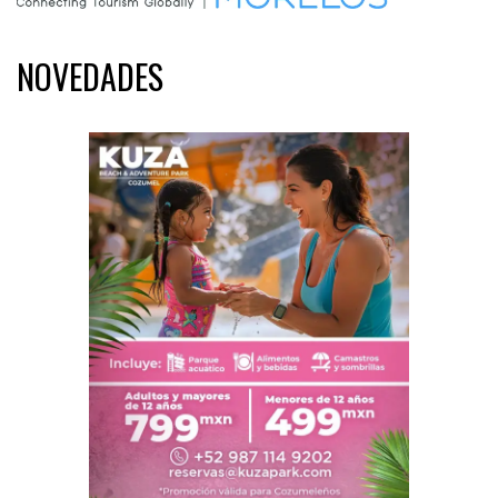
NOVEDADES