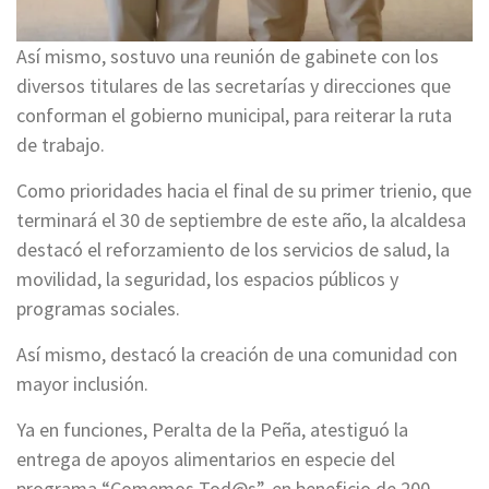
Así mismo, sostuvo una reunión de gabinete con los
diversos titulares de las secretarías y direcciones que
conforman el gobierno municipal, para reiterar la ruta
de trabajo.
Como prioridades hacia el final de su primer trienio, que
terminará el 30 de septiembre de este año, la alcaldesa
destacó el reforzamiento de los servicios de salud, la
movilidad, la seguridad, los espacios públicos y
programas sociales.
Así mismo, destacó la creación de una comunidad con
mayor inclusión.
Ya en funciones, Peralta de la Peña, atestiguó la
entrega de apoyos alimentarios en especie del
programa “Comemos Tod@s”, en beneficio de 200