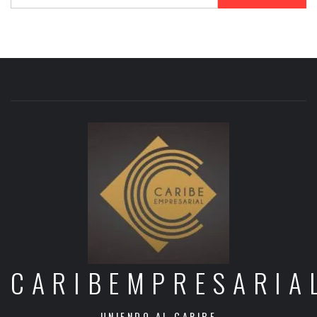
CARIBEMPRESARIA
UNIENDO AL CARIBE