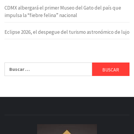
CDMX albergará el primer Museo del Gato del país que
impulsa la “fiebre felina” nacional
Eclipse 2026, el despegue del turismo astronómico de lujo
Buscar: