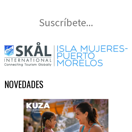
Suscríbete...
NOVEDADES