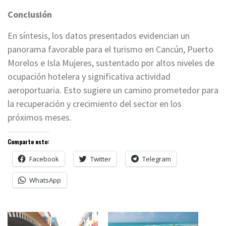
Conclusión
En síntesis, los datos presentados evidencian un
panorama favorable para el turismo en Cancún, Puerto
Morelos e Isla Mujeres, sustentado por altos niveles de
ocupación hotelera y significativa actividad
aeroportuaria. Esto sugiere un camino prometedor para
la recuperación y crecimiento del sector en los
próximos meses.
Comparte esto:
Facebook
Twitter
Telegram
WhatsApp