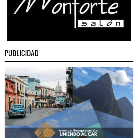
PUBLICIDAD