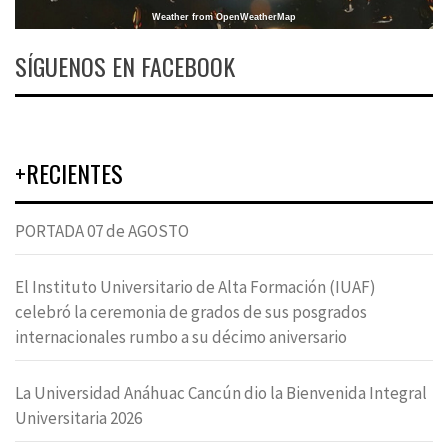
Weather from OpenWeatherMap
SÍGUENOS EN FACEBOOK
+RECIENTES
PORTADA 07 de AGOSTO
El Instituto Universitario de Alta Formación (IUAF)
celebró la ceremonia de grados de sus posgrados
internacionales rumbo a su décimo aniversario
La Universidad Anáhuac Cancún dio la Bienvenida Integral
Universitaria 2026