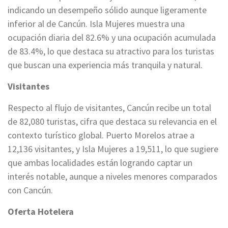
indicando un desempeño sólido aunque ligeramente
inferior al de Cancún. Isla Mujeres muestra una
ocupación diaria del 82.6% y una ocupación acumulada
de 83.4%, lo que destaca su atractivo para los turistas
que buscan una experiencia más tranquila y natural.
Visitantes
Respecto al flujo de visitantes, Cancún recibe un total
de 82,080 turistas, cifra que destaca su relevancia en el
contexto turístico global. Puerto Morelos atrae a
12,136 visitantes, y Isla Mujeres a 19,511, lo que sugiere
que ambas localidades están logrando captar un
interés notable, aunque a niveles menores comparados
con Cancún.
Oferta Hotelera