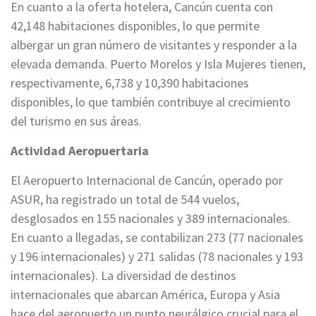
En cuanto a la oferta hotelera, Cancún cuenta con
42,148 habitaciones disponibles, lo que permite
albergar un gran número de visitantes y responder a la
elevada demanda. Puerto Morelos y Isla Mujeres tienen,
respectivamente, 6,738 y 10,390 habitaciones
disponibles, lo que también contribuye al crecimiento
del turismo en sus áreas.
Actividad Aeropuertaria
El Aeropuerto Internacional de Cancún, operado por
ASUR, ha registrado un total de 544 vuelos,
desglosados en 155 nacionales y 389 internacionales.
En cuanto a llegadas, se contabilizan 273 (77 nacionales
y 196 internacionales) y 271 salidas (78 nacionales y 193
internacionales). La diversidad de destinos
internacionales que abarcan América, Europa y Asia
hace del aeropuerto un punto neurálgico crucial para el