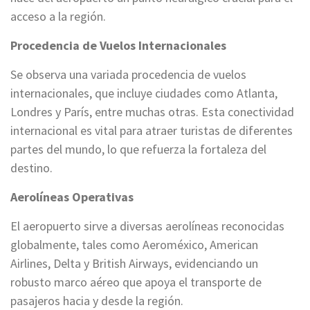
acceso a la región.
Procedencia de Vuelos Internacionales
Se observa una variada procedencia de vuelos
internacionales, que incluye ciudades como Atlanta,
Londres y París, entre muchas otras. Esta conectividad
internacional es vital para atraer turistas de diferentes
partes del mundo, lo que refuerza la fortaleza del
destino.
Aerolíneas Operativas
El aeropuerto sirve a diversas aerolíneas reconocidas
globalmente, tales como Aeroméxico, American
Airlines, Delta y British Airways, evidenciando un
robusto marco aéreo que apoya el transporte de
pasajeros hacia y desde la región.