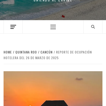
Primary
Menu
HOME
QUINTANA ROO
CANCÚN
REPORTE DE OCUPACIÓN
HOTELERA DEL 26 DE MARZO DE 2025