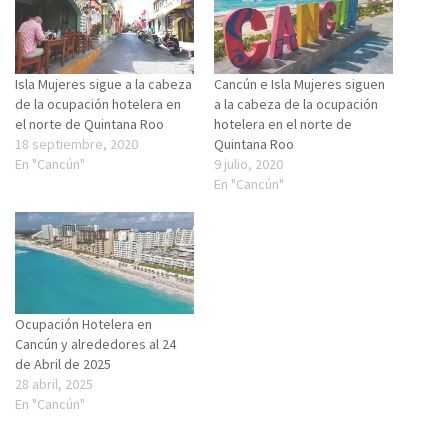
Isla Mujeres sigue a la cabeza
Cancún e Isla Mujeres siguen
de la ocupación hotelera en
a la cabeza de la ocupación
el norte de Quintana Roo
hotelera en el norte de
18 septiembre, 2020
Quintana Roo
En "Cancún"
9 julio, 2020
En "Cancún"
Ocupación Hotelera en
Cancún y alrededores al 24
de Abril de 2025
28 abril, 2025
En "Cancún"