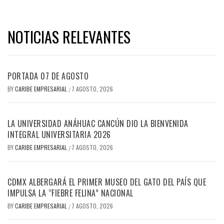
NOTICIAS RELEVANTES
PORTADA 07 DE AGOSTO
BY
CARIBE EMPRESARIAL
7 AGOSTO, 2026
/
LA UNIVERSIDAD ANÁHUAC CANCÚN DIO LA BIENVENIDA
INTEGRAL UNIVERSITARIA 2026
BY
CARIBE EMPRESARIAL
7 AGOSTO, 2026
/
CDMX ALBERGARÁ EL PRIMER MUSEO DEL GATO DEL PAÍS QUE
IMPULSA LA “FIEBRE FELINA” NACIONAL
BY
CARIBE EMPRESARIAL
7 AGOSTO, 2026
/