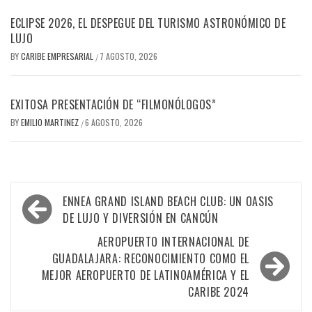
ECLIPSE 2026, EL DESPEGUE DEL TURISMO ASTRONÓMICO DE
LUJO
BY
CARIBE EMPRESARIAL
7 AGOSTO, 2026
/
EXITOSA PRESENTACIÓN DE “FILMONÓLOGOS”
BY
EMILIO MARTINEZ
6 AGOSTO, 2026
/
Navegación
ENNEA GRAND ISLAND BEACH CLUB: UN OASIS
de
DE LUJO Y DIVERSIÓN EN CANCÚN
entradas
AEROPUERTO INTERNACIONAL DE
GUADALAJARA: RECONOCIMIENTO COMO EL
MEJOR AEROPUERTO DE LATINOAMÉRICA Y EL
CARIBE 2024