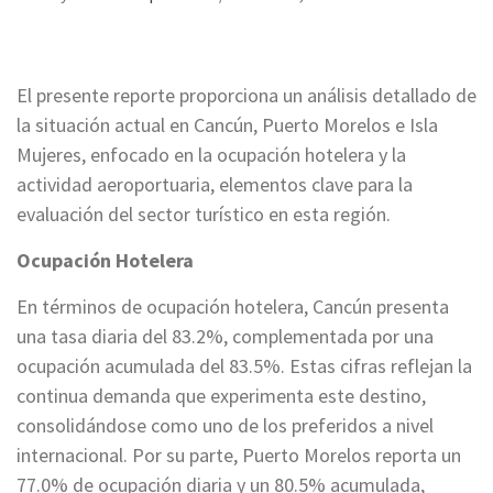
El presente reporte proporciona un análisis detallado de
la situación actual en Cancún, Puerto Morelos e Isla
Mujeres, enfocado en la ocupación hotelera y la
actividad aeroportuaria, elementos clave para la
evaluación del sector turístico en esta región.
Ocupación Hotelera
En términos de ocupación hotelera, Cancún presenta
una tasa diaria del 83.2%, complementada por una
ocupación acumulada del 83.5%. Estas cifras reflejan la
continua demanda que experimenta este destino,
consolidándose como uno de los preferidos a nivel
internacional. Por su parte, Puerto Morelos reporta un
77.0% de ocupación diaria y un 80.5% acumulada,