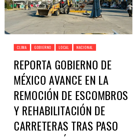
CLIMA
GOBIERNO
LOCAL
NACIONAL
REPORTA GOBIERNO DE
MÉXICO AVANCE EN LA
REMOCIÓN DE ESCOMBROS
Y REHABILITACIÓN DE
CARRETERAS TRAS PASO