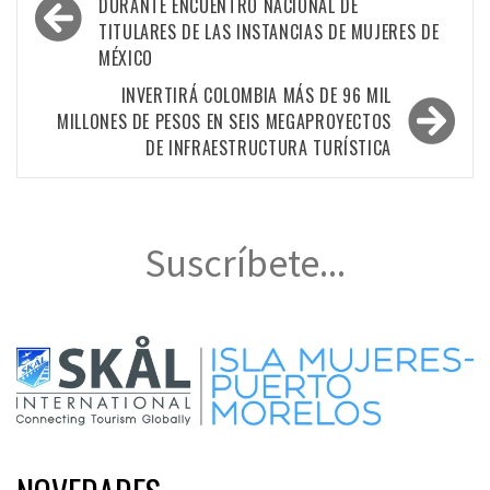
de
DURANTE ENCUENTRO NACIONAL DE
TITULARES DE LAS INSTANCIAS DE MUJERES DE
entradas
MÉXICO
INVERTIRÁ COLOMBIA MÁS DE 96 MIL
MILLONES DE PESOS EN SEIS MEGAPROYECTOS
DE INFRAESTRUCTURA TURÍSTICA
Suscríbete...