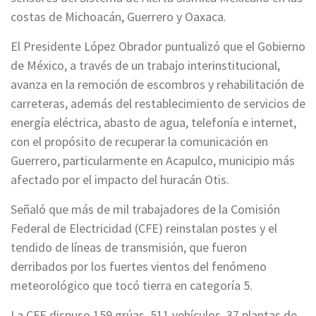
costas de Michoacán, Guerrero y Oaxaca.
El Presidente López Obrador puntualizó que el Gobierno
de México, a través de un trabajo interinstitucional,
avanza en la remoción de escombros y rehabilitación de
carreteras, además del restablecimiento de servicios de
energía eléctrica, abasto de agua, telefonía e internet,
con el propósito de recuperar la comunicación en
Guerrero, particularmente en Acapulco, municipio más
afectado por el impacto del huracán Otis.
Señaló que más de mil trabajadores de la Comisión
Federal de Electricidad (CFE) reinstalan postes y el
tendido de líneas de transmisión, que fueron
derribados por los fuertes vientos del fenómeno
meteorológico que tocó tierra en categoría 5.
La CFE dispuso 159 grúas, 511 vehículos, 37 plantas de