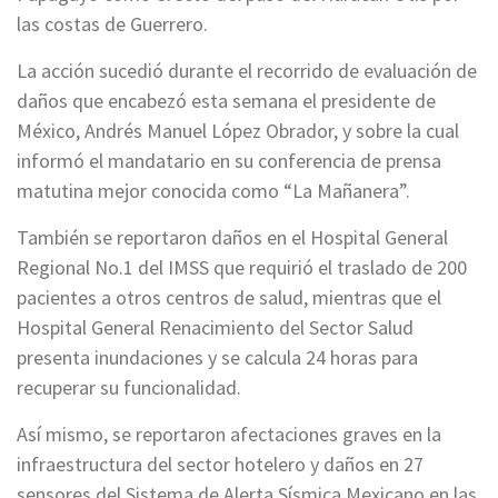
las costas de Guerrero.
La acción sucedió durante el recorrido de evaluación de
daños que encabezó esta semana el presidente de
México, Andrés Manuel López Obrador, y sobre la cual
informó el mandatario en su conferencia de prensa
matutina mejor conocida como “La Mañanera”.
También se reportaron daños en el Hospital General
Regional No.1 del IMSS que requirió el traslado de 200
pacientes a otros centros de salud, mientras que el
Hospital General Renacimiento del Sector Salud
presenta inundaciones y se calcula 24 horas para
recuperar su funcionalidad.
Así mismo, se reportaron afectaciones graves en la
infraestructura del sector hotelero y daños en 27
sensores del Sistema de Alerta Sísmica Mexicano en las