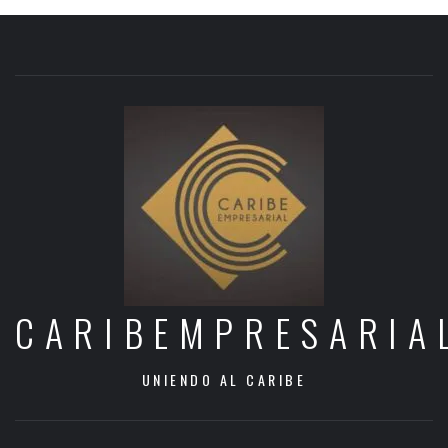
CARIBEMPRESARIA
UNIENDO AL CARIBE