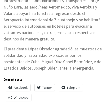
Infraestructura, Comunicaciones y Transportes, Jorge
Nuño Lara, las aerolíneas Aeroméxico, Viva Aerobus y
Volaris apoyarán a turistas a regresar desde el
Aeropuerto Internacional de Zihuatanejo y se habilitará
el servicio de autobuses en hoteles para evacuar a
visitantes nacionales y extranjeros a sus respectivos
destinos de manera gratuita.
El presidente López Obrador agradeció las muestras de
solidaridad y fraternidad expresadas por los
presidentes de Cuba, Miguel Díaz-Canel Bermúdez, y de
Estados Unidos, Joseph Biden, ante la emergencia.
Comparte esto:
Facebook
Twitter
Telegram
WhatsApp