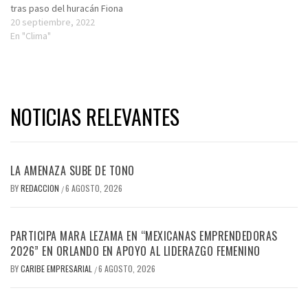
tras paso del huracán Fiona
20 septiembre, 2022
En "Clima"
NOTICIAS RELEVANTES
LA AMENAZA SUBE DE TONO
BY
REDACCION
6 AGOSTO, 2026
/
PARTICIPA MARA LEZAMA EN “MEXICANAS EMPRENDEDORAS
2026” EN ORLANDO EN APOYO AL LIDERAZGO FEMENINO
BY
CARIBE EMPRESARIAL
6 AGOSTO, 2026
/