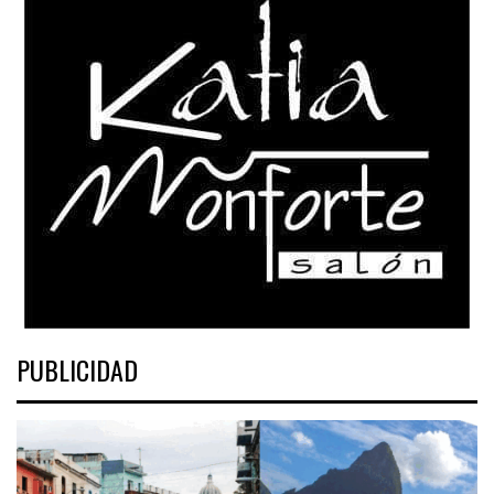
PUBLICIDAD