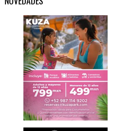
NOVEDADES