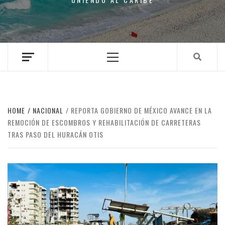
Primary
Menu
HOME
NACIONAL
REPORTA GOBIERNO DE MÉXICO AVANCE EN LA
REMOCIÓN DE ESCOMBROS Y REHABILITACIÓN DE CARRETERAS
TRAS PASO DEL HURACÁN OTIS