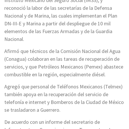
Instituto Mexicano del Seguro Social (IMSS), y
reconoció la labor de las secretarías de la Defensa
Nacional y de Marina, las cuales implementan el Plan
DN-III-E y Marina a partir del despliegue de 10 mil
elementos de las Fuerzas Armadas y de la Guardia
Nacional.
Afirmó que técnicos de la Comisión Nacional del Agua
(Conagua) colaboran en las tareas de recuperación de
servicios, y que Petróleos Mexicanos (Pemex) abastece
combustible en la región, especialmente diésel.
Agregó que personal de Teléfonos Mexicanos (Telmex)
también apoya en la recuperación del servicio de
telefonía e internet y Bomberos de la Ciudad de México
se trasladaron a Guerrero.
De acuerdo con un informe del secretario de