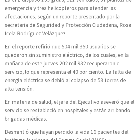
emergencia y tres helicópteros para atender las
afectaciones, según un reporte presentado por la
secretaria de Seguridad y Protección Ciudadana, Rosa
Icela Rodríguez Velázquez.
En el reporte refirió que 504 mil 350 usuarios se
quedaron sin suministro eléctrico, de los cuales, en la
mañana de este jueves 202 mil 932 recuperaron el
servicio, lo que representa el 40 por ciento. La falta de
energía eléctrica se debió al colapso de 58 torres de
alta tensión.
En materia de salud, el jefe del Ejecutivo aseveró que el
servicio se restableció en hospitales y están arribando
brigadas médicas.
Desmintió que hayan perdido la vida 16 pacientes del