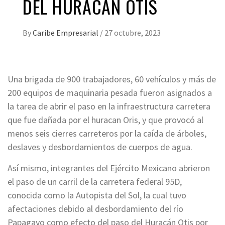
DEL HURACÁN OTIS
By
Caribe Empresarial
/
27 octubre, 2023
Una brigada de 900 trabajadores, 60 vehículos y más de
200 equipos de maquinaria pesada fueron asignados a
la tarea de abrir el paso en la infraestructura carretera
que fue dañada por el huracan Oris, y que provocó al
menos seis cierres carreteros por la caída de árboles,
deslaves y desbordamientos de cuerpos de agua.
Así mismo, integrantes del Ejército Mexicano abrieron
el paso de un carril de la carretera federal 95D,
conocida como la Autopista del Sol, la cual tuvo
afectaciones debido al desbordamiento del río
Papagayo como efecto del paso del Huracán Otis por