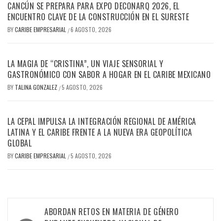
CANCÚN SE PREPARA PARA EXPO DECONARQ 2026, EL
ENCUENTRO CLAVE DE LA CONSTRUCCIÓN EN EL SURESTE
BY
CARIBE EMPRESARIAL
6 AGOSTO, 2026
/
LA MAGIA DE “CRISTINA”, UN VIAJE SENSORIAL Y
GASTRONÓMICO CON SABOR A HOGAR EN EL CARIBE MEXICANO
BY
TALINA GONZALEZ
5 AGOSTO, 2026
/
LA CEPAL IMPULSA LA INTEGRACIÓN REGIONAL DE AMÉRICA
LATINA Y EL CARIBE FRENTE A LA NUEVA ERA GEOPOLÍTICA
GLOBAL
BY
CARIBE EMPRESARIAL
5 AGOSTO, 2026
/
Navegación
ABORDAN RETOS EN MATERIA DE GÉNERO