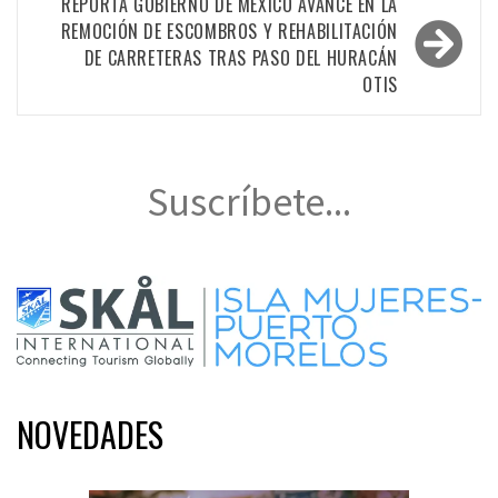
entradas
REPORTA GOBIERNO DE MÉXICO AVANCE EN LA
REMOCIÓN DE ESCOMBROS Y REHABILITACIÓN
DE CARRETERAS TRAS PASO DEL HURACÁN
OTIS
Suscríbete...
NOVEDADES