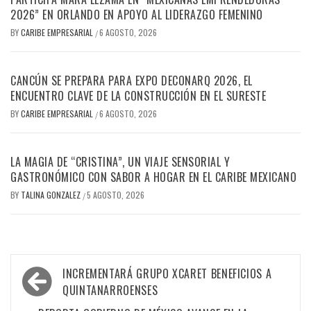
2026” EN ORLANDO EN APOYO AL LIDERAZGO FEMENINO
BY
CARIBE EMPRESARIAL
6 AGOSTO, 2026
/
CANCÚN SE PREPARA PARA EXPO DECONARQ 2026, EL
ENCUENTRO CLAVE DE LA CONSTRUCCIÓN EN EL SURESTE
BY
CARIBE EMPRESARIAL
6 AGOSTO, 2026
/
LA MAGIA DE “CRISTINA”, UN VIAJE SENSORIAL Y
GASTRONÓMICO CON SABOR A HOGAR EN EL CARIBE MEXICANO
BY
TALINA GONZALEZ
5 AGOSTO, 2026
/
Navegación
INCREMENTARÁ GRUPO XCARET BENEFICIOS A
de
QUINTANARROENSES