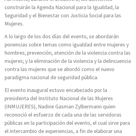
construirán la Agenda Nacional para la Igualdad, la
Seguridad y el Bienestar con Justicia Social para las
Mujeres.
A lo largo de los dos días del evento, se abordarán
ponencias sobre temas como igualdad entre mujeres y
hombres; prevención, atención de la violencia contra las
mujeres; y la eliminación de la violencia y la delincuencia
contra las mujeres que se abordó como el nuevo
paradigma nacional de seguridad pública.
El evento inaugural estuvo encabezado por la
presidenta del Instituto Nacional de las Mujeres
(INMUJERES), Nadine Gasman Zylbermann quien
reconoció el esfuerzo de cada una de las servidoras
públicas en la participación del evento, el cual sirve para
el intercambio de experiencias, a fin de elaborar una