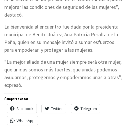
mejorar las condiciones de seguridad de las mujeres”,
destacó.
La bienvenida al encuentro fue dada por la presidenta
municipal de Benito Juárez, Ana Patricia Peralta de la
Peña, quien en su mensaje invitó a sumar esfuerzos
para empoderar y proteger a las mujeres.
“La mejor aliada de una mujer siempre será otra mujer,
que unidas somos más fuertes, que unidas podemos
ayudarnos, protegernos y empoderarnos unas a otras”,
expresó.
Comparte esto:
Facebook
Twitter
Telegram
WhatsApp