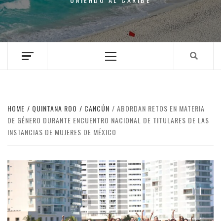
Primary
Menu
HOME
QUINTANA ROO
CANCÚN
ABORDAN RETOS EN MATERIA
DE GÉNERO DURANTE ENCUENTRO NACIONAL DE TITULARES DE LAS
INSTANCIAS DE MUJERES DE MÉXICO