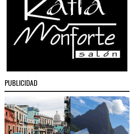
PUBLICIDAD