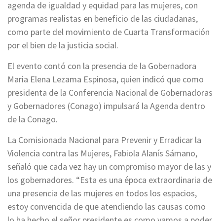
agenda de igualdad y equidad para las mujeres, con
programas realistas en beneficio de las ciudadanas,
como parte del movimiento de Cuarta Transformación
por el bien de la justicia social.
El evento contó con la presencia de la Gobernadora
Maria Elena Lezama Espinosa, quien indicó que como
presidenta de la Conferencia Nacional de Gobernadoras
y Gobernadores (Conago) impulsará la Agenda dentro
de la Conago.
La Comisionada Nacional para Prevenir y Erradicar la
Violencia contra las Mujeres, Fabiola Alanís Sámano,
señaló que cada vez hay un compromiso mayor de las y
los gobernadores. “Esta es una época extraordinaria de
una presencia de las mujeres en todos los espacios,
estoy convencida de que atendiendo las causas como
lo ha hecho el señor presidente es como vamos a poder