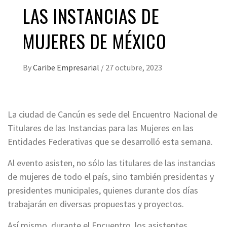
LAS INSTANCIAS DE
MUJERES DE MÉXICO
By
Caribe Empresarial
/
27 octubre, 2023
La ciudad de Cancún es sede del Encuentro Nacional de
Titulares de las Instancias para las Mujeres en las
Entidades Federativas que se desarrolló esta semana.
Al evento asisten, no sólo las titulares de las instancias
de mujeres de todo el país, sino también presidentas y
presidentes municipales, quienes durante dos días
trabajarán en diversas propuestas y proyectos.
Así mismo, durante el Encuentro, los asistentes