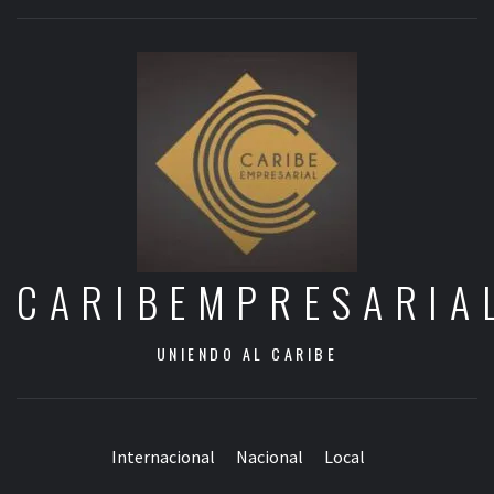
CARIBEMPRESARIA
UNIENDO AL CARIBE
Internacional
Nacional
Local