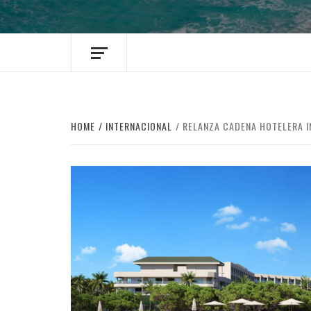
HOME
INTERNACIONAL
RELANZA CADENA HOTELERA I