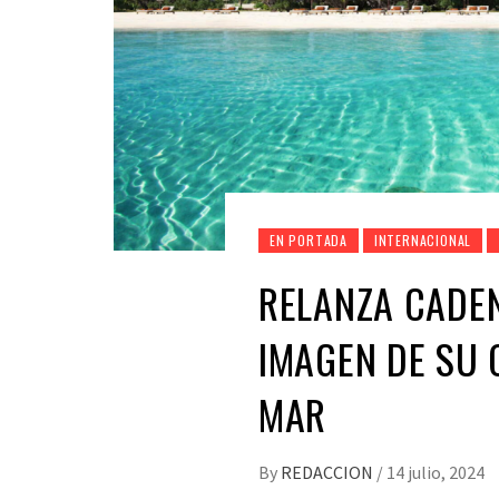
EN PORTADA
INTERNACIONAL
RELANZA CADE
IMAGEN DE SU 
MAR
By
REDACCION
/
14 julio, 2024