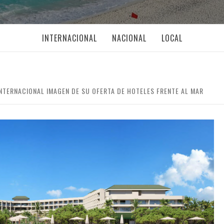
INTERNACIONAL
NACIONAL
LOCAL
NTERNACIONAL IMAGEN DE SU OFERTA DE HOTELES FRENTE AL MAR