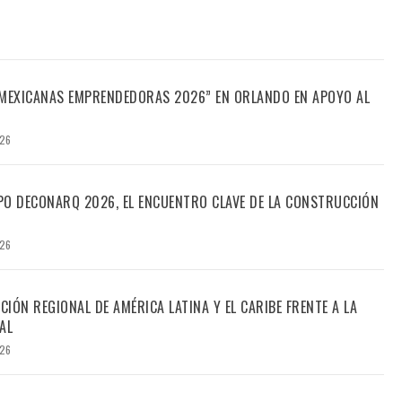
“MEXICANAS EMPRENDEDORAS 2026” EN ORLANDO EN APOYO AL
026
PO DECONARQ 2026, EL ENCUENTRO CLAVE DE LA CONSTRUCCIÓN
026
CIÓN REGIONAL DE AMÉRICA LATINA Y EL CARIBE FRENTE A LA
AL
026