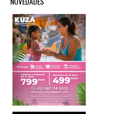
NOVEDADES