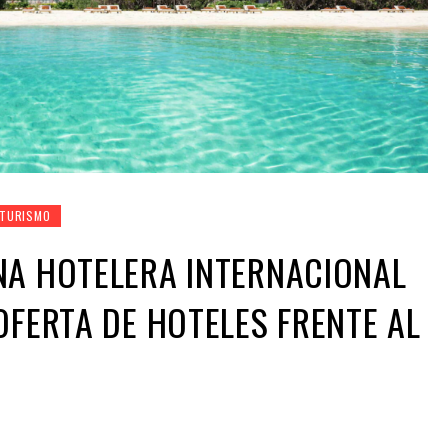
TURISMO
NA HOTELERA INTERNACIONAL
OFERTA DE HOTELES FRENTE AL