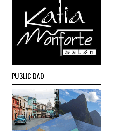
PUBLICIDAD