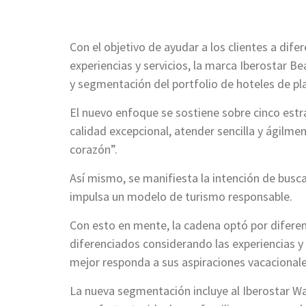
Con el objetivo de ayudar a los clientes a dife
experiencias y servicios, la marca Iberostar 
y segmentación del portfolio de hoteles de pl
El nuevo enfoque se sostiene sobre cinco est
calidad excepcional, atender sencilla y ágilmen
corazón”.
Así mismo, se manifiesta la intención de bus
impulsa un modelo de turismo responsable.
Con esto en mente, la cadena optó por difere
diferenciados considerando las experiencias y 
mejor responda a sus aspiraciones vacacionale
La nueva segmentación incluye al Iberostar Wa