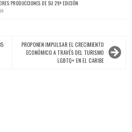
ORES PRODUCCIONES DE SU 29ª EDICIÓN
026
35
PROPONEN IMPULSAR EL CRECIMIENTO
ECONÓMICO A TRAVÉS DEL TURISMO
LGBTQ+ EN EL CARIBE