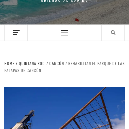
Primary
Menu
HOME
QUINTANA ROO
CANCÚN
REHABILITAN EL PARQUE DE LAS
PALAPAS DE CANCÚN