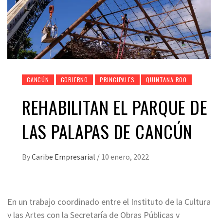
CANCÚN
GOBIERNO
PRINCIPALES
QUINTANA ROO
REHABILITAN EL PARQUE DE
LAS PALAPAS DE CANCÚN
By
Caribe Empresarial
/
10 enero, 2022
En un trabajo coordinado entre el Instituto de la Cultura
y las Artes con la Secretaría de Obras Públicas y