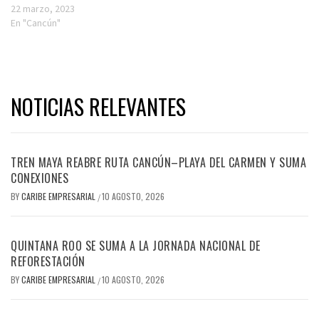
22 marzo, 2023
En "Cancún"
NOTICIAS RELEVANTES
TREN MAYA REABRE RUTA CANCÚN–PLAYA DEL CARMEN Y SUMA
CONEXIONES
BY
CARIBE EMPRESARIAL
10 AGOSTO, 2026
/
QUINTANA ROO SE SUMA A LA JORNADA NACIONAL DE
REFORESTACIÓN
BY
CARIBE EMPRESARIAL
10 AGOSTO, 2026
/