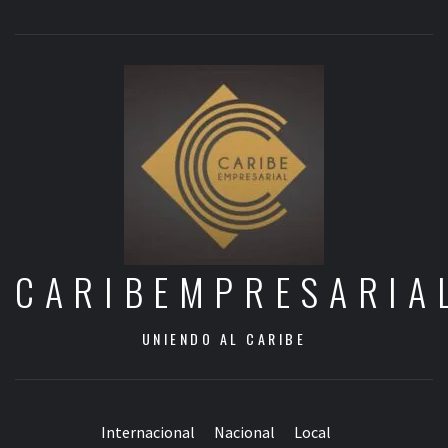
CARIBEMPRESARIA
UNIENDO AL CARIBE
Internacional
Nacional
Local