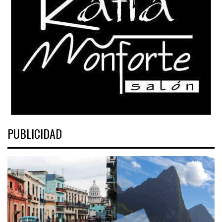
PUBLICIDAD