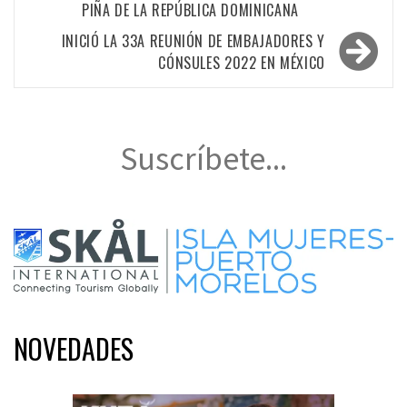
entradas
PIÑA DE LA REPÚBLICA DOMINICANA
INICIÓ LA 33A REUNIÓN DE EMBAJADORES Y
CÓNSULES 2022 EN MÉXICO
Suscríbete...
NOVEDADES