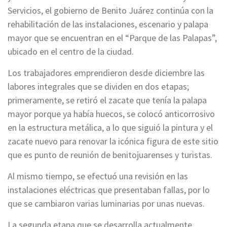
Servicios, el gobierno de Benito Juárez continúa con la
rehabilitación de las instalaciones, escenario y palapa
mayor que se encuentran en el “Parque de las Palapas”,
ubicado en el centro de la ciudad.
Los trabajadores emprendieron desde diciembre las
labores integrales que se dividen en dos etapas;
primeramente, se retiró el zacate que tenía la palapa
mayor porque ya había huecos, se colocó anticorrosivo
en la estructura metálica, a lo que siguió la pintura y el
zacate nuevo para renovar la icónica figura de este sitio
que es punto de reunión de benitojuarenses y turistas.
Al mismo tiempo, se efectuó una revisión en las
instalaciones eléctricas que presentaban fallas, por lo
que se cambiaron varias luminarias por unas nuevas.
La segunda etapa que se desarrolla actualmente