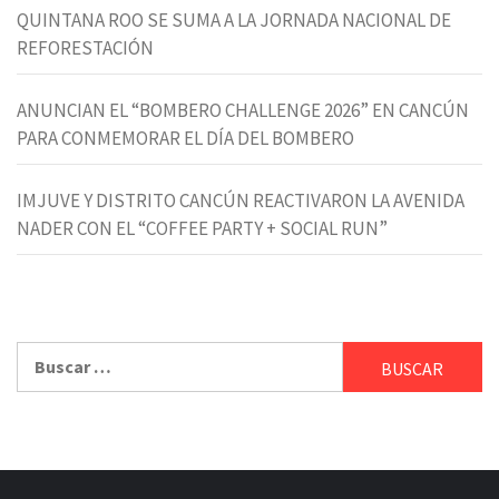
QUINTANA ROO SE SUMA A LA JORNADA NACIONAL DE
REFORESTACIÓN
ANUNCIAN EL “BOMBERO CHALLENGE 2026” EN CANCÚN
PARA CONMEMORAR EL DÍA DEL BOMBERO
IMJUVE Y DISTRITO CANCÚN REACTIVARON LA AVENIDA
NADER CON EL “COFFEE PARTY + SOCIAL RUN”
Buscar: