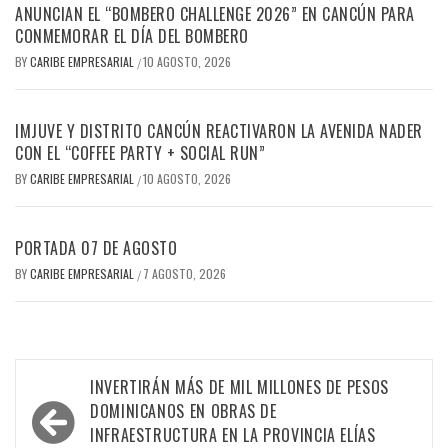
ANUNCIAN EL “BOMBERO CHALLENGE 2026” EN CANCÚN PARA
CONMEMORAR EL DÍA DEL BOMBERO
BY
CARIBE EMPRESARIAL
10 AGOSTO, 2026
/
IMJUVE Y DISTRITO CANCÚN REACTIVARON LA AVENIDA NADER
CON EL “COFFEE PARTY + SOCIAL RUN”
BY
CARIBE EMPRESARIAL
10 AGOSTO, 2026
/
PORTADA 07 DE AGOSTO
BY
CARIBE EMPRESARIAL
7 AGOSTO, 2026
/
Navegación
INVERTIRÁN MÁS DE MIL MILLONES DE PESOS
de
DOMINICANOS EN OBRAS DE
INFRAESTRUCTURA EN LA PROVINCIA ELÍAS