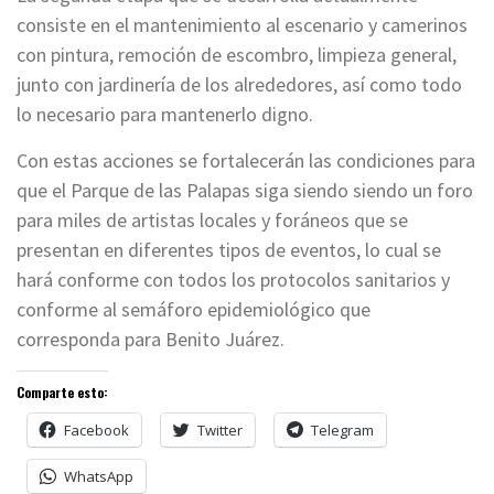
consiste en el mantenimiento al escenario y camerinos
con pintura, remoción de escombro, limpieza general,
junto con jardinería de los alrededores, así como todo
lo necesario para mantenerlo digno.
Con estas acciones se fortalecerán las condiciones para
que el Parque de las Palapas siga siendo siendo un foro
para miles de artistas locales y foráneos que se
presentan en diferentes tipos de eventos, lo cual se
hará conforme con todos los protocolos sanitarios y
conforme al semáforo epidemiológico que
corresponda para Benito Juárez.
Comparte esto:
Facebook
Twitter
Telegram
WhatsApp