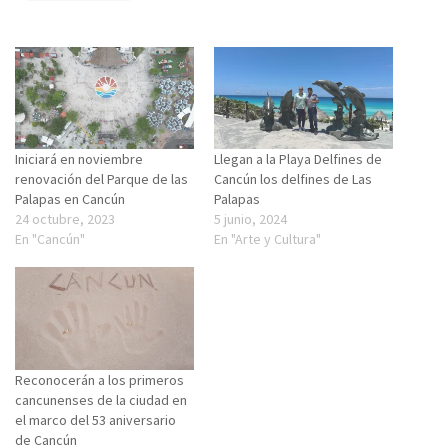
Iniciará en noviembre
Llegan a la Playa Delfines de
renovación del Parque de las
Cancún los delfines de Las
Palapas en Cancún
Palapas
24 octubre, 2023
5 junio, 2024
En "Cancún"
En "Arte y Cultura"
Reconocerán a los primeros
cancunenses de la ciudad en
el marco del 53 aniversario
de Cancún