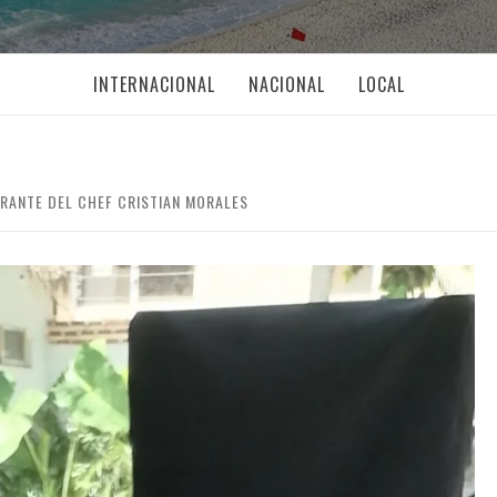
INTERNACIONAL
NACIONAL
LOCAL
RANTE DEL CHEF CRISTIAN MORALES