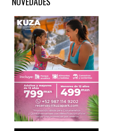
NOVEDADES