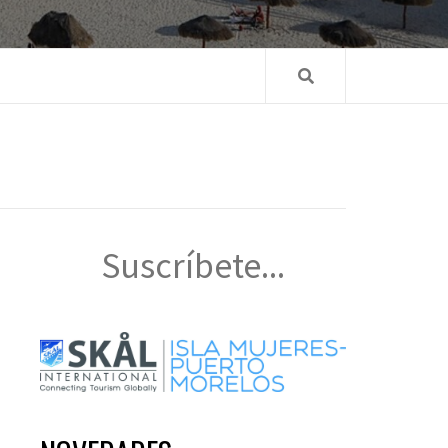
Suscríbete...