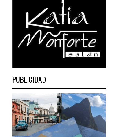
PUBLICIDAD