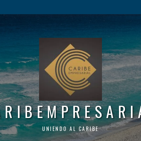
ARIBEMPRESARI
UNIENDO AL CARIBE