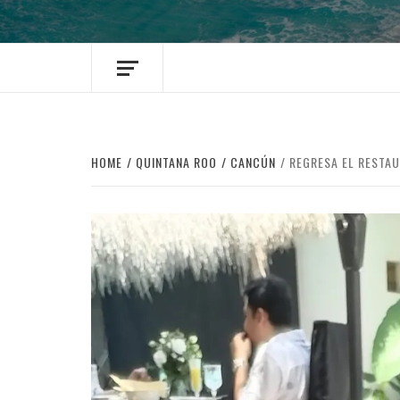
HOME
QUINTANA ROO
CANCÚN
REGRESA EL RESTAU