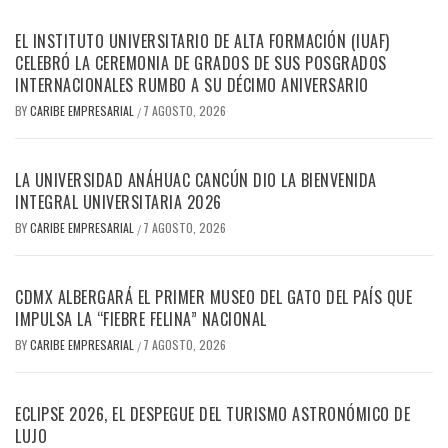
EL INSTITUTO UNIVERSITARIO DE ALTA FORMACIÓN (IUAF)
CELEBRÓ LA CEREMONIA DE GRADOS DE SUS POSGRADOS
INTERNACIONALES RUMBO A SU DÉCIMO ANIVERSARIO
BY
CARIBE EMPRESARIAL
7 AGOSTO, 2026
/
LA UNIVERSIDAD ANÁHUAC CANCÚN DIO LA BIENVENIDA
INTEGRAL UNIVERSITARIA 2026
BY
CARIBE EMPRESARIAL
7 AGOSTO, 2026
/
CDMX ALBERGARÁ EL PRIMER MUSEO DEL GATO DEL PAÍS QUE
IMPULSA LA “FIEBRE FELINA” NACIONAL
BY
CARIBE EMPRESARIAL
7 AGOSTO, 2026
/
ECLIPSE 2026, EL DESPEGUE DEL TURISMO ASTRONÓMICO DE
LUJO