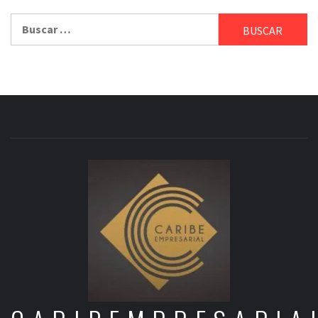
Buscar: