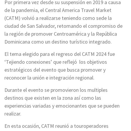
Por primera vez desde su suspensión en 2019 a causa
de la pandemia, el Central America Travel Market
(CATM) volvió a realizarse teniendo como sede la
ciudad de San Salvador, retomando el compromiso de
la región de promover Centroamérica y la República
Dominicana como un destino turístico integrado.
El tema elegido para el regreso del CATM 2024 fue
‘Tejiendo conexiones’ que reflejó los objetivos
estratégicos del evento que busca promover y
reconocer la unión e integración regional.
Durante el evento se promovieron los multiples
destinos que existen en la zona así como las
experiencias variadas y emocionantes que se pueden
realizar.
En esta ocasión, CATM reunió a touroperadores