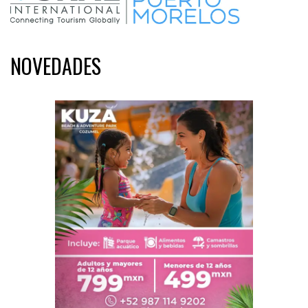
NOVEDADES