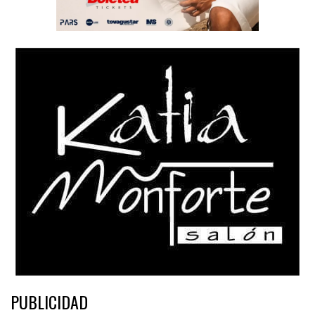
PUBLICIDAD