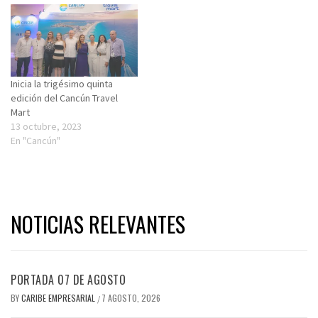
Inicia la trigésimo quinta
edición del Cancún Travel
Mart
13 octubre, 2023
En "Cancún"
NOTICIAS RELEVANTES
PORTADA 07 DE AGOSTO
BY
CARIBE EMPRESARIAL
7 AGOSTO, 2026
/