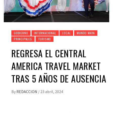
GOBIERNO
INTERNACIONAL
LOCAL
MUNDO MAYA
PRINCIPALES
TURISMO
REGRESA EL CENTRAL
AMERICA TRAVEL MARKET
TRAS 5 AÑOS DE AUSENCIA
By
REDACCION
/
23 abril, 2024