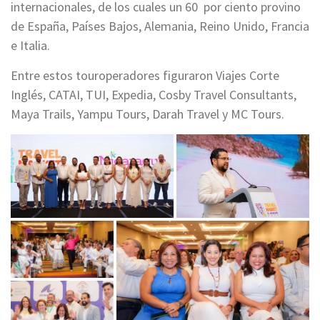
internacionales, de los cuales un 60 por ciento provino
de España, Países Bajos, Alemania, Reino Unido, Francia
e Italia.
Entre estos touroperadores figuraron Viajes Corte
Inglés, CATAI, TUI, Expedia, Cosby Travel Consultants,
Maya Trails, Yampu Tours, Darah Travel y MC Tours.