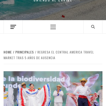
Primary
Menu
HOME
PRINCIPALES
REGRESA EL CENTRAL AMERICA TRAVEL
MARKET TRAS 5 AÑOS DE AUSENCIA