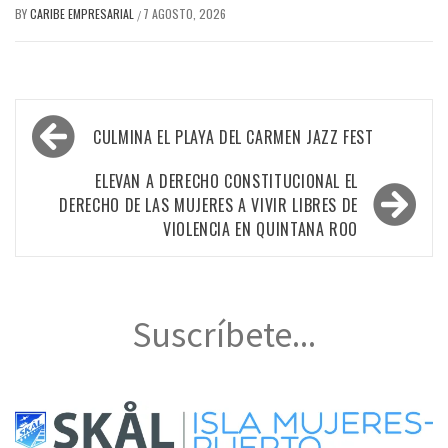
BY
CARIBE EMPRESARIAL
7 AGOSTO, 2026
/
Navegación
CULMINA EL PLAYA DEL CARMEN JAZZ FEST
de
entradas
ELEVAN A DERECHO CONSTITUCIONAL EL
DERECHO DE LAS MUJERES A VIVIR LIBRES DE
VIOLENCIA EN QUINTANA ROO
Suscríbete...