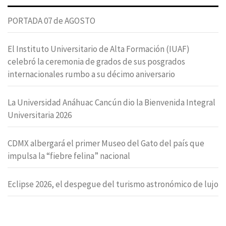
PORTADA 07 de AGOSTO
El Instituto Universitario de Alta Formación (IUAF)
celebró la ceremonia de grados de sus posgrados
internacionales rumbo a su décimo aniversario
La Universidad Anáhuac Cancún dio la Bienvenida Integral
Universitaria 2026
CDMX albergará el primer Museo del Gato del país que
impulsa la “fiebre felina” nacional
Eclipse 2026, el despegue del turismo astronómico de lujo