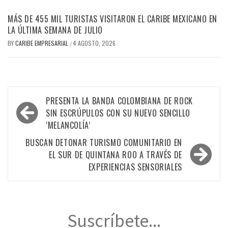
MÁS DE 455 MIL TURISTAS VISITARON EL CARIBE MEXICANO EN
LA ÚLTIMA SEMANA DE JULIO
BY
CARIBE EMPRESARIAL
4 AGOSTO, 2026
/
Navegación
PRESENTA LA BANDA COLOMBIANA DE ROCK
de
SIN ESCRÚPULOS CON SU NUEVO SENCILLO
‘MELANCOLÍA’
entradas
BUSCAN DETONAR TURISMO COMUNITARIO EN
EL SUR DE QUINTANA ROO A TRAVÉS DE
EXPERIENCIAS SENSORIALES
Suscríbete...