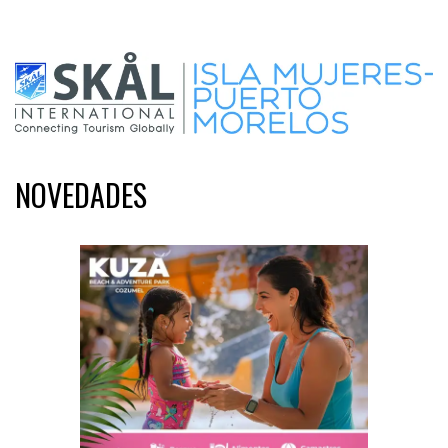
NOVEDADES