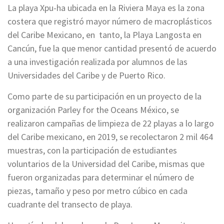
La playa Xpu-ha ubicada en la Riviera Maya es la zona
costera que registró mayor número de macroplásticos
del Caribe Mexicano, en tanto, la Playa Langosta en
Cancún, fue la que menor cantidad presentó de acuerdo
a una investigación realizada por alumnos de las
Universidades del Caribe y de Puerto Rico.
Como parte de su participación en un proyecto de la
organización Parley for the Oceans México, se
realizaron campañas de limpieza de 22 playas a lo largo
del Caribe mexicano, en 2019, se recolectaron 2 mil 464
muestras, con la participación de estudiantes
voluntarios de la Universidad del Caribe, mismas que
fueron organizadas para determinar el número de
piezas, tamaño y peso por metro cúbico en cada
cuadrante del transecto de playa.