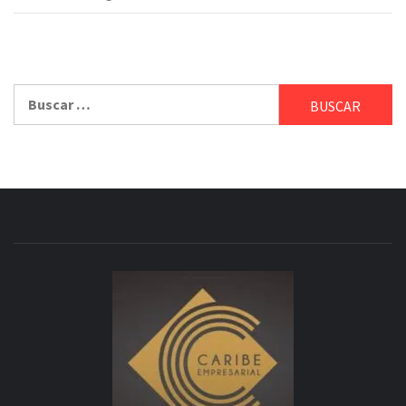
Buscar: