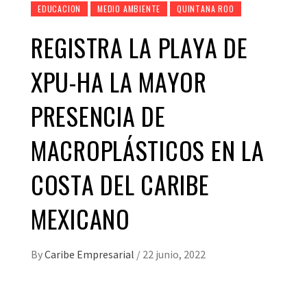
EDUCACION
MEDIO AMBIENTE
QUINTANA ROO
REGISTRA LA PLAYA DE
XPU-HA LA MAYOR
PRESENCIA DE
MACROPLÁSTICOS EN LA
COSTA DEL CARIBE
MEXICANO
By
Caribe Empresarial
/
22 junio, 2022