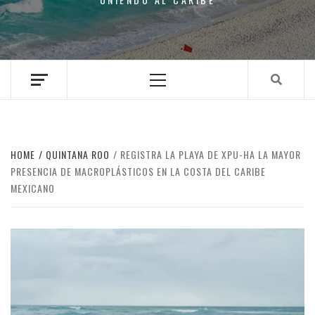
Primary
Menu
HOME
QUINTANA ROO
REGISTRA LA PLAYA DE XPU-HA LA MAYOR
PRESENCIA DE MACROPLÁSTICOS EN LA COSTA DEL CARIBE
MEXICANO