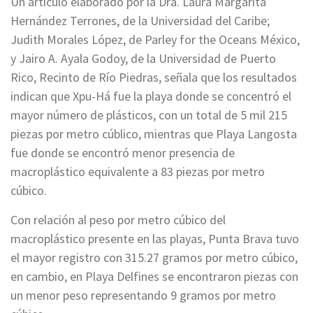
Un artículo elaborado por la Dra. Laura Margarita
Hernández Terrones, de la Universidad del Caribe;
Judith Morales López, de Parley for the Oceans México,
y Jairo A. Ayala Godoy, de la Universidad de Puerto
Rico, Recinto de Río Piedras, señala que los resultados
indican que Xpu-Há fue la playa donde se concentró el
mayor número de plásticos, con un total de 5 mil 215
piezas por metro cúblico, mientras que Playa Langosta
fue donde se encontró menor presencia de
macroplástico equivalente a 83 piezas por metro
cúbico.
Con relación al peso por metro cúbico del
macroplástico presente en las playas, Punta Brava tuvo
el mayor registro con 315.27 gramos por metro cúbico,
en cambio, en Playa Delfines se encontraron piezas con
un menor peso representando 9 gramos por metro