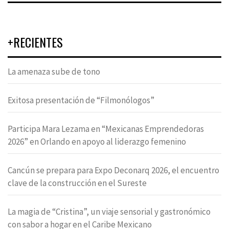
+RECIENTES
La amenaza sube de tono
Exitosa presentación de “Filmonólogos”
Participa Mara Lezama en “Mexicanas Emprendedoras
2026” en Orlando en apoyo al liderazgo femenino
Cancún se prepara para Expo Deconarq 2026, el encuentro
clave de la construcción en el Sureste
La magia de “Cristina”, un viaje sensorial y gastronómico
con sabor a hogar en el Caribe Mexicano