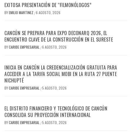
EXITOSA PRESENTACIÓN DE “FILMONÓLOGOS”
BY
EMILIO MARTINEZ
6 AGOSTO, 2026
/
CANCÚN SE PREPARA PARA EXPO DECONARQ 2026, EL
ENCUENTRO CLAVE DE LA CONSTRUCCIÓN EN EL SURESTE
BY
CARIBE EMPRESARIAL
6 AGOSTO, 2026
/
INICIA EN CANCÚN LA CREDENCIALIZACIÓN GRATUITA PARA
ACCEDER A LA TARIFA SOCIAL MOBI EN LA RUTA 27 PUENTE
NICHUPTÉ
BY
CARIBE EMPRESARIAL
5 AGOSTO, 2026
/
EL DISTRITO FINANCIERO Y TECNOLÓGICO DE CANCÚN
CONSOLIDA SU PROYECCIÓN INTERNACIONAL
BY
CARIBE EMPRESARIAL
5 AGOSTO, 2026
/