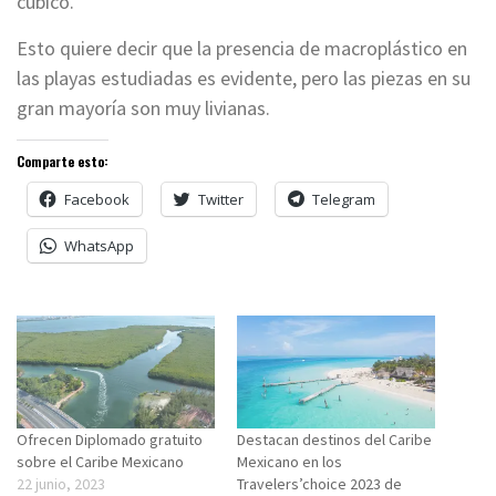
cúbico.
Esto quiere decir que la presencia de macroplástico en
las playas estudiadas es evidente, pero las piezas en su
gran mayoría son muy livianas.
Comparte esto:
Facebook
Twitter
Telegram
WhatsApp
Ofrecen Diplomado gratuito
Destacan destinos del Caribe
sobre el Caribe Mexicano
Mexicano en los
22 junio, 2023
Travelers’choice 2023 de