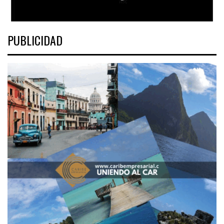
PUBLICIDAD