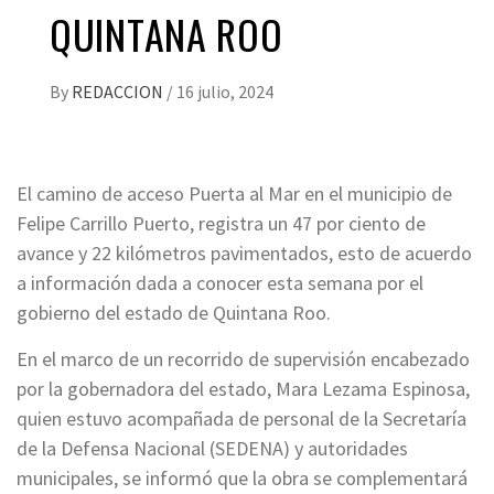
QUINTANA ROO
By
REDACCION
/
16 julio, 2024
El camino de acceso Puerta al Mar en el municipio de
Felipe Carrillo Puerto, registra un 47 por ciento de
avance y 22 kilómetros pavimentados, esto de acuerdo
a información dada a conocer esta semana por el
gobierno del estado de Quintana Roo.
En el marco de un recorrido de supervisión encabezado
por la gobernadora del estado, Mara Lezama Espinosa,
quien estuvo acompañada de personal de la Secretaría
de la Defensa Nacional (SEDENA) y autoridades
municipales, se informó que la obra se complementará