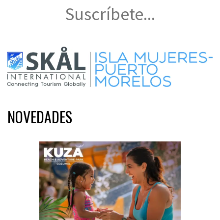
Suscríbete...
NOVEDADES