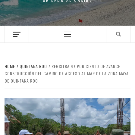
Primary
Menu
HOME
QUINTANA ROO
REGISTRA 47 POR CIENTO DE AVANCE
CONSTRUCCIÓN DEL CAMINO DE ACCESO AL MAR DE LA ZONA MAYA
DE QUINTANA ROO