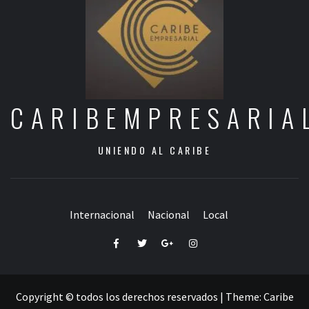
CARIBEMPRESARIA
UNIENDO AL CARIBE
Internacional
Nacional
Local
Facebook
Twitter
Google+
Instagram
Copyright © todos los derechos reservados
|
Theme:
Caribe