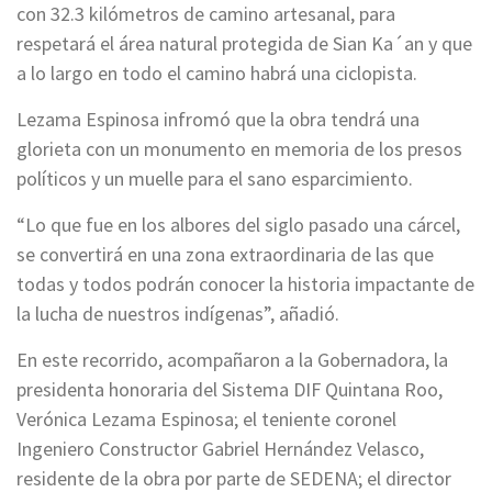
con 32.3 kilómetros de camino artesanal, para
respetará el área natural protegida de Sian Ka´an y que
a lo largo en todo el camino habrá una ciclopista.
Lezama Espinosa infromó que la obra tendrá una
glorieta con un monumento en memoria de los presos
políticos y un muelle para el sano esparcimiento.
“Lo que fue en los albores del siglo pasado una cárcel,
se convertirá en una zona extraordinaria de las que
todas y todos podrán conocer la historia impactante de
la lucha de nuestros indígenas”, añadió.
En este recorrido, acompañaron a la Gobernadora, la
presidenta honoraria del Sistema DIF Quintana Roo,
Verónica Lezama Espinosa; el teniente coronel
Ingeniero Constructor Gabriel Hernández Velasco,
residente de la obra por parte de SEDENA; el director