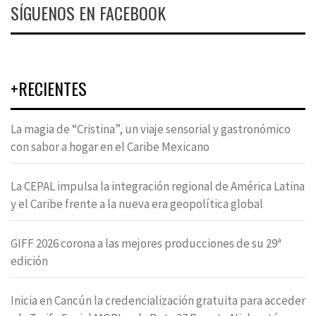
SÍGUENOS EN FACEBOOK
+RECIENTES
La magia de “Cristina”, un viaje sensorial y gastronómico
con sabor a hogar en el Caribe Mexicano
La CEPAL impulsa la integración regional de América Latina
y el Caribe frente a la nueva era geopolítica global
GIFF 2026 corona a las mejores producciones de su 29ª
edición
Inicia en Cancún la credencialización gratuita para acceder