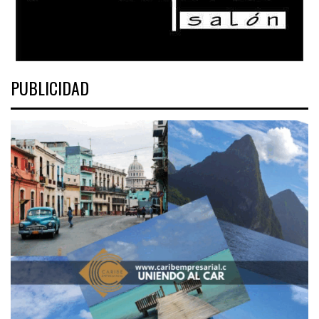
PUBLICIDAD