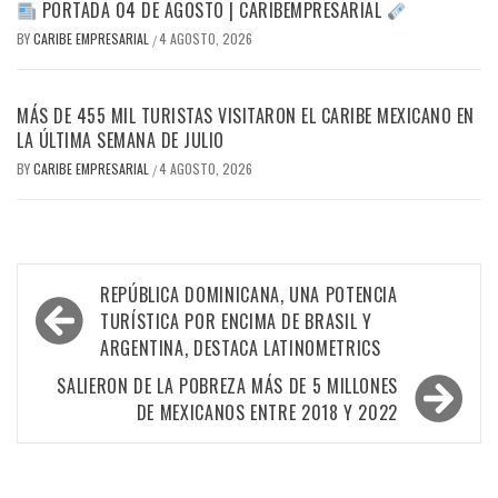
PORTADA 04 DE AGOSTO | CARIBEMPRESARIAL
BY
CARIBE EMPRESARIAL
4 AGOSTO, 2026
/
MÁS DE 455 MIL TURISTAS VISITARON EL CARIBE MEXICANO EN
LA ÚLTIMA SEMANA DE JULIO
BY
CARIBE EMPRESARIAL
4 AGOSTO, 2026
/
Navegación
REPÚBLICA DOMINICANA, UNA POTENCIA
de
TURÍSTICA POR ENCIMA DE BRASIL Y
ARGENTINA, DESTACA LATINOMETRICS
entradas
SALIERON DE LA POBREZA MÁS DE 5 MILLONES
DE MEXICANOS ENTRE 2018 Y 2022