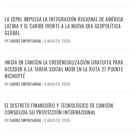
LA CEPAL IMPULSA LA INTEGRACIÓN REGIONAL DE AMÉRICA
LATINA Y EL CARIBE FRENTE A LA NUEVA ERA GEOPOLÍTICA
GLOBAL
BY
CARIBE EMPRESARIAL
5 AGOSTO, 2026
/
INICIA EN CANCÚN LA CREDENCIALIZACIÓN GRATUITA PARA
ACCEDER A LA TARIFA SOCIAL MOBI EN LA RUTA 27 PUENTE
NICHUPTÉ
BY
CARIBE EMPRESARIAL
5 AGOSTO, 2026
/
EL DISTRITO FINANCIERO Y TECNOLÓGICO DE CANCÚN
CONSOLIDA SU PROYECCIÓN INTERNACIONAL
BY
CARIBE EMPRESARIAL
5 AGOSTO, 2026
/