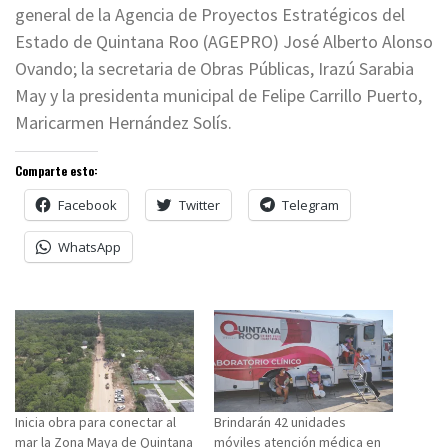
general de la Agencia de Proyectos Estratégicos del
Estado de Quintana Roo (AGEPRO) José Alberto Alonso
Ovando; la secretaria de Obras Públicas, Irazú Sarabia
May y la presidenta municipal de Felipe Carrillo Puerto,
Maricarmen Hernández Solís.
Comparte esto:
Facebook
Twitter
Telegram
WhatsApp
Inicia obra para conectar al
Brindarán 42 unidades
mar la Zona Maya de Quintana
móviles atención médica en