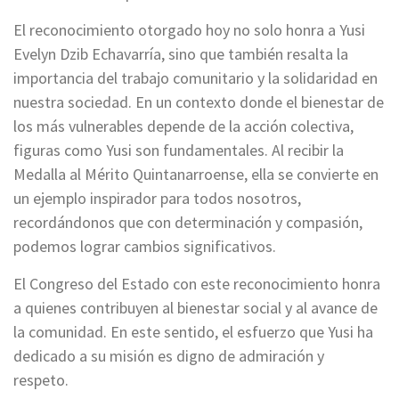
El reconocimiento otorgado hoy no solo honra a Yusi
Evelyn Dzib Echavarría, sino que también resalta la
importancia del trabajo comunitario y la solidaridad en
nuestra sociedad. En un contexto donde el bienestar de
los más vulnerables depende de la acción colectiva,
figuras como Yusi son fundamentales. Al recibir la
Medalla al Mérito Quintanarroense, ella se convierte en
un ejemplo inspirador para todos nosotros,
recordándonos que con determinación y compasión,
podemos lograr cambios significativos.
El Congreso del Estado con este reconocimiento honra
a quienes contribuyen al bienestar social y al avance de
la comunidad. En este sentido, el esfuerzo que Yusi ha
dedicado a su misión es digno de admiración y
respeto.