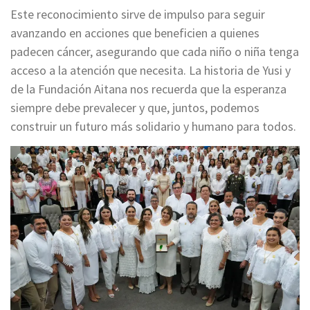
Este reconocimiento sirve de impulso para seguir
avanzando en acciones que beneficien a quienes
padecen cáncer, asegurando que cada niño o niña tenga
acceso a la atención que necesita. La historia de Yusi y
de la Fundación Aitana nos recuerda que la esperanza
siempre debe prevalecer y que, juntos, podemos
construir un futuro más solidario y humano para todos.