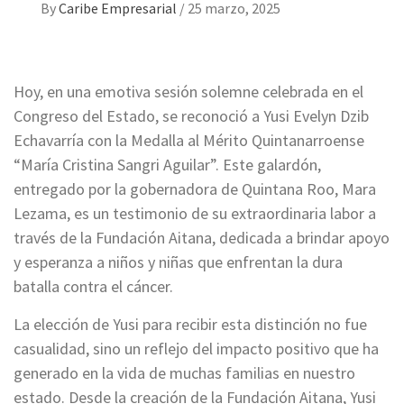
By
Caribe Empresarial
/
25 marzo, 2025
Hoy, en una emotiva sesión solemne celebrada en el
Congreso del Estado, se reconoció a Yusi Evelyn Dzib
Echavarría con la Medalla al Mérito Quintanarroense
“María Cristina Sangri Aguilar”. Este galardón,
entregado por la gobernadora de Quintana Roo, Mara
Lezama, es un testimonio de su extraordinaria labor a
través de la Fundación Aitana, dedicada a brindar apoyo
y esperanza a niños y niñas que enfrentan la dura
batalla contra el cáncer.
La elección de Yusi para recibir esta distinción no fue
casualidad, sino un reflejo del impacto positivo que ha
generado en la vida de muchas familias en nuestro
estado. Desde la creación de la Fundación Aitana, Yusi