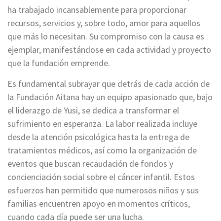
ha trabajado incansablemente para proporcionar
recursos, servicios y, sobre todo, amor para aquellos
que más lo necesitan. Su compromiso con la causa es
ejemplar, manifestándose en cada actividad y proyecto
que la fundación emprende.
Es fundamental subrayar que detrás de cada acción de
la Fundación Aitana hay un equipo apasionado que, bajo
el liderazgo de Yusi, se dedica a transformar el
sufrimiento en esperanza. La labor realizada incluye
desde la atención psicológica hasta la entrega de
tratamientos médicos, así como la organización de
eventos que buscan recaudación de fondos y
concienciación social sobre el cáncer infantil. Estos
esfuerzos han permitido que numerosos niños y sus
familias encuentren apoyo en momentos críticos,
cuando cada día puede ser una lucha.