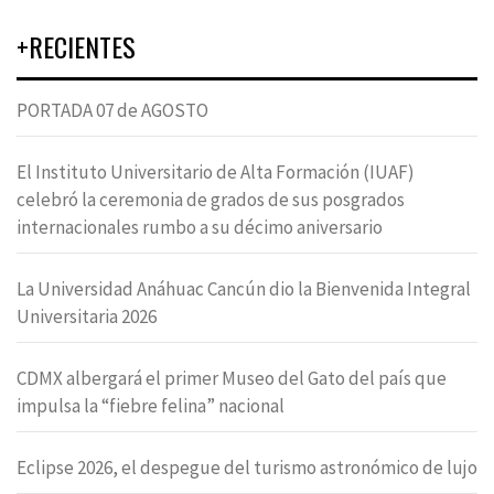
+RECIENTES
PORTADA 07 de AGOSTO
El Instituto Universitario de Alta Formación (IUAF)
celebró la ceremonia de grados de sus posgrados
internacionales rumbo a su décimo aniversario
La Universidad Anáhuac Cancún dio la Bienvenida Integral
Universitaria 2026
CDMX albergará el primer Museo del Gato del país que
impulsa la “fiebre felina” nacional
Eclipse 2026, el despegue del turismo astronómico de lujo