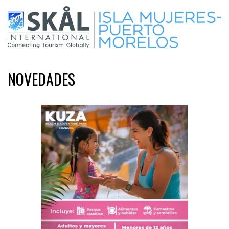
NOVEDADES