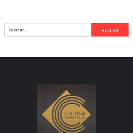
Buscar: