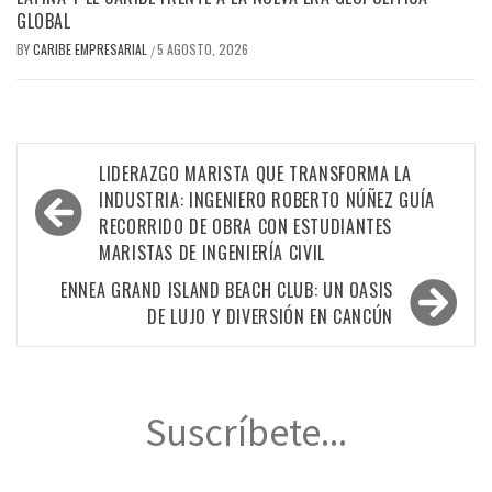
GLOBAL
BY
CARIBE EMPRESARIAL
5 AGOSTO, 2026
/
Navegación
LIDERAZGO MARISTA QUE TRANSFORMA LA
de
INDUSTRIA: INGENIERO ROBERTO NÚÑEZ GUÍA
RECORRIDO DE OBRA CON ESTUDIANTES
entradas
MARISTAS DE INGENIERÍA CIVIL
ENNEA GRAND ISLAND BEACH CLUB: UN OASIS
DE LUJO Y DIVERSIÓN EN CANCÚN
Suscríbete...