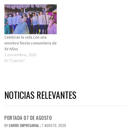
Celebran la vida con una
emotiva fiesta comunitaria de
XV Años
1 noviembre, 2025
En "Cancún"
NOTICIAS RELEVANTES
PORTADA 07 DE AGOSTO
BY
CARIBE EMPRESARIAL
7 AGOSTO, 2026
/