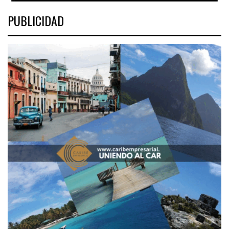
PUBLICIDAD