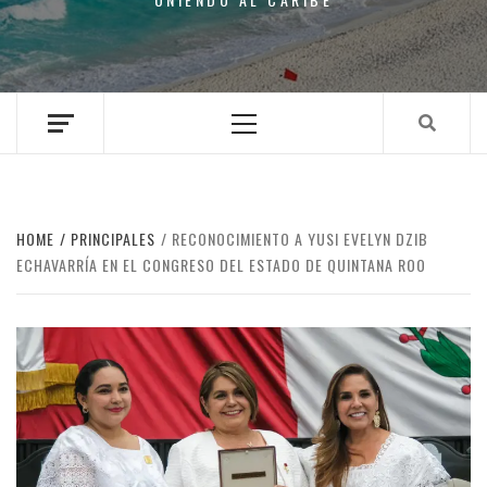
Primary
Menu
HOME
PRINCIPALES
RECONOCIMIENTO A YUSI EVELYN DZIB
ECHAVARRÍA EN EL CONGRESO DEL ESTADO DE QUINTANA ROO