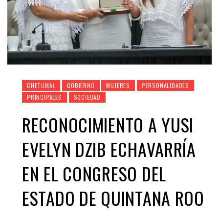
CHETUMAL
GOBIERNO
MUJERES
PERSONALIDADES
PRINCIPALES
SOCIEDAD
RECONOCIMIENTO A YUSI
EVELYN DZIB ECHAVARRÍA
EN EL CONGRESO DEL
ESTADO DE QUINTANA ROO