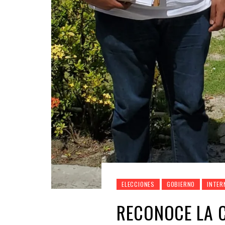
ELECCIONES
GOBIERNO
INTER
RECONOCE LA 