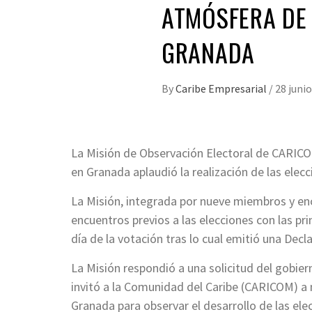
ATMÓSFERA DE 
GRANADA
By
Caribe Empresarial
/
28 junio
La Misión de Observación Electoral de CARICOM
en Granada aplaudió la realización de las elec
La Misión, integrada por nueve miembros y en
encuentros previos a las elecciones con las pri
día de la votación tras lo cual emitió una Decl
La Misión respondió a una solicitud del gobier
invitó a la Comunidad del Caribe (CARICOM) a
Granada para observar el desarrollo de las el