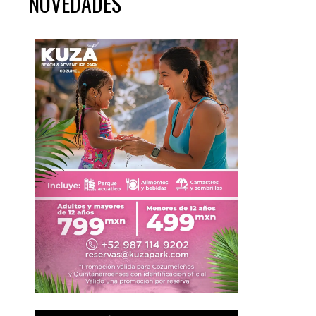
NOVEDADES