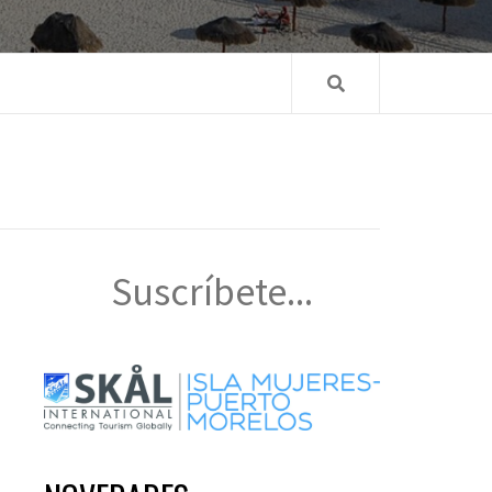
Suscríbete...