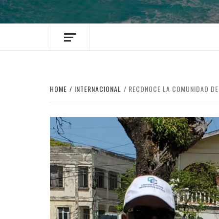
HOME
INTERNACIONAL
RECONOCE LA COMUNIDAD DEL