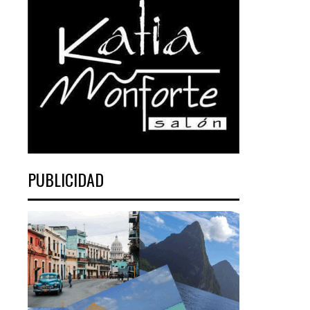
PUBLICIDAD