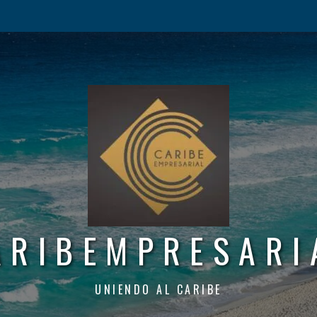
ARIBEMPRESARI
UNIENDO AL CARIBE