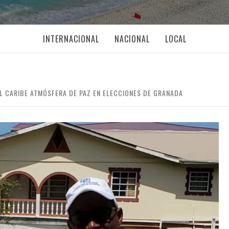
INTERNACIONAL
NACIONAL
LOCAL
 CARIBE ATMÓSFERA DE PAZ EN ELECCIONES DE GRANADA