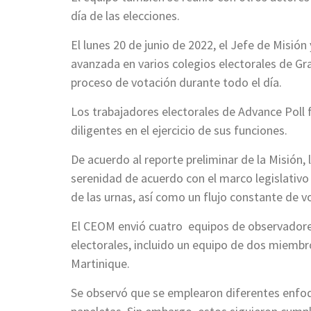
día de las elecciones.
El lunes 20 de junio de 2022, el Jefe de Misi
avanzada en varios colegios electorales de Gran
proceso de votación durante todo el día.
Los trabajadores electorales de Advance Pol
diligentes en el ejercicio de sus funciones.
De acuerdo al reporte preliminar de la Misión, 
serenidad de acuerdo con el marco legislativo
de las urnas, así como un flujo constante de v
El CEOM envió cuatro equipos de observadores 
electorales, incluido un equipo de dos miembro
Martinique.
Se observó que se emplearon diferentes enfoqu