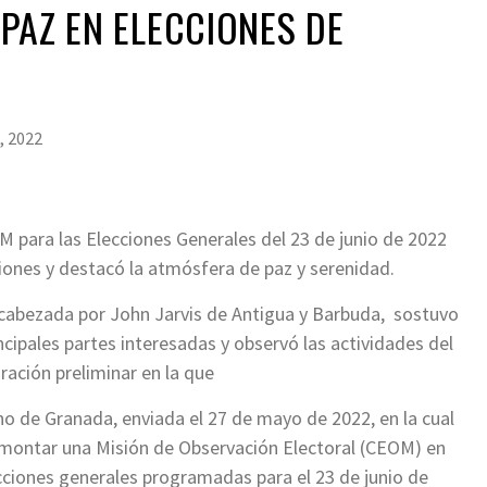
PAZ EN ELECCIONES DE
, 2022
 para las Elecciones Generales del 23 de junio de 2022
ciones y destacó la atmósfera de paz y serenidad.
cabezada por John Jarvis de Antigua y Barbuda, sostuvo
ncipales partes interesadas y observó las actividades del
aración preliminar en la que
no de Granada, enviada el 27 de mayo de 2022, en la cual
 montar una Misión de Observación Electoral (CEOM) en
ecciones generales programadas para el 23 de junio de