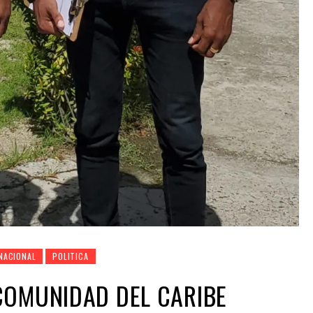
NACIONAL
POLITICA
COMUNIDAD DEL CARIBE