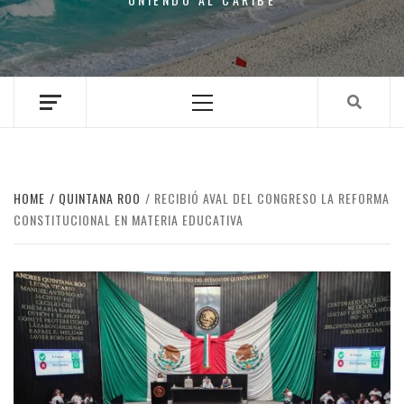
Primary
Menu
HOME
QUINTANA ROO
RECIBIÓ AVAL DEL CONGRESO LA REFORMA
CONSTITUCIONAL EN MATERIA EDUCATIVA