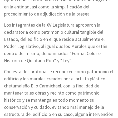
en la entidad, así como la simplificación del
procedimiento de adjudicación de la presea.
Los integrantes de la XV Legislatura aprobaron la
declaratoria como patrimonio cultural tangible del
Estado, del edificio en el que reside actualmente el
Poder Legislativo, al igual que los Murales que están
dentro del mismo, denominados “Forma, Color e
Historia de Quintana Roo” y “Ley”.
Con esta declaratoria se reconocen como patrimonio el
edificio y los murales creados por el artista plástico
chetumaleño Elio Carmichael, con la finalidad de
mantener tales obras y recinto como patrimonio
histórico y se mantenga en todo momento su
conservación y cuidado, evitando mal manejo de la
estructura del edificio o en su caso, alguna intervención