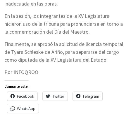
inadecuada en las obras.
En la sesión, los integrantes de la XV Legislatura
hicieron uso de la tribuna para pronunciarse en torno a
la conmemoración del Día del Maestro.
Finalmente, se aprobó la solicitud de licencia temporal
de Tyara Schleske de Ariño, para separarse del cargo
como diputada de la XV Legislatura del Estado.
Por INFOQROO
Comparte esto:
Facebook
Twitter
Telegram
WhatsApp