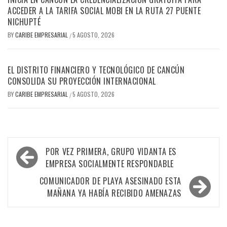
ACCEDER A LA TARIFA SOCIAL MOBI EN LA RUTA 27 PUENTE
NICHUPTÉ
BY
CARIBE EMPRESARIAL
5 AGOSTO, 2026
/
EL DISTRITO FINANCIERO Y TECNOLÓGICO DE CANCÚN
CONSOLIDA SU PROYECCIÓN INTERNACIONAL
BY
CARIBE EMPRESARIAL
5 AGOSTO, 2026
/
Navegación
POR VEZ PRIMERA, GRUPO VIDANTA ES
de
EMPRESA SOCIALMENTE RESPONDABLE
entradas
COMUNICADOR DE PLAYA ASESINADO ESTA
MAÑANA YA HABÍA RECIBIDO AMENAZAS