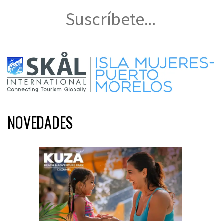
Suscríbete...
NOVEDADES