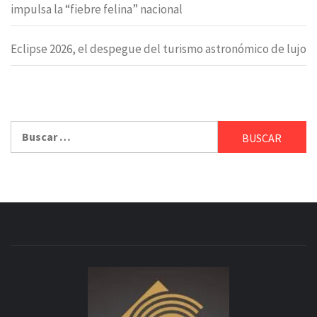
impulsa la “fiebre felina” nacional
Eclipse 2026, el despegue del turismo astronómico de lujo
Buscar: