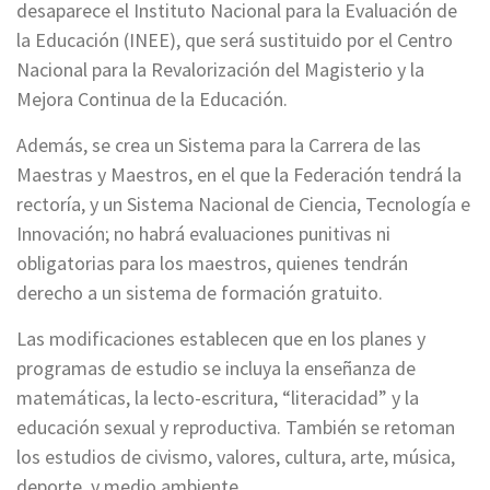
desaparece el Instituto Nacional para la Evaluación de
la Educación (INEE), que será sustituido por el Centro
Nacional para la Revalorización del Magisterio y la
Mejora Continua de la Educación.
Además, se crea un Sistema para la Carrera de las
Maestras y Maestros, en el que la Federación tendrá la
rectoría, y un Sistema Nacional de Ciencia, Tecnología e
Innovación; no habrá evaluaciones punitivas ni
obligatorias para los maestros, quienes tendrán
derecho a un sistema de formación gratuito.
Las modificaciones establecen que en los planes y
programas de estudio se incluya la enseñanza de
matemáticas, la lecto-escritura, “literacidad” y la
educación sexual y reproductiva. También se retoman
los estudios de civismo, valores, cultura, arte, música,
deporte, y medio ambiente.