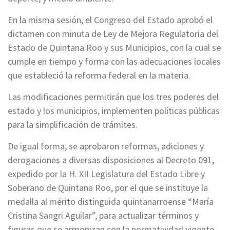
En la misma sesión, el Congreso del Estado aprobó el
dictamen con minuta de Ley de Mejora Regulatoria del
Estado de Quintana Roo y sus Municipios, con la cual se
cumple en tiempo y forma con las adecuaciones locales
que estableció la reforma federal en la materia.
Las modificaciones permitirán que los tres poderes del
estado y los municipios, implementen políticas públicas
para la simplificación de trámites.
De igual forma, se aprobaron reformas, adiciones y
derogaciones a diversas disposiciones al Decreto 091,
expedido por la H. XII Legislatura del Estado Libre y
Soberano de Quintana Roo, por el que se instituye la
medalla al mérito distinguida quintanarroense “María
Cristina Sangri Aguilar”, para actualizar términos y
figuras que se armonizan con la normatividad vigente