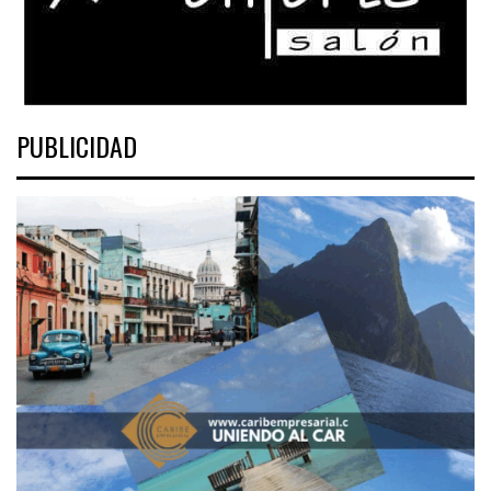
PUBLICIDAD