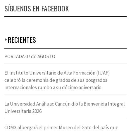
SÍGUENOS EN FACEBOOK
+RECIENTES
PORTADA 07 de AGOSTO
El Instituto Universitario de Alta Formación (IUAF)
celebró la ceremonia de grados de sus posgrados
internacionales rumbo a su décimo aniversario
La Universidad Anáhuac Cancún dio la Bienvenida Integral
Universitaria 2026
CDMX albergará el primer Museo del Gato del país que