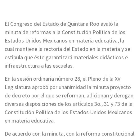
El Congreso del Estado de Quintana Roo avaló la
minuta de reformas a la Constitución Política de los
Estados Unidos Mexicanos en materia educativa, la
cual mantiene la rectoría del Estado en la materia y se
estipula que éste garantizará materiales didácticos e
infraestructura a las escuelas.
En la sesión ordinaria número 28, el Pleno de la XV
Legislatura aprobó por unanimidad la minuta proyecto
de decreto por el que se reforman, adicionan y derogan
diversas disposiciones de los artículos 3o., 31 y 73 de la
Constitución Política de los Estados Unidos Mexicanos
en materia educativa.
De acuerdo con la minuta, con la reforma constitucional