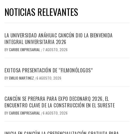
NOTICIAS RELEVANTES
LA UNIVERSIDAD ANÁHUAC CANCÚN DIO LA BIENVENIDA
INTEGRAL UNIVERSITARIA 2026
BY
CARIBE EMPRESARIAL
7 AGOSTO, 2026
/
EXITOSA PRESENTACIÓN DE “FILMONÓLOGOS”
BY
EMILIO MARTINEZ
6 AGOSTO, 2026
/
CANCÚN SE PREPARA PARA EXPO DECONARQ 2026, EL
ENCUENTRO CLAVE DE LA CONSTRUCCIÓN EN EL SURESTE
BY
CARIBE EMPRESARIAL
6 AGOSTO, 2026
/
INICIA EN CANCÚN LA CREDENCIALIZACIÓN GRATUITA PARA