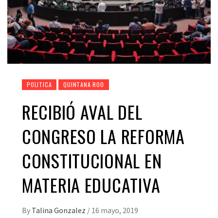
POLITICA
QUINTANA ROO
RECIBIÓ AVAL DEL
CONGRESO LA REFORMA
CONSTITUCIONAL EN
MATERIA EDUCATIVA
By
Talina Gonzalez
/
16 mayo, 2019