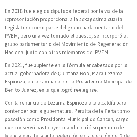
En 2018 fue elegida diputada federal por la vía de la
representación proporcional a la sexagésima cuarta
Legislatura como parte del grupo parlamentario del
PVEM, pero una vez tomado el puesto, se incorporó al
grupo parlamentario del Movimiento de Regeneración
Nacional junto con otros miembros del PVEM.
En 2021, fue suplente en la fórmula encabezada por la
actual gobernadora de Quintana Roo, Mara Lezama
Espinoza, en la campaña por la Presidencia Municipal de
Benito Juarez, en la que logró reelegirse.
Con la renuncia de Lezama Espinoza a la alcaldía para
contender por la gubernatura, Peralta de la Peña tomo
posesión como Presidenta Municipal de Cancún, cargo
que conservó hasta ayer cuando inició su periodo de
licencia para buscar la reelección en la elección del 2 de