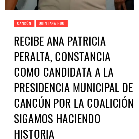
CANCÚN
QUINTANA ROO
RECIBE ANA PATRICIA
PERALTA, CONSTANCIA
COMO CANDIDATA A LA
PRESIDENCIA MUNICIPAL DE
CANCÚN POR LA COALICIÓN
SIGAMOS HACIENDO
HISTORIA