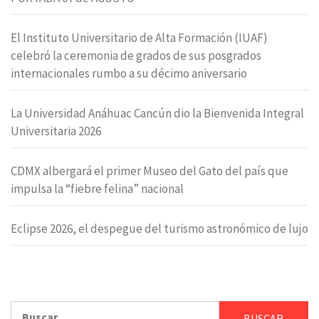
El Instituto Universitario de Alta Formación (IUAF)
celebró la ceremonia de grados de sus posgrados
internacionales rumbo a su décimo aniversario
La Universidad Anáhuac Cancún dio la Bienvenida Integral
Universitaria 2026
CDMX albergará el primer Museo del Gato del país que
impulsa la “fiebre felina” nacional
Eclipse 2026, el despegue del turismo astronómico de lujo
Buscar: