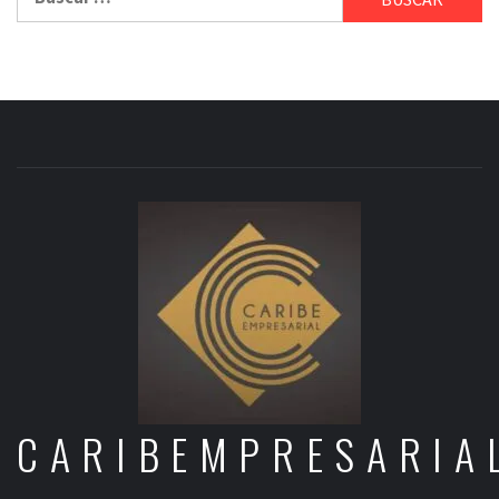
CARIBEMPRESARIA