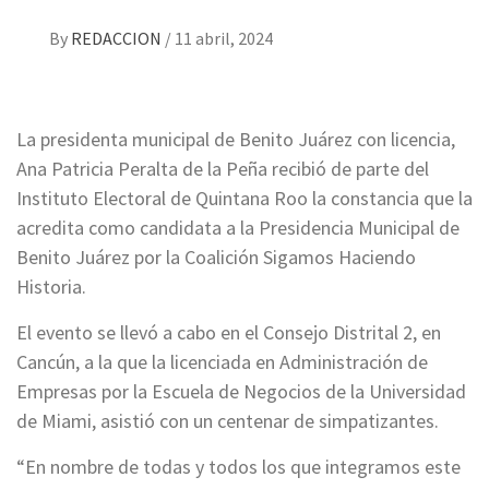
By
REDACCION
/
11 abril, 2024
La presidenta municipal de Benito Juárez con licencia,
Ana Patricia Peralta de la Peña recibió de parte del
Instituto Electoral de Quintana Roo la constancia que la
acredita como candidata a la Presidencia Municipal de
Benito Juárez por la Coalición Sigamos Haciendo
Historia.
El evento se llevó a cabo en el Consejo Distrital 2, en
Cancún, a la que la licenciada en Administración de
Empresas por la Escuela de Negocios de la Universidad
de Miami, asistió con un centenar de simpatizantes.
“En nombre de todas y todos los que integramos este