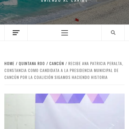
Primary
Menu
HOME
QUINTANA ROO
CANCÚN
RECIBE ANA PATRICIA PERALTA,
CONSTANCIA COMO CANDIDATA A LA PRESIDENCIA MUNICIPAL DE
CANCÚN POR LA COALICIÓN SIGAMOS HACIENDO HISTORIA