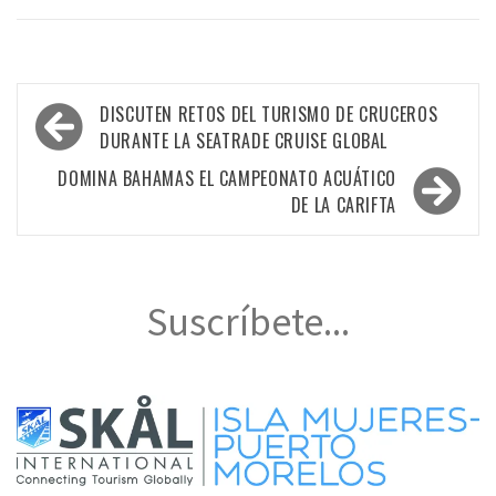
Navegación
DISCUTEN RETOS DEL TURISMO DE CRUCEROS
de
DURANTE LA SEATRADE CRUISE GLOBAL
entradas
DOMINA BAHAMAS EL CAMPEONATO ACUÁTICO
DE LA CARIFTA
Suscríbete...