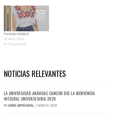
Portada #25abril
25 abril, 2024
En "En portada"
NOTICIAS RELEVANTES
LA UNIVERSIDAD ANÁHUAC CANCÚN DIO LA BIENVENIDA
INTEGRAL UNIVERSITARIA 2026
BY
CARIBE EMPRESARIAL
7 AGOSTO, 2026
/