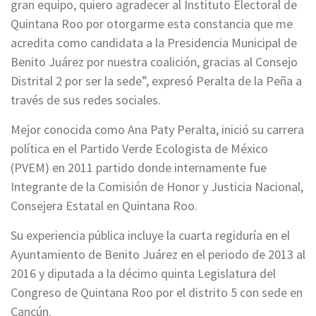
gran equipo, quiero agradecer al Instituto Electoral de
Quintana Roo por otorgarme esta constancia que me
acredita como candidata a la Presidencia Municipal de
Benito Juárez por nuestra coalición, gracias al Consejo
Distrital 2 por ser la sede”, expresó Peralta de la Peña a
través de sus redes sociales.
Mejor conocida como Ana Paty Peralta, inició su carrera
política en el Partido Verde Ecologista de México
(PVEM) en 2011 partido donde internamente fue
Integrante de la Comisión de Honor y Justicia Nacional,
Consejera Estatal en Quintana Roo.
Su experiencia pública incluye la cuarta regiduría en el
Ayuntamiento de Benito Juárez en el periodo de 2013 al
2016 y diputada a la décimo quinta Legislatura del
Congreso de Quintana Roo por el distrito 5 con sede en
Cancún.