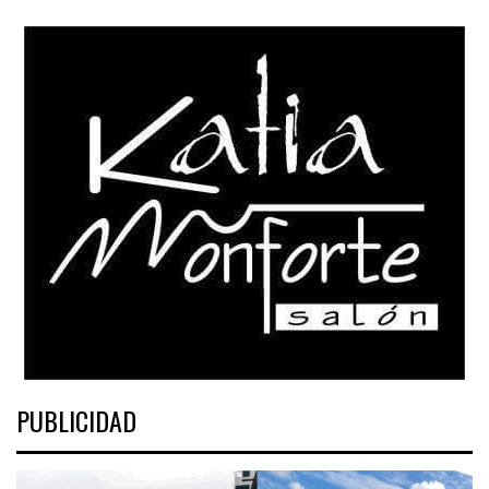
PUBLICIDAD