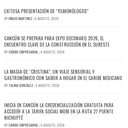
EXITOSA PRESENTACIÓN DE “FILMONÓLOGOS”
BY
EMILIO MARTINEZ
6 AGOSTO, 2026
/
CANCÚN SE PREPARA PARA EXPO DECONARQ 2026, EL
ENCUENTRO CLAVE DE LA CONSTRUCCIÓN EN EL SURESTE
BY
CARIBE EMPRESARIAL
6 AGOSTO, 2026
/
LA MAGIA DE “CRISTINA”, UN VIAJE SENSORIAL Y
GASTRONÓMICO CON SABOR A HOGAR EN EL CARIBE MEXICANO
BY
TALINA GONZALEZ
5 AGOSTO, 2026
/
INICIA EN CANCÚN LA CREDENCIALIZACIÓN GRATUITA PARA
ACCEDER A LA TARIFA SOCIAL MOBI EN LA RUTA 27 PUENTE
NICHUPTÉ
BY
CARIBE EMPRESARIAL
5 AGOSTO, 2026
/