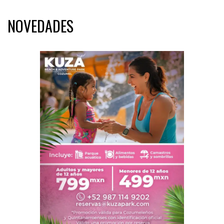
NOVEDADES