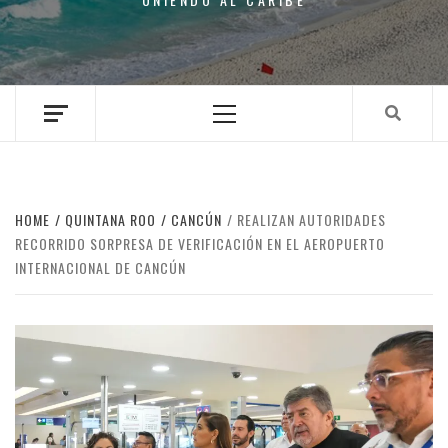
Primary
Menu
HOME
QUINTANA ROO
CANCÚN
REALIZAN AUTORIDADES
RECORRIDO SORPRESA DE VERIFICACIÓN EN EL AEROPUERTO
INTERNACIONAL DE CANCÚN