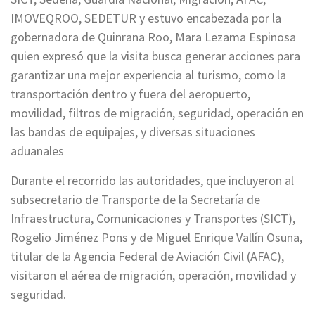
IMOVEQROO, SEDETUR y estuvo encabezada por la
gobernadora de Quinrana Roo, Mara Lezama Espinosa
quien expresó que la visita busca generar acciones para
garantizar una mejor experiencia al turismo, como la
transportación dentro y fuera del aeropuerto,
movilidad, filtros de migración, seguridad, operación en
las bandas de equipajes, y diversas situaciones
aduanales
Durante el recorrido las autoridades, que incluyeron al
subsecretario de Transporte de la Secretaría de
Infraestructura, Comunicaciones y Transportes (SICT),
Rogelio Jiménez Pons y de Miguel Enrique Vallín Osuna,
titular de la Agencia Federal de Aviación Civil (AFAC),
visitaron el aérea de migración, operación, movilidad y
seguridad.