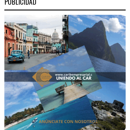
PUBLICIDAD