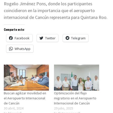
Rogelio Jiménez Pons, donde los participantes
coincidieron en la importancia que el aeropuerto
internacional de Cancún representa para Quintana Roo.
Comparte esto:
Facebook
Twitter
Telegram
WhatsApp
Buscan agilizar movilidad en
Optimización del flujo
el Aeropuerto Internacional
migratorio en el Aeropuerto
de Cancún
Internacional de Cancún
30 abril, 2024
29 julio, 2025