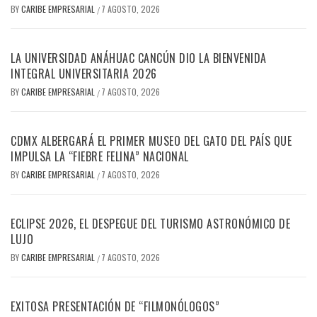
BY
CARIBE EMPRESARIAL
7 AGOSTO, 2026
/
LA UNIVERSIDAD ANÁHUAC CANCÚN DIO LA BIENVENIDA
INTEGRAL UNIVERSITARIA 2026
BY
CARIBE EMPRESARIAL
7 AGOSTO, 2026
/
CDMX ALBERGARÁ EL PRIMER MUSEO DEL GATO DEL PAÍS QUE
IMPULSA LA “FIEBRE FELINA” NACIONAL
BY
CARIBE EMPRESARIAL
7 AGOSTO, 2026
/
ECLIPSE 2026, EL DESPEGUE DEL TURISMO ASTRONÓMICO DE
LUJO
BY
CARIBE EMPRESARIAL
7 AGOSTO, 2026
/
EXITOSA PRESENTACIÓN DE “FILMONÓLOGOS”