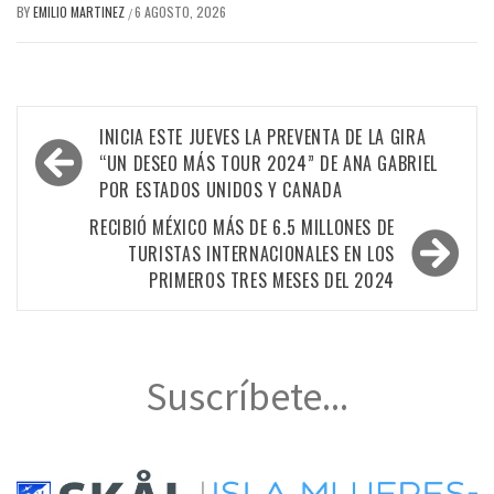
BY
EMILIO MARTINEZ
6 AGOSTO, 2026
/
Navegación
INICIA ESTE JUEVES LA PREVENTA DE LA GIRA
de
“UN DESEO MÁS TOUR 2024” DE ANA GABRIEL
POR ESTADOS UNIDOS Y CANADA
entradas
RECIBIÓ MÉXICO MÁS DE 6.5 MILLONES DE
TURISTAS INTERNACIONALES EN LOS
PRIMEROS TRES MESES DEL 2024
Suscríbete...