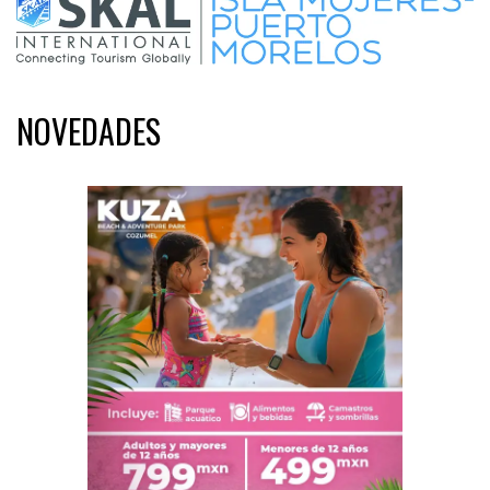
NOVEDADES