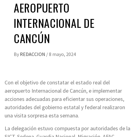
AEROPUERTO
INTERNACIONAL DE
CANCÚN
By
REDACCION
/
8 mayo, 2024
Con el objetivo de constatar el estado real del
aeropuerto Internacional de Cancún, e implementar
acciones adecuadas para eficientar sus operaciones,
autoridades del gobierno estatal y federal realizaron
una visita sorpresa esta semana.
La delegación estuvo compuesta por autoridades de la
SICT, Sedena, Guardia Nacional, Migración, AFAC,