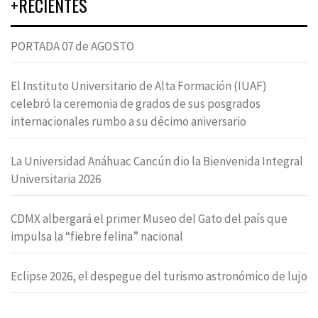
+RECIENTES
PORTADA 07 de AGOSTO
El Instituto Universitario de Alta Formación (IUAF)
celebró la ceremonia de grados de sus posgrados
internacionales rumbo a su décimo aniversario
La Universidad Anáhuac Cancún dio la Bienvenida Integral
Universitaria 2026
CDMX albergará el primer Museo del Gato del país que
impulsa la “fiebre felina” nacional
Eclipse 2026, el despegue del turismo astronómico de lujo