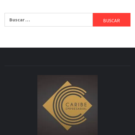
Buscar: