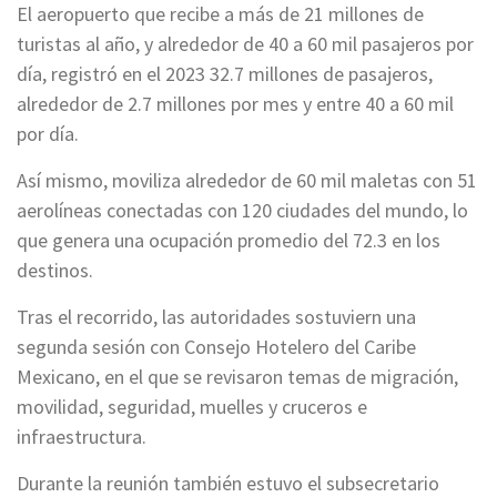
El aeropuerto que recibe a más de 21 millones de
turistas al año, y alrededor de 40 a 60 mil pasajeros por
día, registró en el 2023 32.7 millones de pasajeros,
alrededor de 2.7 millones por mes y entre 40 a 60 mil
por día.
Así mismo, moviliza alrededor de 60 mil maletas con 51
aerolíneas conectadas con 120 ciudades del mundo, lo
que genera una ocupación promedio del 72.3 en los
destinos.
Tras el recorrido, las autoridades sostuviern una
segunda sesión con Consejo Hotelero del Caribe
Mexicano, en el que se revisaron temas de migración,
movilidad, seguridad, muelles y cruceros e
infraestructura.
Durante la reunión también estuvo el subsecretario