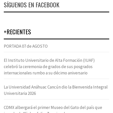
SÍGUENOS EN FACEBOOK
+RECIENTES
PORTADA 07 de AGOSTO
El Instituto Universitario de Alta Formación (IUAF)
celebró la ceremonia de grados de sus posgrados
internacionales rumbo a su décimo aniversario
La Universidad Anáhuac Cancún dio la Bienvenida Integral
Universitaria 2026
CDMX albergará el primer Museo del Gato del país que