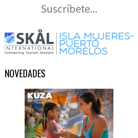
Suscríbete...
NOVEDADES