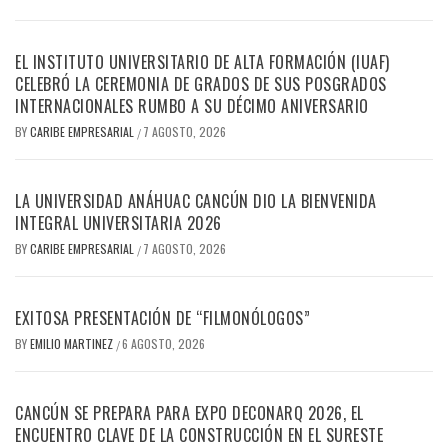
EL INSTITUTO UNIVERSITARIO DE ALTA FORMACIÓN (IUAF)
CELEBRÓ LA CEREMONIA DE GRADOS DE SUS POSGRADOS
INTERNACIONALES RUMBO A SU DÉCIMO ANIVERSARIO
BY
CARIBE EMPRESARIAL
7 AGOSTO, 2026
/
LA UNIVERSIDAD ANÁHUAC CANCÚN DIO LA BIENVENIDA
INTEGRAL UNIVERSITARIA 2026
BY
CARIBE EMPRESARIAL
7 AGOSTO, 2026
/
EXITOSA PRESENTACIÓN DE “FILMONÓLOGOS”
BY
EMILIO MARTINEZ
6 AGOSTO, 2026
/
CANCÚN SE PREPARA PARA EXPO DECONARQ 2026, EL
ENCUENTRO CLAVE DE LA CONSTRUCCIÓN EN EL SURESTE