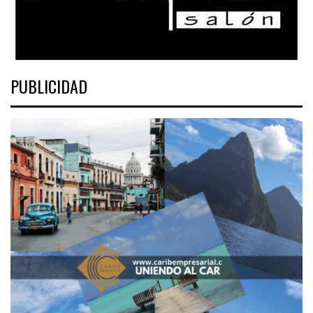
PUBLICIDAD