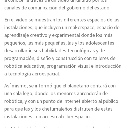
canales de comunicación del gobierno del estado.
En el video se muestran los diferentes espacios de las
instalaciones, que incluyen un makerspace, espacio de
aprendizaje creativo y experimental donde los más
pequeños, las más pequeñas, las y los adolescentes
desarrollarán sus habilidades tecnológicas y de
programación, diseño y construcción con talleres de
robótica educativa, programación visual e introducción
a tecnología aeroespacial.
Así mismo, se informó que el planetario contará con
una sala lego, donde los menores aprenderán de
robótica, y con un punto de internet abierto al público
para que las y los chetumaleños disfruten de estas
instalaciones con acceso al ciberespacio.