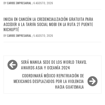
BY
CARIBE EMPRESARIAL
6 AGOSTO, 2026
/
INICIA EN CANCÚN LA CREDENCIALIZACIÓN GRATUITA PARA
ACCEDER A LA TARIFA SOCIAL MOBI EN LA RUTA 27 PUENTE
NICHUPTÉ
BY
CARIBE EMPRESARIAL
5 AGOSTO, 2026
/
Navegación
SERÁ MANILA SEDE DE LOS WORLD TRAVEL
de
AWARDS ASIA Y OCEANÍA 2024
entradas
COORDINARÁ MÉXICO REPATRIACIÓN DE
MEXICANOS DESPLAZADOS POR LA VIOLENCIA
HACIA GUATEMALA