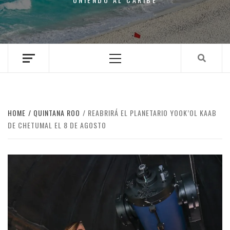
Primary
Menu
HOME
QUINTANA ROO
REABRIRÁ EL PLANETARIO YOOK’OL KAAB
DE CHETUMAL EL 8 DE AGOSTO