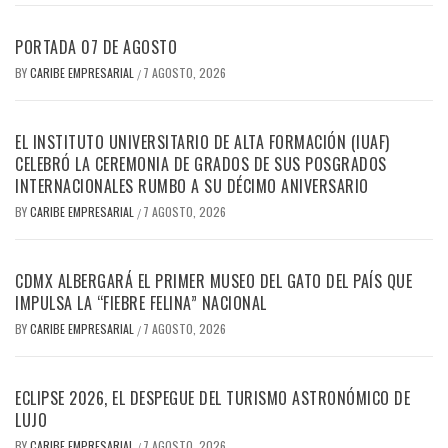
PORTADA 07 DE AGOSTO
BY
CARIBE EMPRESARIAL
7 AGOSTO, 2026
/
EL INSTITUTO UNIVERSITARIO DE ALTA FORMACIÓN (IUAF)
CELEBRÓ LA CEREMONIA DE GRADOS DE SUS POSGRADOS
INTERNACIONALES RUMBO A SU DÉCIMO ANIVERSARIO
BY
CARIBE EMPRESARIAL
7 AGOSTO, 2026
/
CDMX ALBERGARÁ EL PRIMER MUSEO DEL GATO DEL PAÍS QUE
IMPULSA LA “FIEBRE FELINA” NACIONAL
BY
CARIBE EMPRESARIAL
7 AGOSTO, 2026
/
ECLIPSE 2026, EL DESPEGUE DEL TURISMO ASTRONÓMICO DE
LUJO
BY
CARIBE EMPRESARIAL
7 AGOSTO, 2026
/