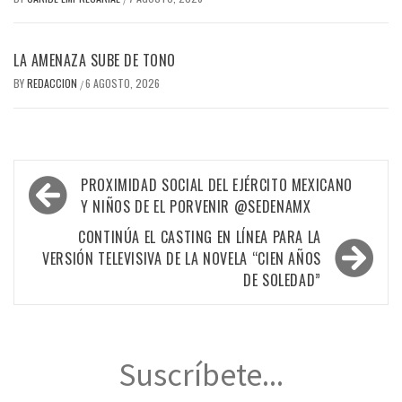
LA AMENAZA SUBE DE TONO
BY
REDACCION
6 AGOSTO, 2026
/
Navegación
PROXIMIDAD SOCIAL DEL EJÉRCITO MEXICANO
de
Y NIÑOS DE EL PORVENIR @SEDENAMX
entradas
CONTINÚA EL CASTING EN LÍNEA PARA LA
VERSIÓN TELEVISIVA DE LA NOVELA “CIEN AÑOS
DE SOLEDAD”
Suscríbete...