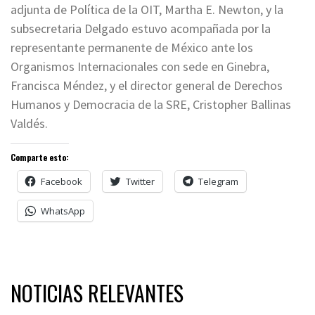
adjunta de Política de la OIT, Martha E. Newton, y la
subsecretaria Delgado estuvo acompañada por la
representante permanente de México ante los
Organismos Internacionales con sede en Ginebra,
Francisca Méndez, y el director general de Derechos
Humanos y Democracia de la SRE, Cristopher Ballinas
Valdés.
Comparte esto:
Facebook
Twitter
Telegram
WhatsApp
NOTICIAS RELEVANTES