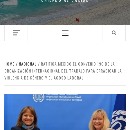
Primary
Menu
HOME
NACIONAL
RATIFICA MÉXICO EL CONVENIO 190 DE LA
ORGANIZACIÓN INTERNACIONAL DEL TRABAJO PARA ERRADICAR LA
VIOLENCIA DE GÉNERO Y EL ACOSO LABORAL