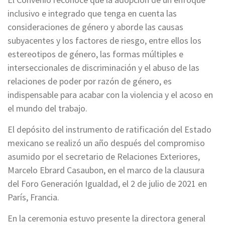
inclusivo e integrado que tenga en cuenta las
consideraciones de género y aborde las causas
subyacentes y los factores de riesgo, entre ellos los
estereotipos de género, las formas múltiples e
interseccionales de discriminación y el abuso de las
relaciones de poder por razón de género, es
indispensable para acabar con la violencia y el acoso en
el mundo del trabajo.
El depósito del instrumento de ratificación del Estado
mexicano se realizó un año después del compromiso
asumido por el secretario de Relaciones Exteriores,
Marcelo Ebrard Casaubon, en el marco de la clausura
del Foro Generación Igualdad, el 2 de julio de 2021 en
París, Francia.
En la ceremonia estuvo presente la directora general