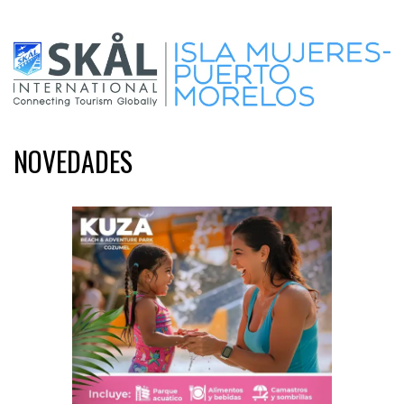
NOVEDADES