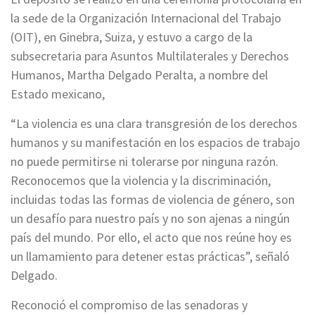
la sede de la Organización Internacional del Trabajo
(OIT), en Ginebra, Suiza, y estuvo a cargo de la
subsecretaria para Asuntos Multilaterales y Derechos
Humanos, Martha Delgado Peralta, a nombre del
Estado mexicano,
“La violencia es una clara transgresión de los derechos
humanos y su manifestación en los espacios de trabajo
no puede permitirse ni tolerarse por ninguna razón.
Reconocemos que la violencia y la discriminación,
incluidas todas las formas de violencia de género, son
un desafío para nuestro país y no son ajenas a ningún
país del mundo. Por ello, el acto que nos reúne hoy es
un llamamiento para detener estas prácticas”, señaló
Delgado.
Reconoció el compromiso de las senadoras y