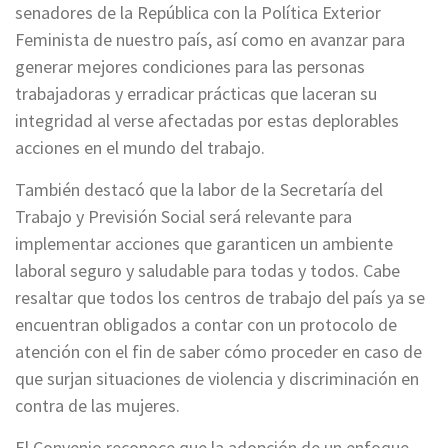
senadores de la República con la Política Exterior
Feminista de nuestro país, así como en avanzar para
generar mejores condiciones para las personas
trabajadoras y erradicar prácticas que laceran su
integridad al verse afectadas por estas deplorables
acciones en el mundo del trabajo.
También destacó que la labor de la Secretaría del
Trabajo y Previsión Social será relevante para
implementar acciones que garanticen un ambiente
laboral seguro y saludable para todas y todos. Cabe
resaltar que todos los centros de trabajo del país ya se
encuentran obligados a contar con un protocolo de
atención con el fin de saber cómo proceder en caso de
que surjan situaciones de violencia y discriminación en
contra de las mujeres.
El Convenio reconoce que la adopción de un enfoque