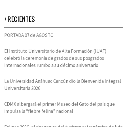
+RECIENTES
PORTADA 07 de AGOSTO
El Instituto Universitario de Alta Formación (IUAF)
celebró la ceremonia de grados de sus posgrados
internacionales rumbo a su décimo aniversario
La Universidad Anáhuac Cancún dio la Bienvenida Integral
Universitaria 2026
CDMX albergará el primer Museo del Gato del país que
impulsa la “fiebre felina” nacional