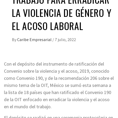
LA VIOLENCIA DE GÉNERO Y
EL ACOSO LABORAL
By
Caribe Empresarial
/
7 julio, 2022
Con el depósito del instrumento de ratificación del
Convenio sobre la violencia y el acoso, 2019, conocido
como Convenio 190, y de la recomendación 206 sobre el
mismo tema de la OIT, México se sumó esta semana a
la lista de 18 países que han ratificado el Convenio 190
de la OIT enfocado en erradicar la violencia y el acoso
en el mundo del trabajo.
El depósito se realizó en una ceremonia protocolaria en