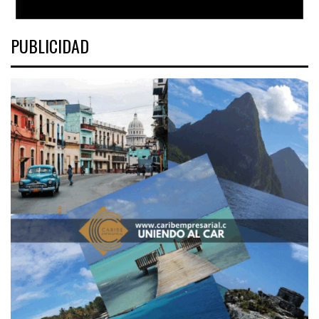
PUBLICIDAD