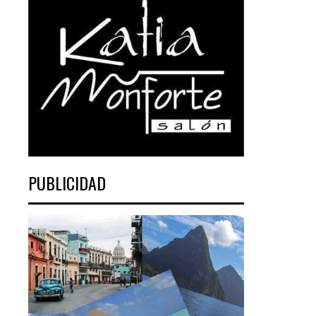
PUBLICIDAD