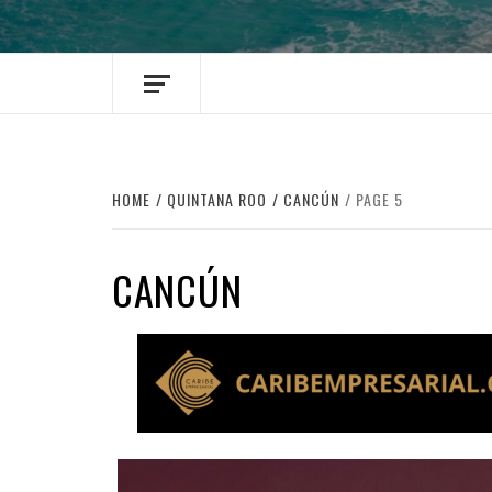
HOME
QUINTANA ROO
CANCÚN
PAGE 5
CANCÚN