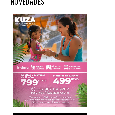
NOVEDADES