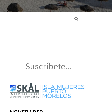
Suscríbete...