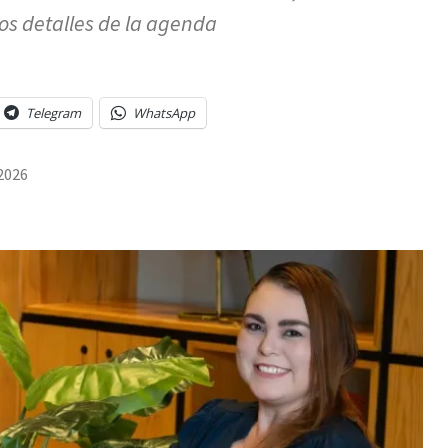
os detalles de la agenda
Telegram
WhatsApp
2026