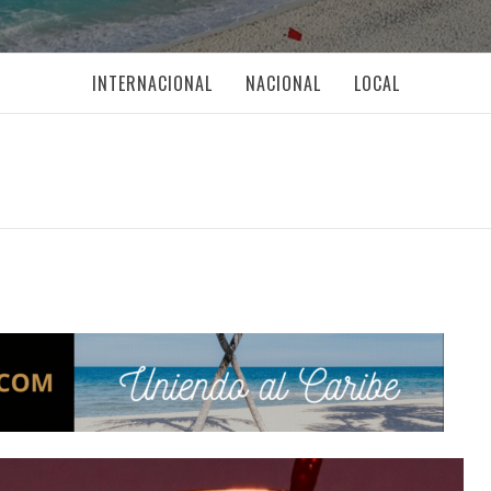
INTERNACIONAL
NACIONAL
LOCAL