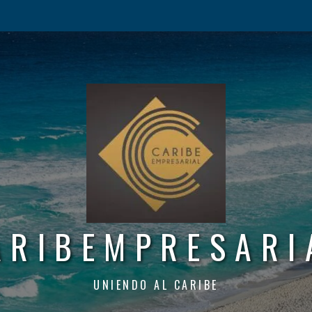
ARIBEMPRESARI
UNIENDO AL CARIBE