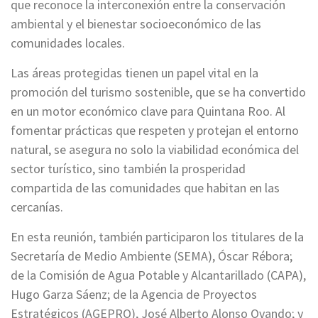
que reconoce la interconexión entre la conservación
ambiental y el bienestar socioeconómico de las
comunidades locales.
Las áreas protegidas tienen un papel vital en la
promoción del turismo sostenible, que se ha convertido
en un motor económico clave para Quintana Roo. Al
fomentar prácticas que respeten y protejan el entorno
natural, se asegura no solo la viabilidad económica del
sector turístico, sino también la prosperidad
compartida de las comunidades que habitan en las
cercanías.
En esta reunión, también participaron los titulares de la
Secretaría de Medio Ambiente (SEMA), Óscar Rébora;
de la Comisión de Agua Potable y Alcantarillado (CAPA),
Hugo Garza Sáenz; de la Agencia de Proyectos
Estratégicos (AGEPRO), José Alberto Alonso Ovando; y