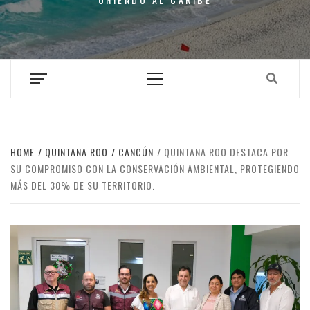
Primary
Menu
HOME
QUINTANA ROO
CANCÚN
QUINTANA ROO DESTACA POR
SU COMPROMISO CON LA CONSERVACIÓN AMBIENTAL, PROTEGIENDO
MÁS DEL 30% DE SU TERRITORIO.