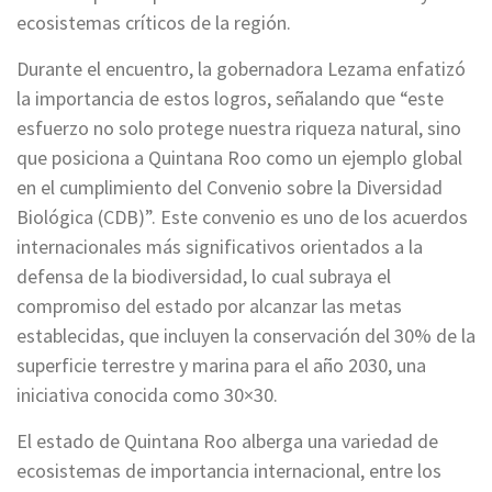
ecosistemas críticos de la región.
Durante el encuentro, la gobernadora Lezama enfatizó
la importancia de estos logros, señalando que “este
esfuerzo no solo protege nuestra riqueza natural, sino
que posiciona a Quintana Roo como un ejemplo global
en el cumplimiento del Convenio sobre la Diversidad
Biológica (CDB)”. Este convenio es uno de los acuerdos
internacionales más significativos orientados a la
defensa de la biodiversidad, lo cual subraya el
compromiso del estado por alcanzar las metas
establecidas, que incluyen la conservación del 30% de la
superficie terrestre y marina para el año 2030, una
iniciativa conocida como 30×30.
El estado de Quintana Roo alberga una variedad de
ecosistemas de importancia internacional, entre los