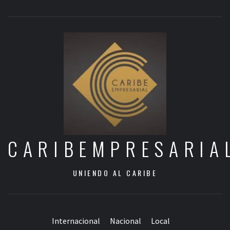
CARIBEMPRESARIA
UNIENDO AL CARIBE
Internacional
Nacional
Local