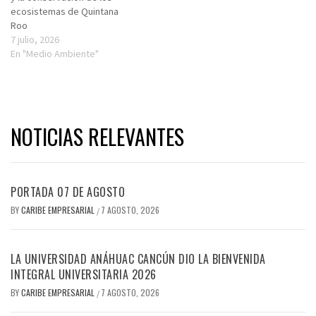
ecosistemas de Quintana
Roo
7 julio, 2026
En "Medio Ambiente"
NOTICIAS RELEVANTES
PORTADA 07 DE AGOSTO
BY
CARIBE EMPRESARIAL
7 AGOSTO, 2026
/
LA UNIVERSIDAD ANÁHUAC CANCÚN DIO LA BIENVENIDA
INTEGRAL UNIVERSITARIA 2026
BY
CARIBE EMPRESARIAL
7 AGOSTO, 2026
/