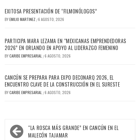
EXITOSA PRESENTACIÓN DE “FILMONÓLOGOS”
BY
EMILIO MARTINEZ
6 AGOSTO, 2026
/
PARTICIPA MARA LEZAMA EN “MEXICANAS EMPRENDEDORAS
2026” EN ORLANDO EN APOYO AL LIDERAZGO FEMENINO
BY
CARIBE EMPRESARIAL
6 AGOSTO, 2026
/
CANCÚN SE PREPARA PARA EXPO DECONARQ 2026, EL
ENCUENTRO CLAVE DE LA CONSTRUCCIÓN EN EL SURESTE
BY
CARIBE EMPRESARIAL
6 AGOSTO, 2026
/
Navegación
“LA ROSCA MÁS GRANDE” EN CANCÚN EN EL
de
MALECÓN TAJAMAR