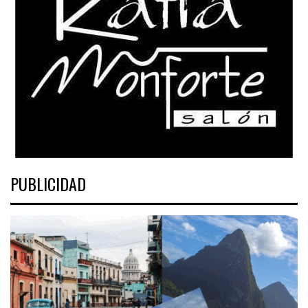
PUBLICIDAD