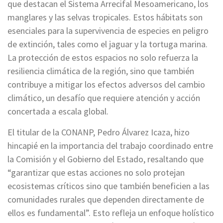
que destacan el Sistema Arrecifal Mesoamericano, los
manglares y las selvas tropicales. Estos hábitats son
esenciales para la supervivencia de especies en peligro
de extinción, tales como el jaguar y la tortuga marina.
La protección de estos espacios no solo refuerza la
resiliencia climática de la región, sino que también
contribuye a mitigar los efectos adversos del cambio
climático, un desafío que requiere atención y acción
concertada a escala global.
El titular de la CONANP, Pedro Álvarez Icaza, hizo
hincapié en la importancia del trabajo coordinado entre
la Comisión y el Gobierno del Estado, resaltando que
“garantizar que estas acciones no solo protejan
ecosistemas críticos sino que también beneficien a las
comunidades rurales que dependen directamente de
ellos es fundamental”. Esto refleja un enfoque holístico