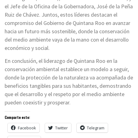
el Jefe de la Oficina de la Gobernadora, José de la Peña
Ruiz de Chávez. Juntos, estos líderes destacan el
compromiso del Gobierno de Quintana Roo en avanzar
hacia un futuro más sostenible, donde la conservación
del medio ambiente vaya de la mano con el desarrollo
económico y social.
En conclusión, el liderazgo de Quintana Roo en la
conservación ambiental establece un modelo a seguir,
donde la protección de la naturaleza va acompañada de
beneficios tangibles para sus habitantes, demostrando
que el desarrollo y el respeto por el medio ambiente
pueden coexistir y prosperar.
Comparte esto:
Facebook
Twitter
Telegram