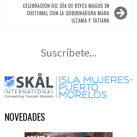
entradas
CELEBRACIÓN DEL DÍA DE REYES MAGOS EN
CHETUMAL CON LA GOBERNADORA MARA
LEZAMA Y TATIANA
Suscríbete...
NOVEDADES