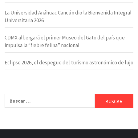
La Universidad Anáhuac Cancún dio la Bienvenida Integral
Universitaria 2026
CDMX albergará el primer Museo del Gato del país que
impulsa la “fiebre felina” nacional
Eclipse 2026, el despegue del turismo astronómico de lujo
Buscar: