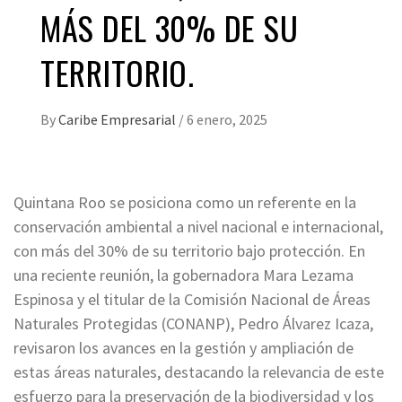
MÁS DEL 30% DE SU
TERRITORIO.
By
Caribe Empresarial
/
6 enero, 2025
Quintana Roo se posiciona como un referente en la
conservación ambiental a nivel nacional e internacional,
con más del 30% de su territorio bajo protección. En
una reciente reunión, la gobernadora Mara Lezama
Espinosa y el titular de la Comisión Nacional de Áreas
Naturales Protegidas (CONANP), Pedro Álvarez Icaza,
revisaron los avances en la gestión y ampliación de
estas áreas naturales, destacando la relevancia de este
esfuerzo para la preservación de la biodiversidad y los