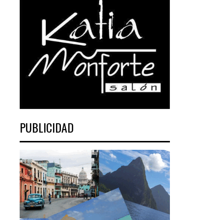
PUBLICIDAD