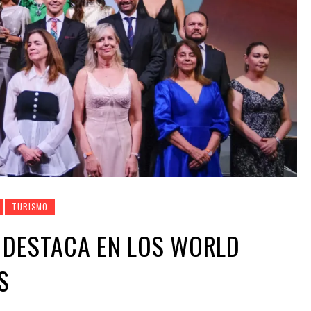
TURISMO
 DESTACA EN LOS WORLD
DS