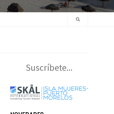
Suscríbete...