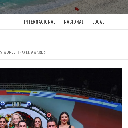
INTERNACIONAL
NACIONAL
LOCAL
OS WORLD TRAVEL AWARDS