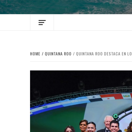
HOME
QUINTANA ROO
QUINTANA ROO DESTACA EN L