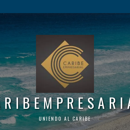
ARIBEMPRESARI
UNIENDO AL CARIBE