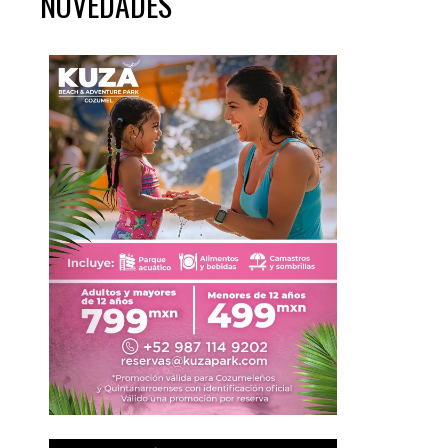
NOVEDADES