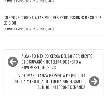
BY
CARIBE EMPRESARIAL
5 AGOSTO, 2026
/
GIFF 2026 CORONA A LAS MEJORES PRODUCCIONES DE SU 29ª
EDICIÓN
BY
CARIBE EMPRESARIAL
5 AGOSTO, 2026
/
Navegación
ALCANZÓ MÉXICO CERCA DEL 60 POR CIENTO
de
DE OCUPACIÓN HOTELERA DE ENERO A
NOVIEMBRE DEL 2023
entradas
VIDEOMART LANZA PREVENTA DE PELÍCULA
INÉDITA Y ERÓTICA DEL LUCHADOR EL SANTO;
EL HIJO, INTERPONE DEMANDA