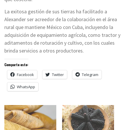
La exitosa gestión de sus tierras ha facilitado a
Alexander ser acreedor de la colaboración en el área
rural que mantiene México con Cuba, incluyendo la
adquisición de equipamiento agrícola, como tractor y
aditamentos de roturación y cultivo, con los cuales
brinda servicios a otros productores.
Comparte esto:
Facebook
Twitter
Telegram
WhatsApp