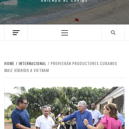
Primary
Menu
HOME
INTERNACIONAL
PROVEERÁN PRODUCTORES CUBANOS
MAIZ HÍBRIDO A VIETNAM