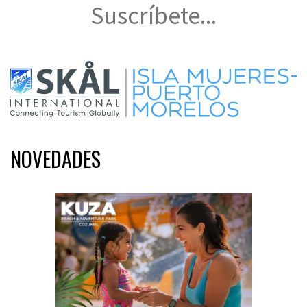
Suscríbete...
NOVEDADES