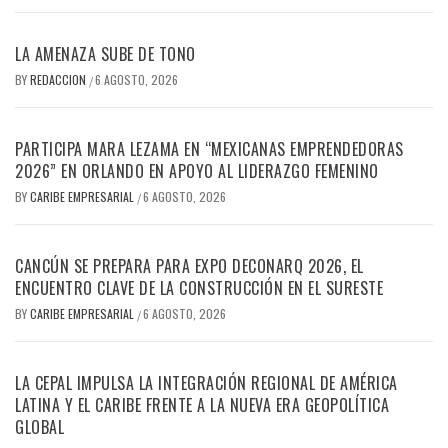
LA AMENAZA SUBE DE TONO
BY
REDACCION
6 AGOSTO, 2026
/
PARTICIPA MARA LEZAMA EN “MEXICANAS EMPRENDEDORAS
2026” EN ORLANDO EN APOYO AL LIDERAZGO FEMENINO
BY
CARIBE EMPRESARIAL
6 AGOSTO, 2026
/
CANCÚN SE PREPARA PARA EXPO DECONARQ 2026, EL
ENCUENTRO CLAVE DE LA CONSTRUCCIÓN EN EL SURESTE
BY
CARIBE EMPRESARIAL
6 AGOSTO, 2026
/
LA CEPAL IMPULSA LA INTEGRACIÓN REGIONAL DE AMÉRICA
LATINA Y EL CARIBE FRENTE A LA NUEVA ERA GEOPOLÍTICA
GLOBAL