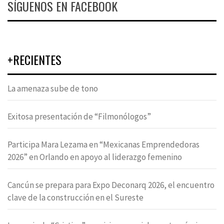
SÍGUENOS EN FACEBOOK
+RECIENTES
La amenaza sube de tono
Exitosa presentación de “Filmonólogos”
Participa Mara Lezama en “Mexicanas Emprendedoras
2026” en Orlando en apoyo al liderazgo femenino
Cancún se prepara para Expo Deconarq 2026, el encuentro
clave de la construcción en el Sureste