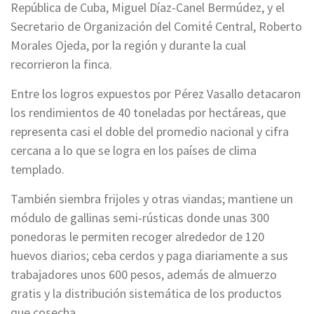
República de Cuba, Miguel Díaz-Canel Bermúdez, y el
Secretario de Organización del Comité Central, Roberto
Morales Ojeda, por la región y durante la cual
recorrieron la finca.
Entre los logros expuestos por Pérez Vasallo detacaron
los rendimientos de 40 toneladas por hectáreas, que
representa casi el doble del promedio nacional y cifra
cercana a lo que se logra en los países de clima
templado.
También siembra frijoles y otras viandas; mantiene un
módulo de gallinas semi-rústicas donde unas 300
ponedoras le permiten recoger alrededor de 120
huevos diarios; ceba cerdos y paga diariamente a sus
trabajadores unos 600 pesos, además de almuerzo
gratis y la distribución sistemática de los productos
que cosecha.