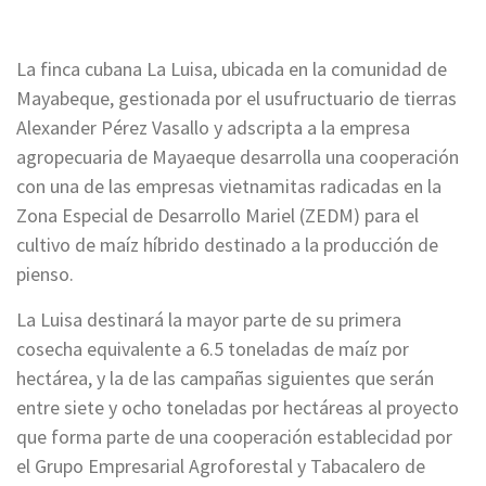
La finca cubana La Luisa, ubicada en la comunidad de
Mayabeque, gestionada por el usufructuario de tierras
Alexander Pérez Vasallo y adscripta a la empresa
agropecuaria de Mayaeque desarrolla una cooperación
con una de las empresas vietnamitas radicadas en la
Zona Especial de Desarrollo Mariel (ZEDM) para el
cultivo de maíz híbrido destinado a la producción de
pienso.
La Luisa destinará la mayor parte de su primera
cosecha equivalente a 6.5 toneladas de maíz por
hectárea, y la de las campañas siguientes que serán
entre siete y ocho toneladas por hectáreas al proyecto
que forma parte de una cooperación establecidad por
el Grupo Empresarial Agroforestal y Tabacalero de