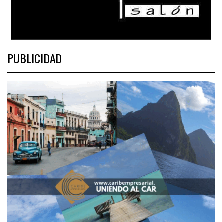
PUBLICIDAD