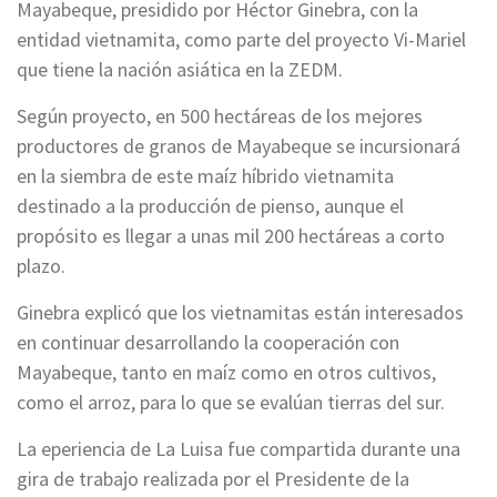
Mayabeque, presidido por Héctor Ginebra, con la
entidad vietnamita, como parte del proyecto Vi-Mariel
que tiene la nación asiática en la ZEDM.
Según proyecto, en 500 hectáreas de los mejores
productores de granos de Mayabeque se incursionará
en la siembra de este maíz híbrido vietnamita
destinado a la producción de pienso, aunque el
propósito es llegar a unas mil 200 hectáreas a corto
plazo.
Ginebra explicó que los vietnamitas están interesados
en continuar desarrollando la cooperación con
Mayabeque, tanto en maíz como en otros cultivos,
como el arroz, para lo que se evalúan tierras del sur.
La eperiencia de La Luisa fue compartida durante una
gira de trabajo realizada por el Presidente de la