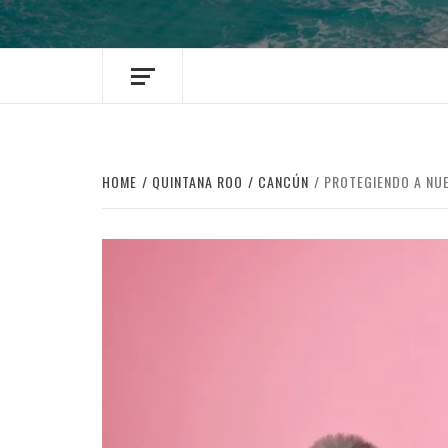
HOME
QUINTANA ROO
CANCÚN
PROTEGIENDO A NUE