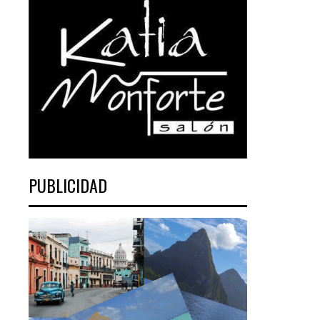
PUBLICIDAD