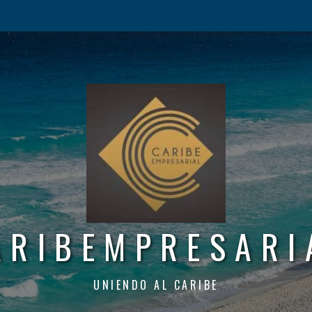
ARIBEMPRESARI
UNIENDO AL CARIBE