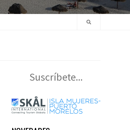
Suscríbete...