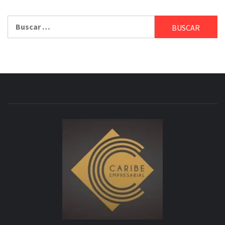
Buscar: