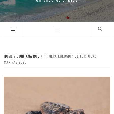
Primary
Menu
HOME
QUINTANA ROO
PRIMERA ECLOSIÓN DE TORTUGAS
MARINAS 2025