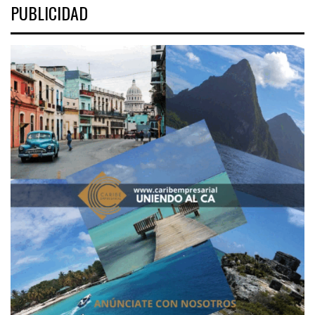
PUBLICIDAD