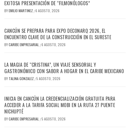
EXITOSA PRESENTACIÓN DE “FILMONÓLOGOS”
BY
EMILIO MARTINEZ
6 AGOSTO, 2026
/
CANCÚN SE PREPARA PARA EXPO DECONARQ 2026, EL
ENCUENTRO CLAVE DE LA CONSTRUCCIÓN EN EL SURESTE
BY
CARIBE EMPRESARIAL
6 AGOSTO, 2026
/
LA MAGIA DE “CRISTINA”, UN VIAJE SENSORIAL Y
GASTRONÓMICO CON SABOR A HOGAR EN EL CARIBE MEXICANO
BY
TALINA GONZALEZ
5 AGOSTO, 2026
/
INICIA EN CANCÚN LA CREDENCIALIZACIÓN GRATUITA PARA
ACCEDER A LA TARIFA SOCIAL MOBI EN LA RUTA 27 PUENTE
NICHUPTÉ
BY
CARIBE EMPRESARIAL
5 AGOSTO, 2026
/