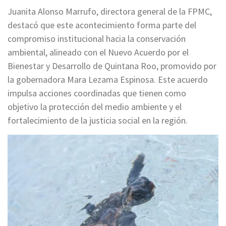
Juanita Alonso Marrufo, directora general de la FPMC,
destacó que este acontecimiento forma parte del
compromiso institucional hacia la conservación
ambiental, alineado con el Nuevo Acuerdo por el
Bienestar y Desarrollo de Quintana Roo, promovido por
la gobernadora Mara Lezama Espinosa. Este acuerdo
impulsa acciones coordinadas que tienen como
objetivo la protección del medio ambiente y el
fortalecimiento de la justicia social en la región.