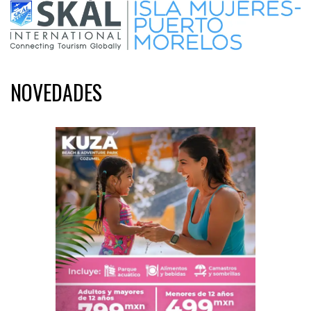
NOVEDADES