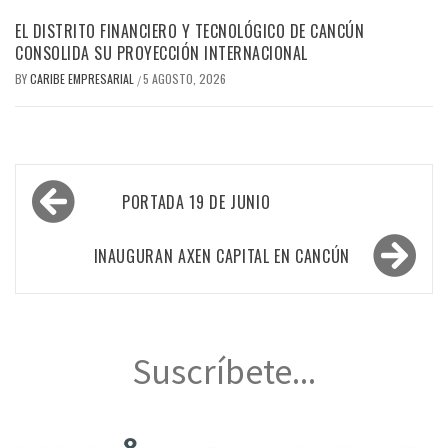
EL DISTRITO FINANCIERO Y TECNOLÓGICO DE CANCÚN
CONSOLIDA SU PROYECCIÓN INTERNACIONAL
BY
CARIBE EMPRESARIAL
5 AGOSTO, 2026
/
Navegación
PORTADA 19 DE JUNIO
de
entradas
INAUGURAN AXEN CAPITAL EN CANCÚN
Suscríbete...