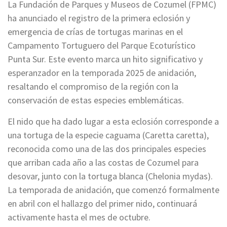
La Fundación de Parques y Museos de Cozumel (FPMC)
ha anunciado el registro de la primera eclosión y
emergencia de crías de tortugas marinas en el
Campamento Tortuguero del Parque Ecoturístico
Punta Sur. Este evento marca un hito significativo y
esperanzador en la temporada 2025 de anidación,
resaltando el compromiso de la región con la
conservación de estas especies emblemáticas.
El nido que ha dado lugar a esta eclosión corresponde a
una tortuga de la especie caguama (Caretta caretta),
reconocida como una de las dos principales especies
que arriban cada año a las costas de Cozumel para
desovar, junto con la tortuga blanca (Chelonia mydas).
La temporada de anidación, que comenzó formalmente
en abril con el hallazgo del primer nido, continuará
activamente hasta el mes de octubre.