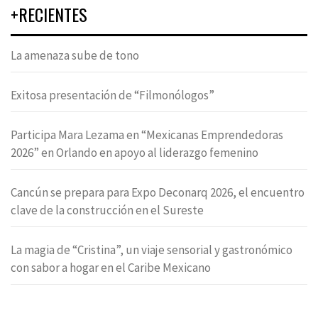
+RECIENTES
La amenaza sube de tono
Exitosa presentación de “Filmonólogos”
Participa Mara Lezama en “Mexicanas Emprendedoras
2026” en Orlando en apoyo al liderazgo femenino
Cancún se prepara para Expo Deconarq 2026, el encuentro
clave de la construcción en el Sureste
La magia de “Cristina”, un viaje sensorial y gastronómico
con sabor a hogar en el Caribe Mexicano