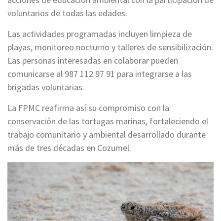
voluntarios de todas las edades.
Las actividades programadas incluyen limpieza de
playas, monitoreo nocturno y talleres de sensibilización.
Las personas interesadas en colaborar pueden
comunicarse al 987 112 97 91 para integrarse a las
brigadas voluntarias.
La FPMC reafirma así su compromiso con la
conservación de las tortugas marinas, fortaleciendo el
trabajo comunitario y ambiental desarrollado durante
más de tres décadas en Cozumel.