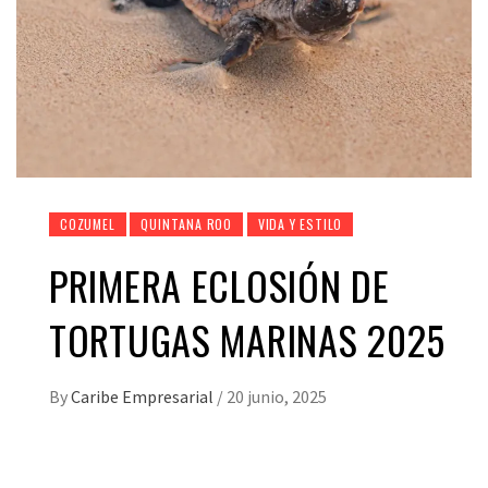
COZUMEL
QUINTANA ROO
VIDA Y ESTILO
PRIMERA ECLOSIÓN DE
TORTUGAS MARINAS 2025
By
Caribe Empresarial
/
20 junio, 2025