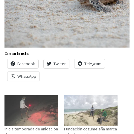
Comparte esto:
Facebook
Twitter
Telegram
WhatsApp
Inicia temporada de anidación
Fundación cozumeleña marca