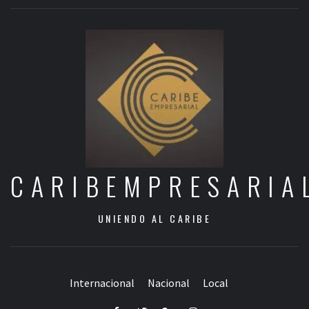
CARIBEMPRESARIA
UNIENDO AL CARIBE
Internacional
Nacional
Local