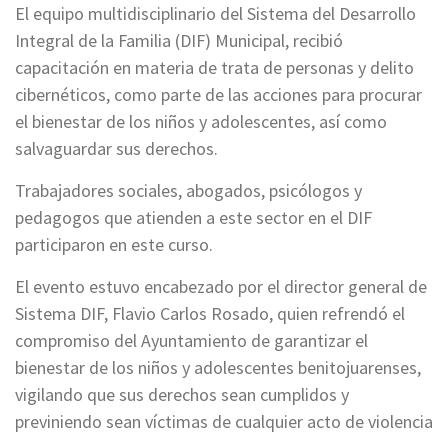
El equipo multidisciplinario del Sistema del Desarrollo
Integral de la Familia (DIF) Municipal, recibió
capacitación en materia de trata de personas y delito
cibernéticos, como parte de las acciones para procurar
el bienestar de los niños y adolescentes, así como
salvaguardar sus derechos.
Trabajadores sociales, abogados, psicólogos y
pedagogos que atienden a este sector en el DIF
participaron en este curso.
El evento estuvo encabezado por el director general de
Sistema DIF, Flavio Carlos Rosado, quien refrendó el
compromiso del Ayuntamiento de garantizar el
bienestar de los niños y adolescentes benitojuarenses,
vigilando que sus derechos sean cumplidos y
previniendo sean víctimas de cualquier acto de violencia