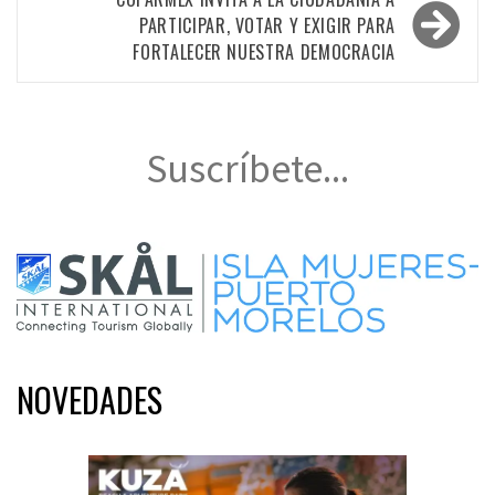
entradas
PARTICIPAR, VOTAR Y EXIGIR PARA
FORTALECER NUESTRA DEMOCRACIA
Suscríbete...
NOVEDADES