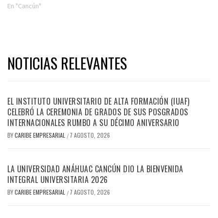
En "Cancún"
NOTICIAS RELEVANTES
EL INSTITUTO UNIVERSITARIO DE ALTA FORMACIÓN (IUAF)
CELEBRÓ LA CEREMONIA DE GRADOS DE SUS POSGRADOS
INTERNACIONALES RUMBO A SU DÉCIMO ANIVERSARIO
BY
CARIBE EMPRESARIAL
7 AGOSTO, 2026
/
LA UNIVERSIDAD ANÁHUAC CANCÚN DIO LA BIENVENIDA
INTEGRAL UNIVERSITARIA 2026
BY
CARIBE EMPRESARIAL
7 AGOSTO, 2026
/