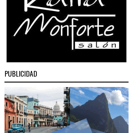
PUBLICIDAD