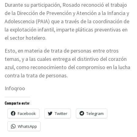
Durante su participación, Rosado reconoció el trabajo
de la Dirección de Prevención y Atención a la Infancia y
Adolescencia (PAIA) que a través de la coordinación de
la explotación infantil, imparte pláticas preventivas en
el sector hotelero.
Esto, en materia de trata de personas entre otros
temas, y a las cuales entrega el distintivo del corazón
azul, como reconocimiento del compromiso en la lucha
contra la trata de personas.
Infoqroo
Comparte esto:
Facebook
Twitter
Telegram
WhatsApp