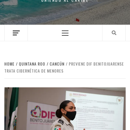
Primary
Menu
HOME
QUINTANA ROO
CANCÚN
PREVIENE DIF BENITOJUARENSE
TRATA CIBERNÉTICA DE MENORES