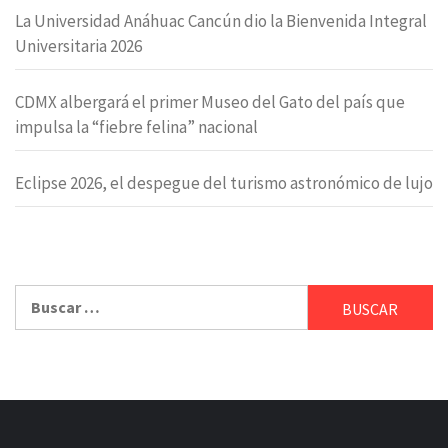
La Universidad Anáhuac Cancún dio la Bienvenida Integral
Universitaria 2026
CDMX albergará el primer Museo del Gato del país que
impulsa la “fiebre felina” nacional
Eclipse 2026, el despegue del turismo astronómico de lujo
Buscar: