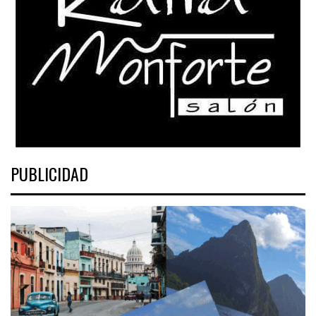
PUBLICIDAD