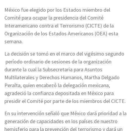
México fue elegido por los Estados miembro del
Comité para ocupar la presidencia del Comité
Interamericano contra el Terrorismo (CICTE) de la
Organización de los Estados Americanos (OEA) esta
semana.
La decisión se tomó en el marco del vigésimo segundo
período ordinario de sesiones de la organización
durante la cual la Subsecretaria para Asuntos
Multilaterales y Derechos Humanos, Martha Delgado
Peralta, quien encabezó la delegación mexicana,
agradeció la confianza depositada en México para
presidir el Comité por parte de los miembros del CICTE.
En su intervención señaló que México dará prioridad a la
generación de capacidades en los países de nuestro
hemisferio para la prevención del terrorismo y dará un