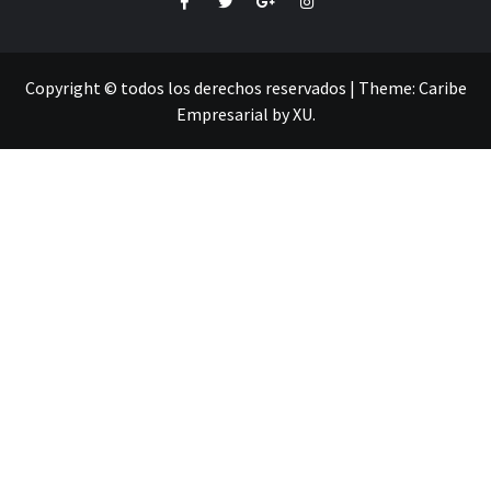
Copyright © todos los derechos reservados
|
Theme:
Caribe
Empresarial
by
XU
.