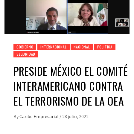
GOBIERNO
INTERNACIONAL
NACIONAL
POLITICA
SEGURIDAD
PRESIDE MÉXICO EL COMITÉ
INTERAMERICANO CONTRA
EL TERRORISMO DE LA OEA
By
Caribe Empresarial
/
28 julio, 2022