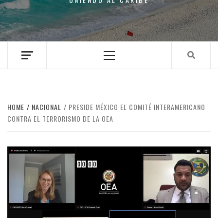
Primary
Menu
HOME
NACIONAL
PRESIDE MÉXICO EL COMITÉ INTERAMERICANO
CONTRA EL TERRORISMO DE LA OEA