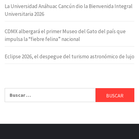
La Universidad Anáhuac Cancún dio la Bienvenida Integral
Universitaria 2026
CDMX albergará el primer Museo del Gato del país que
impulsa la “fiebre felina” nacional
Eclipse 2026, el despegue del turismo astronómico de lujo
Buscar: