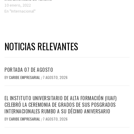
10 enero, 2022
En "Internacional"
NOTICIAS RELEVANTES
PORTADA 07 DE AGOSTO
BY
CARIBE EMPRESARIAL
7 AGOSTO, 2026
/
EL INSTITUTO UNIVERSITARIO DE ALTA FORMACIÓN (IUAF)
CELEBRÓ LA CEREMONIA DE GRADOS DE SUS POSGRADOS
INTERNACIONALES RUMBO A SU DÉCIMO ANIVERSARIO
BY
CARIBE EMPRESARIAL
7 AGOSTO, 2026
/