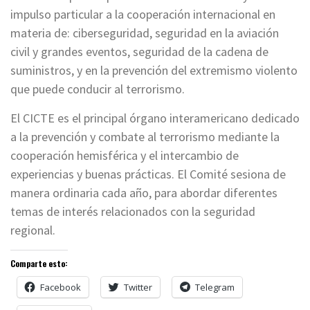
impulso particular a la cooperación internacional en
materia de: ciberseguridad, seguridad en la aviación
civil y grandes eventos, seguridad de la cadena de
suministros, y en la prevención del extremismo violento
que puede conducir al terrorismo.
El CICTE es el principal órgano interamericano dedicado
a la prevención y combate al terrorismo mediante la
cooperación hemisférica y el intercambio de
experiencias y buenas prácticas. El Comité sesiona de
manera ordinaria cada año, para abordar diferentes
temas de interés relacionados con la seguridad
regional.
Comparte esto:
Facebook
Twitter
Telegram