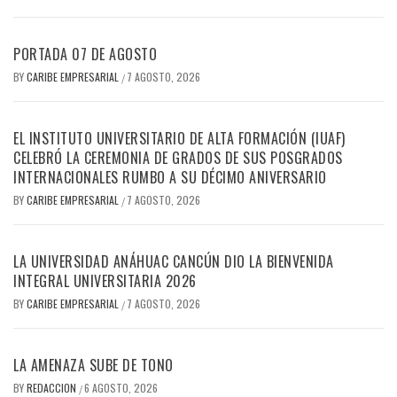
PORTADA 07 DE AGOSTO
BY
CARIBE EMPRESARIAL
7 AGOSTO, 2026
/
EL INSTITUTO UNIVERSITARIO DE ALTA FORMACIÓN (IUAF)
CELEBRÓ LA CEREMONIA DE GRADOS DE SUS POSGRADOS
INTERNACIONALES RUMBO A SU DÉCIMO ANIVERSARIO
BY
CARIBE EMPRESARIAL
7 AGOSTO, 2026
/
LA UNIVERSIDAD ANÁHUAC CANCÚN DIO LA BIENVENIDA
INTEGRAL UNIVERSITARIA 2026
BY
CARIBE EMPRESARIAL
7 AGOSTO, 2026
/
LA AMENAZA SUBE DE TONO
BY
REDACCION
6 AGOSTO, 2026
/