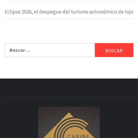
Eclipse 2026, el despegue del turismo astronómico de lujo
Buscar: