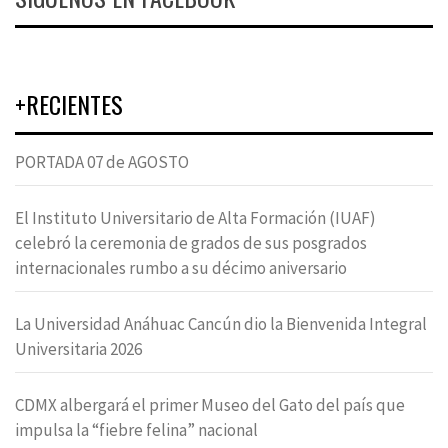
+RECIENTES
PORTADA 07 de AGOSTO
El Instituto Universitario de Alta Formación (IUAF)
celebró la ceremonia de grados de sus posgrados
internacionales rumbo a su décimo aniversario
La Universidad Anáhuac Cancún dio la Bienvenida Integral
Universitaria 2026
CDMX albergará el primer Museo del Gato del país que
impulsa la “fiebre felina” nacional