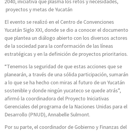
2040, iniciativa que plasma los retos y necesidades,
proyectos y metas de Yucatán
El evento se realizó en el Centro de Convenciones
Yucatán Siglo XXI, donde se dio a conocer el documento
que plantea un diálogo abierto con los diversos actores
de la sociedad para la conformación de las líneas
estratégicas y en la definición de proyectos prioritarios.
“Tenemos la seguridad de que estas acciones que se
planearán, a través de una sólida participación, sumarán
a lo que se ha hecho con miras al futuro de un Yucatán
sostenible y donde ningún yucateco se quede atrás”,
afirmó la coordinadora del Proyecto Iniciativas
Gerenciales del programa de la Naciones Unidas para el
Desarrollo (PNUD), Annabelle Sulmont.
Por su parte, el coordinador de Gobierno y Finanzas del