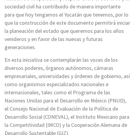
sociedad civil ha contribuido de manera importante
para que hoy tengamos el Yucatán que tenemos, por lo
que la construcción de este documento permitirá iniciar
la planeación del estado que queremos para los años
venideros y en favor de las nuevas y futuras
generaciones.
En esta iniciativa se contemplarán las voces de los
diversos poderes, órganos autónomos, cámaras
empresariales, universidades y órdenes de gobierno, así
como organismos especializados nacionales e
internacionales, tales como el Programa de las
Naciones Unidas para el Desarrollo en México (PNUD),
el Consejo Nacional de Evaluación de la Política de
Desarrollo Social (CONEVAL), el Instituto Mexicano para
la Competitividad (IMCO) y la Cooperación Alemana de
Desarrollo Sustentable (GIZ).