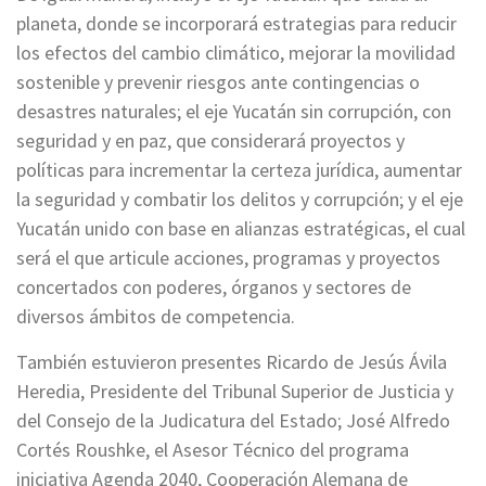
planeta, donde se incorporará estrategias para reducir
los efectos del cambio climático, mejorar la movilidad
sostenible y prevenir riesgos ante contingencias o
desastres naturales; el eje Yucatán sin corrupción, con
seguridad y en paz, que considerará proyectos y
políticas para incrementar la certeza jurídica, aumentar
la seguridad y combatir los delitos y corrupción; y el eje
Yucatán unido con base en alianzas estratégicas, el cual
será el que articule acciones, programas y proyectos
concertados con poderes, órganos y sectores de
diversos ámbitos de competencia.
También estuvieron presentes Ricardo de Jesús Ávila
Heredia, Presidente del Tribunal Superior de Justicia y
del Consejo de la Judicatura del Estado; José Alfredo
Cortés Roushke, el Asesor Técnico del programa
iniciativa Agenda 2040, Cooperación Alemana de