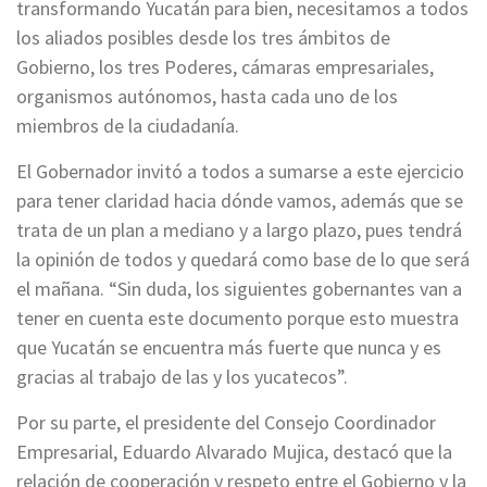
transformando Yucatán para bien, necesitamos a todos
los aliados posibles desde los tres ámbitos de
Gobierno, los tres Poderes, cámaras empresariales,
organismos autónomos, hasta cada uno de los
miembros de la ciudadanía.
El Gobernador invitó a todos a sumarse a este ejercicio
para tener claridad hacia dónde vamos, además que se
trata de un plan a mediano y a largo plazo, pues tendrá
la opinión de todos y quedará como base de lo que será
el mañana. “Sin duda, los siguientes gobernantes van a
tener en cuenta este documento porque esto muestra
que Yucatán se encuentra más fuerte que nunca y es
gracias al trabajo de las y los yucatecos”.
Por su parte, el presidente del Consejo Coordinador
Empresarial, Eduardo Alvarado Mujica, destacó que la
relación de cooperación y respeto entre el Gobierno y la