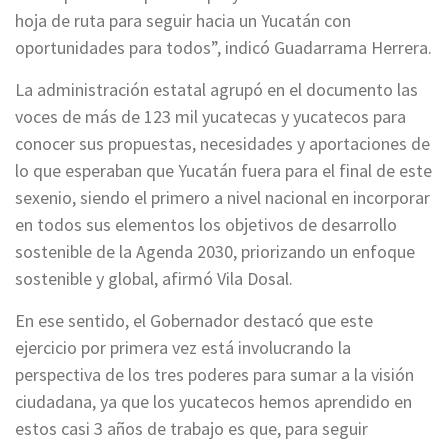
hoja de ruta para seguir hacia un Yucatán con
oportunidades para todos”, indicó Guadarrama Herrera.
La administración estatal agrupó en el documento las
voces de más de 123 mil yucatecas y yucatecos para
conocer sus propuestas, necesidades y aportaciones de
lo que esperaban que Yucatán fuera para el final de este
sexenio, siendo el primero a nivel nacional en incorporar
en todos sus elementos los objetivos de desarrollo
sostenible de la Agenda 2030, priorizando un enfoque
sostenible y global, afirmó Vila Dosal.
En ese sentido, el Gobernador destacó que este
ejercicio por primera vez está involucrando la
perspectiva de los tres poderes para sumar a la visión
ciudadana, ya que los yucatecos hemos aprendido en
estos casi 3 años de trabajo es que, para seguir