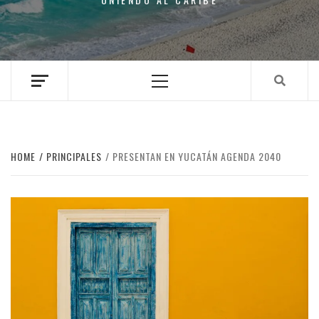
Primary
Menu
HOME
PRINCIPALES
PRESENTAN EN YUCATÁN AGENDA 2040