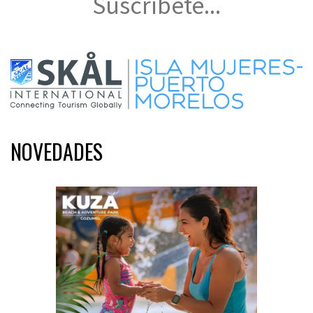
Suscríbete...
NOVEDADES