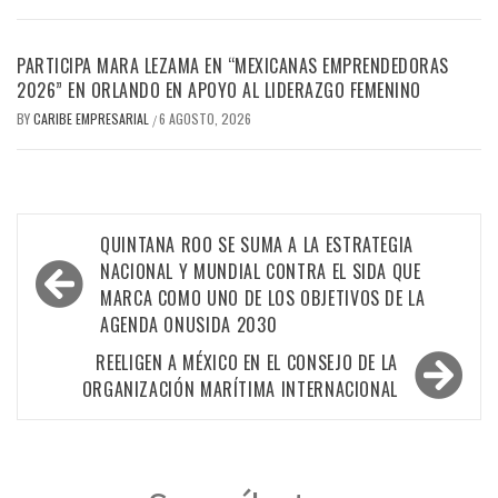
PARTICIPA MARA LEZAMA EN “MEXICANAS EMPRENDEDORAS
2026” EN ORLANDO EN APOYO AL LIDERAZGO FEMENINO
BY
CARIBE EMPRESARIAL
6 AGOSTO, 2026
/
Navegación
QUINTANA ROO SE SUMA A LA ESTRATEGIA
de
NACIONAL Y MUNDIAL CONTRA EL SIDA QUE
MARCA COMO UNO DE LOS OBJETIVOS DE LA
entradas
AGENDA ONUSIDA 2030
REELIGEN A MÉXICO EN EL CONSEJO DE LA
ORGANIZACIÓN MARÍTIMA INTERNACIONAL