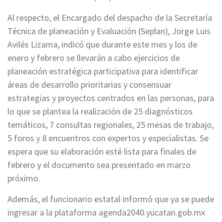
Al respecto, el Encargado del despacho de la Secretaría
Técnica de planeación y Evaluación (Seplan), Jorge Luis
Avilés Lizama, indicó que durante este mes y los de
enero y febrero se llevarán a cabo ejercicios de
planeación estratégica participativa para identificar
áreas de desarrollo prioritarias y consensuar
estrategias y proyectos centrados en las personas, para
lo que se plantea la realización de 25 diagnósticos
temáticos, 7 consultas regionales, 25 mesas de trabajo,
5 foros y 8 encuentros con expertos y especialistas. Se
espera que su elaboración esté lista para finales de
febrero y el documento sea presentado en marzo
próximo.
Además, el funcionario estatal informó que ya se puede
ingresar a la plataforma agenda2040.yucatan.gob.mx