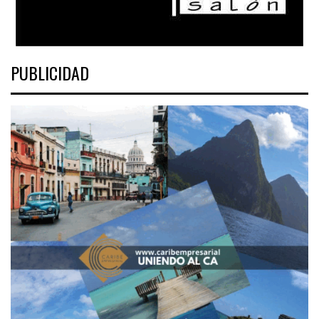
PUBLICIDAD