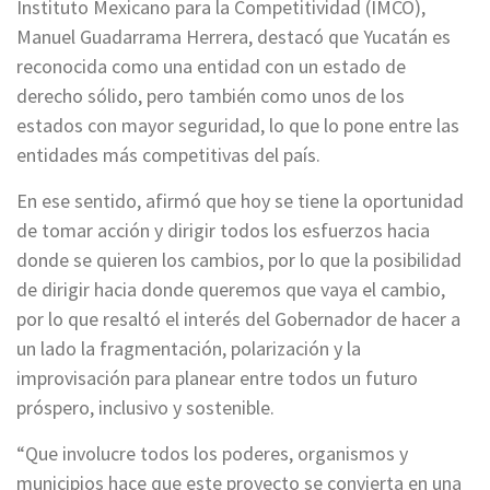
Instituto Mexicano para la Competitividad (IMCO),
Manuel Guadarrama Herrera, destacó que Yucatán es
reconocida como una entidad con un estado de
derecho sólido, pero también como unos de los
estados con mayor seguridad, lo que lo pone entre las
entidades más competitivas del país.
En ese sentido, afirmó que hoy se tiene la oportunidad
de tomar acción y dirigir todos los esfuerzos hacia
donde se quieren los cambios, por lo que la posibilidad
de dirigir hacia donde queremos que vaya el cambio,
por lo que resaltó el interés del Gobernador de hacer a
un lado la fragmentación, polarización y la
improvisación para planear entre todos un futuro
próspero, inclusivo y sostenible.
“Que involucre todos los poderes, organismos y
municipios hace que este proyecto se convierta en una