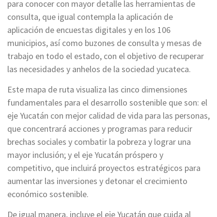
para conocer con mayor detalle las herramientas de
consulta, que igual contempla la aplicación de
aplicación de encuestas digitales y en los 106
municipios, así como buzones de consulta y mesas de
trabajo en todo el estado, con el objetivo de recuperar
las necesidades y anhelos de la sociedad yucateca.
Este mapa de ruta visualiza las cinco dimensiones
fundamentales para el desarrollo sostenible que son: el
eje Yucatán con mejor calidad de vida para las personas,
que concentrará acciones y programas para reducir
brechas sociales y combatir la pobreza y lograr una
mayor inclusión; y el eje Yucatán próspero y
competitivo, que incluirá proyectos estratégicos para
aumentar las inversiones y detonar el crecimiento
económico sostenible.
De igual manera, incluye el eje Yucatán que cuida al