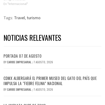
En "Internacional"
Tags:
Travel
,
turismo
NOTICIAS RELEVANTES
PORTADA 07 DE AGOSTO
BY
CARIBE EMPRESARIAL
7 AGOSTO, 2026
/
CDMX ALBERGARÁ EL PRIMER MUSEO DEL GATO DEL PAÍS QUE
IMPULSA LA “FIEBRE FELINA” NACIONAL
BY
CARIBE EMPRESARIAL
7 AGOSTO, 2026
/