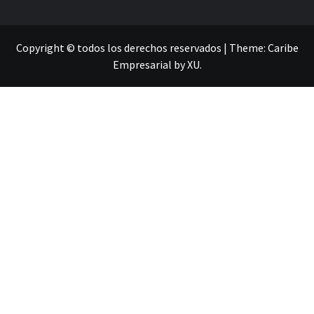
Copyright © todos los derechos reservados
|
Theme:
Caribe
Empresarial
by
XU
.