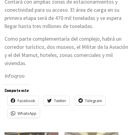
Contará con amplias zonas de estacionamientos y
conectividad para su acceso. El área de carga en su
primera etapa será de 470 mil toneladas y se espera
llegar hasta tres millones de toneladas.
Como parte complementaría del complejo, habrá un
corredor turístico, dos museos, el Militar de la Aviación
y el del Mamut, hoteles, zonas comerciales y mil
viviendas.
Infoqroo
Comparte esto:
Facebook
Twitter
Telegram
WhatsApp