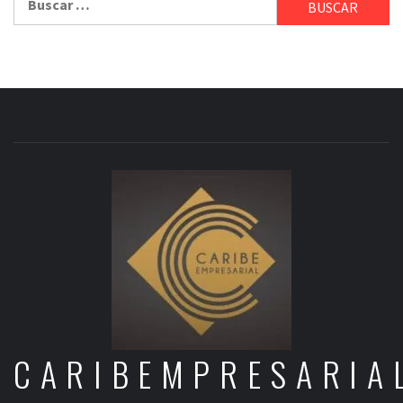
CARIBEMPRESARIA