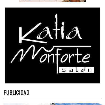
PUBLICIDAD