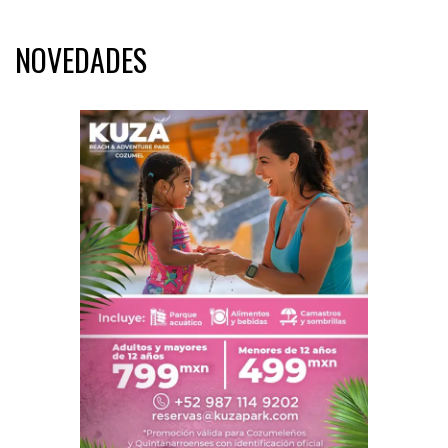
NOVEDADES