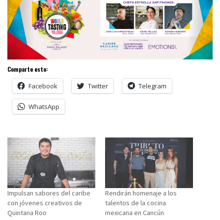
Comparte esto:
Facebook
Twitter
Telegram
WhatsApp
Impulsan sabores del caribe
Rendirán homenaje a los
con jóvenes creativos de
talentos de la cocina
Quintana Roo
mexicana en Cancún