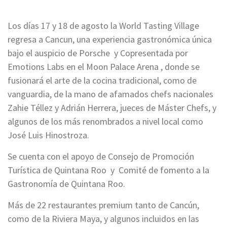
Los días 17 y 18 de agosto la World Tasting Village
regresa a Cancun, una experiencia gastronómica única
bajo el auspicio de Porsche y Copresentada por
Emotions Labs en el Moon Palace Arena , donde se
fusionará el arte de la cocina tradicional, como de
vanguardia, de la mano de afamados chefs nacionales
Zahie Téllez y Adrián Herrera, jueces de Máster Chefs, y
algunos de los más renombrados a nivel local como
José Luis Hinostroza.
Se cuenta con el apoyo de Consejo de Promoción
Turística de Quintana Roo y Comité de fomento a la
Gastronomía de Quintana Roo.
Más de 22 restaurantes premium tanto de Cancún,
como de la Riviera Maya, y algunos incluidos en las