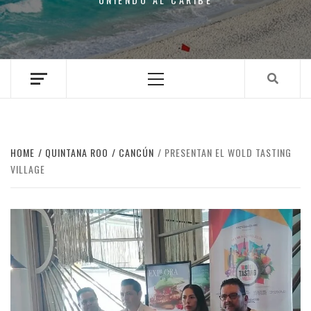
Primary
Menu
HOME
QUINTANA ROO
CANCÚN
PRESENTAN EL WOLD TASTING
VILLAGE