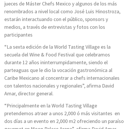
jueces de Máster Chefs Mexico y algunos de los más
renombrados a nivel local como José Luis Hinostroza,
estarán interactuando con el público, sponsors y
medios, a través de entrevistas y fotos con los
participantes
“La sexta edición de la World Tasting Village es la
secuela del Wine & Food Festival que celebramos
durante 12 años ininterrumpidamente, siendo el
parteaguas que le dio la vocación gastronómica al
Caribe Mexicano al concentrar a chefs internacionales
con talentos nacionales y regionales”, afirma David
Amar, director general.
“Principalmente en la World Tasting Village
pretendemos atraer a unos 2,000 ó más visitantes en
dos días a un evento en 2,000 m2 ofreciendo un paraíso
gourmet en Moon Palace Arena”, afirma David Amar,