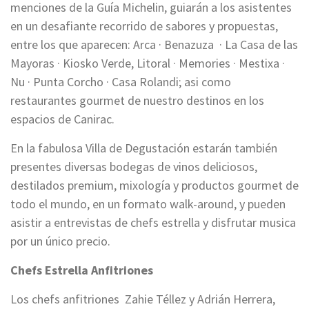
menciones de la Guía Michelin, guiarán a los asistentes
en un desafiante recorrido de sabores y propuestas,
entre los que aparecen: Arca · Benazuza · La Casa de las
Mayoras · Kiosko Verde, Litoral · Memories · Mestixa ·
Nu · Punta Corcho · Casa Rolandi; asi como
restaurantes gourmet de nuestro destinos en los
espacios de Canirac.
En la fabulosa Villa de Degustación estarán también
presentes diversas bodegas de vinos deliciosos,
destilados premium, mixología y productos gourmet de
todo el mundo, en un formato walk-around, y pueden
asistir a entrevistas de chefs estrella y disfrutar musica
por un único precio.
Chefs Estrella Anfitriones
Los chefs anfitriones Zahie Téllez y Adrián Herrera,