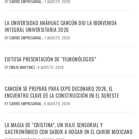
BY
CARIBE EMPRESARIAL
7 AGOSTO, 2026
/
LA UNIVERSIDAD ANÁHUAC CANCÚN DIO LA BIENVENIDA
INTEGRAL UNIVERSITARIA 2026
BY
CARIBE EMPRESARIAL
7 AGOSTO, 2026
/
EXITOSA PRESENTACIÓN DE “FILMONÓLOGOS”
BY
EMILIO MARTINEZ
6 AGOSTO, 2026
/
CANCÚN SE PREPARA PARA EXPO DECONARQ 2026, EL
ENCUENTRO CLAVE DE LA CONSTRUCCIÓN EN EL SURESTE
BY
CARIBE EMPRESARIAL
6 AGOSTO, 2026
/
LA MAGIA DE “CRISTINA”, UN VIAJE SENSORIAL Y
GASTRONÓMICO CON SABOR A HOGAR EN EL CARIBE MEXICANO