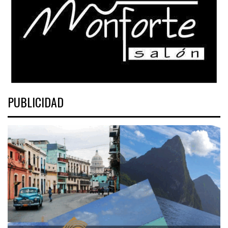
PUBLICIDAD