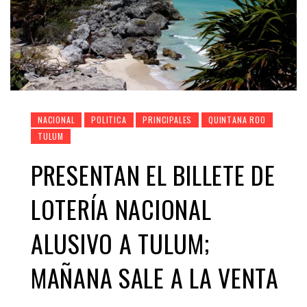
NACIONAL
POLITICA
PRINCIPALES
QUINTANA ROO
TULUM
PRESENTAN EL BILLETE DE
LOTERÍA NACIONAL
ALUSIVO A TULUM;
MAÑANA SALE A LA VENTA