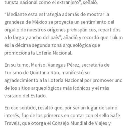
turista nacional como el extranjero”, señaló.
“Mediante esta estrategia además de mostrar la
grandeza de México se proyecta un sentimiento del
orgullo de nuestros orígenes prehispánicos, repartidos
a lo largo y ancho del país”, añadió y recordó que Tulum
es la décima segunda zona arqueológica que
promociona la Lotería Nacional.
En su turno, Marisol Vanegas Pérez, secretaria de
Turismo de Quintana Roo, manifestó su
agradecimiento a la Lotería Nacional por promover uno
de los sitios arqueológicos más icónicos y el más
visitado del Estado.
En ese sentido, resaltó que, por ser un lugar de sumo
interés, fue de los primeros en contar con el sello Safe
Travels, que otorga el Consejo Mundial de Viajes y