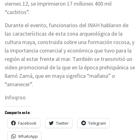
viernes 12, se imprimieron 17 millones 400 mil
“cachitos”.
Durante el evento, funcionarios del INAH hablaron de
las características de esta zona arqueológica de la
cultura maya, construida sobre una formación rocosa, y
la importancia comercial y económica que tuvo para la
región al estar frente al mar. También se transmitió un
video promocional de la que en la época prehispánica se
llamó Zamá, que en maya significa “mañana” o
“amanecer”.
Infoqroo
Comparte esto:
Facebook
Twitter
Telegram
WhatsApp