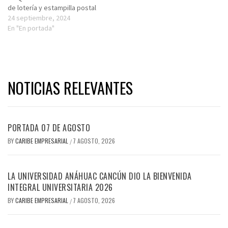
de lotería y estampilla postal
24 septiembre, 2024
En "En portada"
NOTICIAS RELEVANTES
PORTADA 07 DE AGOSTO
BY
CARIBE EMPRESARIAL
7 AGOSTO, 2026
/
LA UNIVERSIDAD ANÁHUAC CANCÚN DIO LA BIENVENIDA
INTEGRAL UNIVERSITARIA 2026
BY
CARIBE EMPRESARIAL
7 AGOSTO, 2026
/