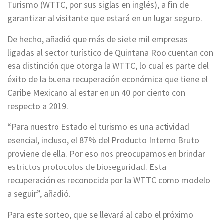
Turismo (WTTC, por sus siglas en inglés), a fin de
garantizar al visitante que estará en un lugar seguro.
De hecho, añadió que más de siete mil empresas
ligadas al sector turístico de Quintana Roo cuentan con
esa distinción que otorga la WTTC, lo cual es parte del
éxito de la buena recuperación económica que tiene el
Caribe Mexicano al estar en un 40 por ciento con
respecto a 2019.
“Para nuestro Estado el turismo es una actividad
esencial, incluso, el 87% del Producto Interno Bruto
proviene de ella. Por eso nos preocupamos en brindar
estrictos protocolos de bioseguridad. Esta
recuperación es reconocida por la WTTC como modelo
a seguir”, añadió.
Para este sorteo, que se llevará al cabo el próximo