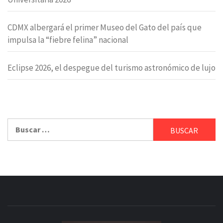
CDMX albergará el primer Museo del Gato del país que
impulsa la “fiebre felina” nacional
Eclipse 2026, el despegue del turismo astronómico de lujo
Buscar: