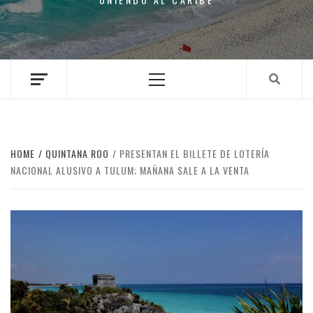
Primary
Menu
HOME
QUINTANA ROO
PRESENTAN EL BILLETE DE LOTERÍA
NACIONAL ALUSIVO A TULUM; MAÑANA SALE A LA VENTA