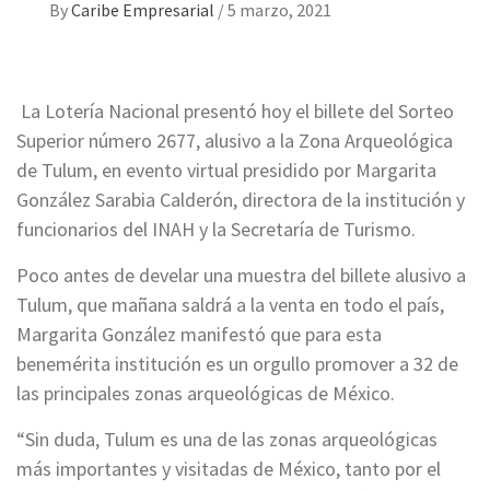
By
Caribe Empresarial
/
5 marzo, 2021
La Lotería Nacional presentó hoy el billete del Sorteo
Superior número 2677, alusivo a la Zona Arqueológica
de Tulum, en evento virtual presidido por Margarita
González Sarabia Calderón, directora de la institución y
funcionarios del INAH y la Secretaría de Turismo.
Poco antes de develar una muestra del billete alusivo a
Tulum, que mañana saldrá a la venta en todo el país,
Margarita González manifestó que para esta
benemérita institución es un orgullo promover a 32 de
las principales zonas arqueológicas de México.
“Sin duda, Tulum es una de las zonas arqueológicas
más importantes y visitadas de México, tanto por el