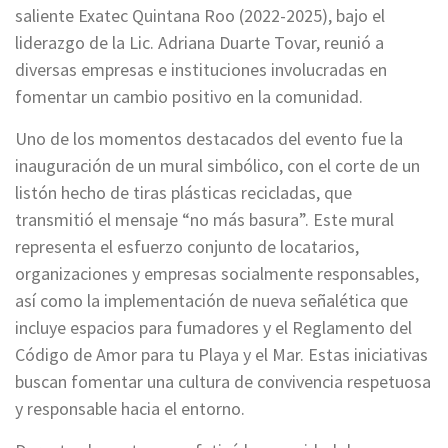
saliente Exatec Quintana Roo (2022-2025), bajo el
liderazgo de la Lic. Adriana Duarte Tovar, reunió a
diversas empresas e instituciones involucradas en
fomentar un cambio positivo en la comunidad.
Uno de los momentos destacados del evento fue la
inauguración de un mural simbólico, con el corte de un
listón hecho de tiras plásticas recicladas, que
transmitió el mensaje “no más basura”. Este mural
representa el esfuerzo conjunto de locatarios,
organizaciones y empresas socialmente responsables,
así como la implementación de nueva señalética que
incluye espacios para fumadores y el Reglamento del
Código de Amor para tu Playa y el Mar. Estas iniciativas
buscan fomentar una cultura de convivencia respetuosa
y responsable hacia el entorno.