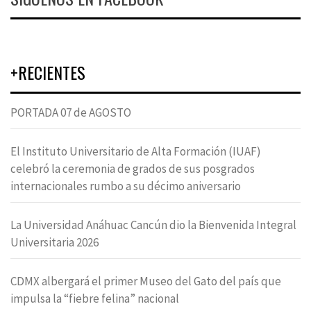
+RECIENTES
PORTADA 07 de AGOSTO
El Instituto Universitario de Alta Formación (IUAF)
celebró la ceremonia de grados de sus posgrados
internacionales rumbo a su décimo aniversario
La Universidad Anáhuac Cancún dio la Bienvenida Integral
Universitaria 2026
CDMX albergará el primer Museo del Gato del país que
impulsa la “fiebre felina” nacional