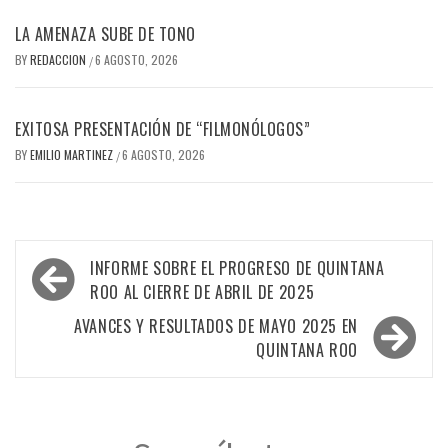
LA AMENAZA SUBE DE TONO
BY
REDACCION
6 AGOSTO, 2026
/
EXITOSA PRESENTACIÓN DE “FILMONÓLOGOS”
BY
EMILIO MARTINEZ
6 AGOSTO, 2026
/
Navegación
INFORME SOBRE EL PROGRESO DE QUINTANA
de
ROO AL CIERRE DE ABRIL DE 2025
entradas
AVANCES Y RESULTADOS DE MAYO 2025 EN
QUINTANA ROO