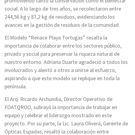
promoviendo tanto la conservación como el bienestar
social. A lo largo de tres años, se recolectaron entre
244,56 kg y 87,2 kg de residuos, evidenciando los
avances en la gestión de residuos de la comunidad.
El Modelo “Renace Playa Tortugas” resalta la
importancia de colaborar entre los sectores público,
privado y social para preservar la riqueza natural de
nuestro entorno. Adriana Duarte agradeció a todos los
involucrados y alentó a otros a unirse al esfuerzo,
aspirando a que este modelo se replique en toda la
península.
El Arq. Ricardo Archundia, Director Operativo de
FOATQROO, subrayó la importancia de trabajar en
equipo y celebrar el liderazgo mostrado en este
proyecto. Por su parte, la Lic. Laura Olivera, Gerente de
Ópticas Espadas, resaltó la colaboración entre