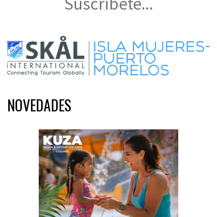
Suscríbete...
NOVEDADES