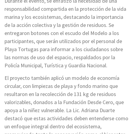
Durante el evento, se enfatizó la necesidad de una
responsabilidad compartida en la protección de la vida
marina y los ecosistemas, destacando la importancia
de la acción colectiva y la gestión de residuos. Se
entregaron botones con el escudo del Modelo a los
participantes, que serán utilizados por el personal de
Playa Tortugas para informar a los ciudadanos sobre
las normas de uso del espacio, respaldados por la
Policía Municipal, Turística y Guardia Nacional.
El proyecto también aplicó un modelo de economía
circular, con limpiezas de playa y fondo marino que
resultaron en la recolección de 131 kg de residuos
valorizables, donados a la Fundación Desde Cero, que
apoya a la niñez vulnerable. La Lic. Adriana Duarte
destacó que estas actividades deben entenderse como
un enfoque integral dentro del ecosistema,