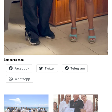
Comparte esto:
Facebook
Twitter
Telegram
WhatsApp