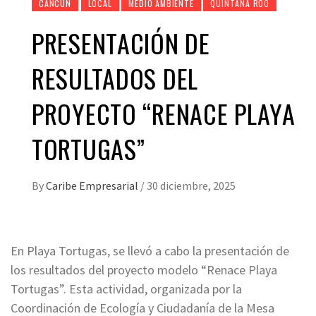
CANCÚN
LOCAL
MEDIO AMBIENTE
QUINTANA ROO
PRESENTACIÓN DE
RESULTADOS DEL
PROYECTO “RENACE PLAYA
TORTUGAS”
By
Caribe Empresarial
/
30 diciembre, 2025
En Playa Tortugas, se llevó a cabo la presentación de
los resultados del proyecto modelo “Renace Playa
Tortugas”. Esta actividad, organizada por la
Coordinación de Ecología y Ciudadanía de la Mesa