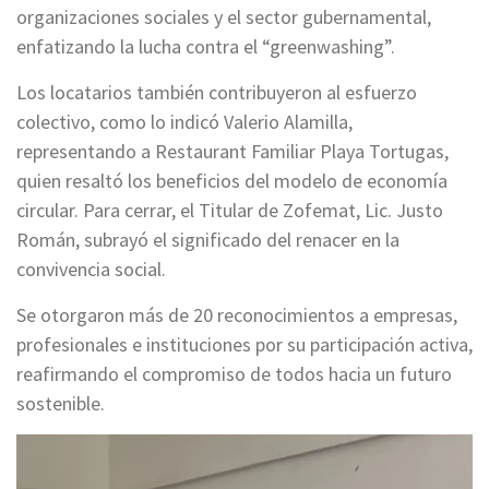
organizaciones sociales y el sector gubernamental,
enfatizando la lucha contra el “greenwashing”.
Los locatarios también contribuyeron al esfuerzo
colectivo, como lo indicó Valerio Alamilla,
representando a Restaurant Familiar Playa Tortugas,
quien resaltó los beneficios del modelo de economía
circular. Para cerrar, el Titular de Zofemat, Lic. Justo
Román, subrayó el significado del renacer en la
convivencia social.
Se otorgaron más de 20 reconocimientos a empresas,
profesionales e instituciones por su participación activa,
reafirmando el compromiso de todos hacia un futuro
sostenible.