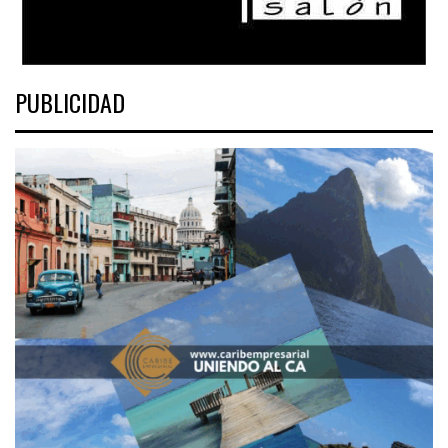
PUBLICIDAD