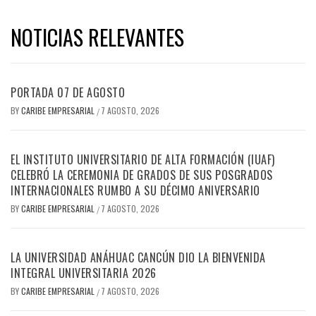
NOTICIAS RELEVANTES
PORTADA 07 DE AGOSTO
BY
CARIBE EMPRESARIAL
7 AGOSTO, 2026
/
EL INSTITUTO UNIVERSITARIO DE ALTA FORMACIÓN (IUAF)
CELEBRÓ LA CEREMONIA DE GRADOS DE SUS POSGRADOS
INTERNACIONALES RUMBO A SU DÉCIMO ANIVERSARIO
BY
CARIBE EMPRESARIAL
7 AGOSTO, 2026
/
LA UNIVERSIDAD ANÁHUAC CANCÚN DIO LA BIENVENIDA
INTEGRAL UNIVERSITARIA 2026
BY
CARIBE EMPRESARIAL
7 AGOSTO, 2026
/