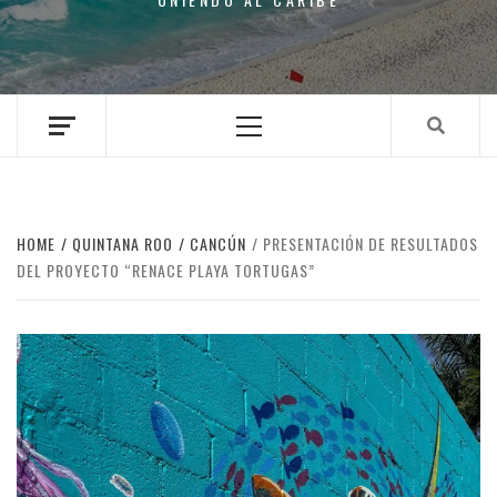
Primary
Menu
HOME
QUINTANA ROO
CANCÚN
PRESENTACIÓN DE RESULTADOS
DEL PROYECTO “RENACE PLAYA TORTUGAS”