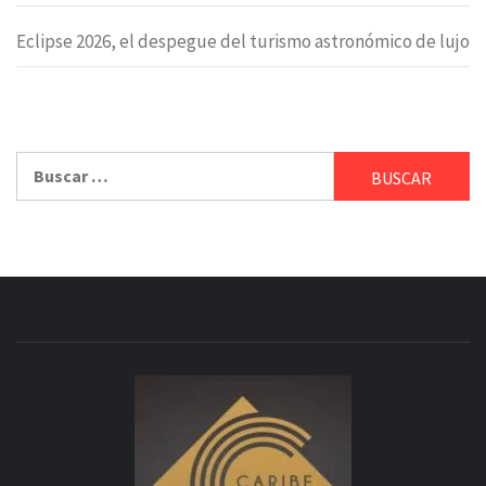
Eclipse 2026, el despegue del turismo astronómico de lujo
Buscar: