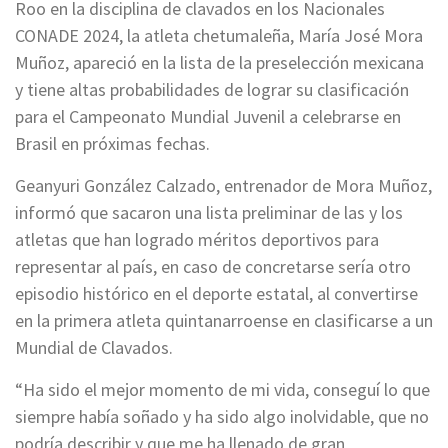
Roo en la disciplina de clavados en los Nacionales
CONADE 2024, la atleta chetumaleña, María José Mora
Muñoz, apareció en la lista de la preselección mexicana
y tiene altas probabilidades de lograr su clasificación
para el Campeonato Mundial Juvenil a celebrarse en
Brasil en próximas fechas.
Geanyuri González Calzado, entrenador de Mora Muñoz,
informó que sacaron una lista preliminar de las y los
atletas que han logrado méritos deportivos para
representar al país, en caso de concretarse sería otro
episodio histórico en el deporte estatal, al convertirse
en la primera atleta quintanarroense en clasificarse a un
Mundial de Clavados.
“Ha sido el mejor momento de mi vida, conseguí lo que
siempre había soñado y ha sido algo inolvidable, que no
podría describir y que me ha llenado de gran