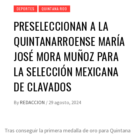
DEPORTES
QUINTANA ROO
PRESELECCIONAN A LA
QUINTANARROENSE MARÍA
JOSÉ MORA MUÑOZ PARA
LA SELECCIÓN MEXICANA
DE CLAVADOS
By
REDACCION
/
29 agosto, 2024
Tras conseguir la primera medalla de oro para Quintana