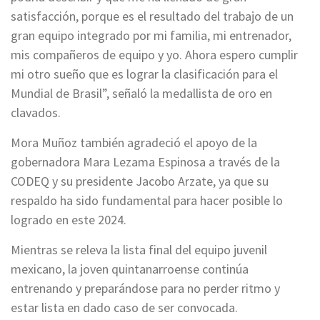
satisfacción, porque es el resultado del trabajo de un
gran equipo integrado por mi familia, mi entrenador,
mis compañeros de equipo y yo. Ahora espero cumplir
mi otro sueño que es lograr la clasificación para el
Mundial de Brasil”, señaló la medallista de oro en
clavados.
Mora Muñoz también agradeció el apoyo de la
gobernadora Mara Lezama Espinosa a través de la
CODEQ y su presidente Jacobo Arzate, ya que su
respaldo ha sido fundamental para hacer posible lo
logrado en este 2024.
Mientras se releva la lista final del equipo juvenil
mexicano, la joven quintanarroense continúa
entrenando y preparándose para no perder ritmo y
estar lista en dado caso de ser convocada.