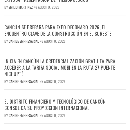
BY
EMILIO MARTINEZ
6 AGOSTO, 2026
/
CANCÚN SE PREPARA PARA EXPO DECONARQ 2026, EL
ENCUENTRO CLAVE DE LA CONSTRUCCIÓN EN EL SURESTE
BY
CARIBE EMPRESARIAL
6 AGOSTO, 2026
/
INICIA EN CANCÚN LA CREDENCIALIZACIÓN GRATUITA PARA
ACCEDER A LA TARIFA SOCIAL MOBI EN LA RUTA 27 PUENTE
NICHUPTÉ
BY
CARIBE EMPRESARIAL
5 AGOSTO, 2026
/
EL DISTRITO FINANCIERO Y TECNOLÓGICO DE CANCÚN
CONSOLIDA SU PROYECCIÓN INTERNACIONAL
BY
CARIBE EMPRESARIAL
5 AGOSTO, 2026
/