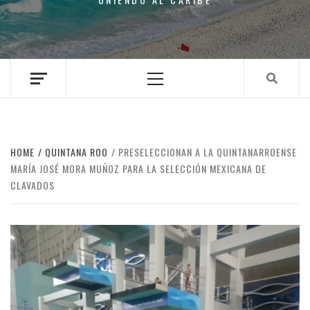
Primary
Menu
HOME
QUINTANA ROO
PRESELECCIONAN A LA QUINTANARROENSE
MARÍA JOSÉ MORA MUÑOZ PARA LA SELECCIÓN MEXICANA DE
CLAVADOS