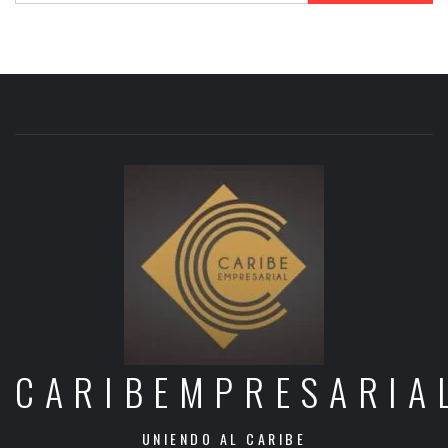
CARIBEMPRESARIA
UNIENDO AL CARIBE