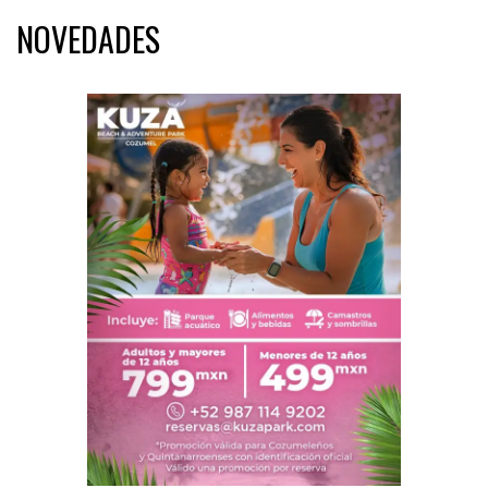
NOVEDADES