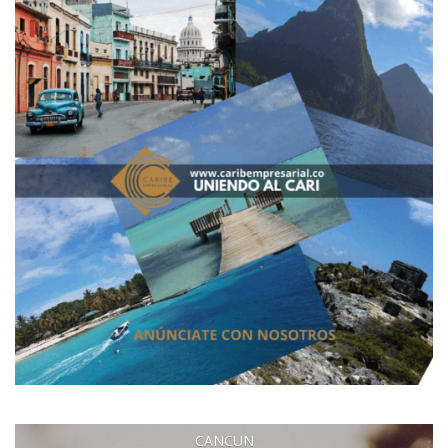
CANCUN