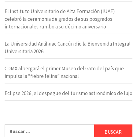
El Instituto Universitario de Alta Formación (IUAF)
celebró la ceremonia de grados de sus posgrados
internacionales rumbo a su décimo aniversario
La Universidad Anáhuac Cancún dio la Bienvenida Integral
Universitaria 2026
CDMX albergará el primer Museo del Gato del país que
impulsa la “fiebre felina” nacional
Eclipse 2026, el despegue del turismo astronómico de lujo
Buscar: