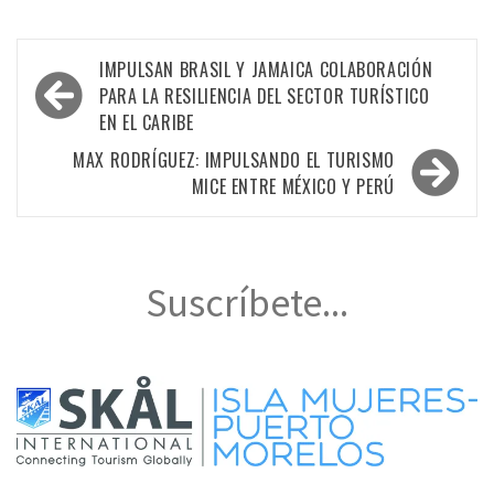
Navegación
IMPULSAN BRASIL Y JAMAICA COLABORACIÓN
de
PARA LA RESILIENCIA DEL SECTOR TURÍSTICO
EN EL CARIBE
entradas
MAX RODRÍGUEZ: IMPULSANDO EL TURISMO
MICE ENTRE MÉXICO Y PERÚ
Suscríbete...