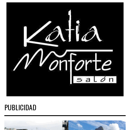
PUBLICIDAD