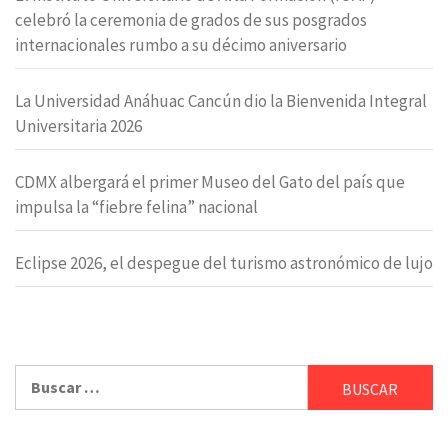
celebró la ceremonia de grados de sus posgrados
internacionales rumbo a su décimo aniversario
La Universidad Anáhuac Cancún dio la Bienvenida Integral
Universitaria 2026
CDMX albergará el primer Museo del Gato del país que
impulsa la “fiebre felina” nacional
Eclipse 2026, el despegue del turismo astronómico de lujo
Buscar: