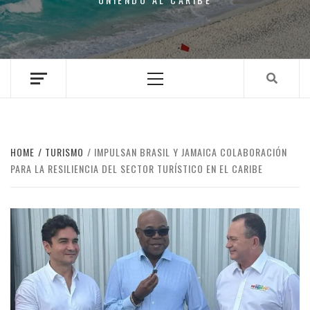
Primary
Menu
HOME
TURISMO
IMPULSAN BRASIL Y JAMAICA COLABORACIÓN
PARA LA RESILIENCIA DEL SECTOR TURÍSTICO EN EL CARIBE