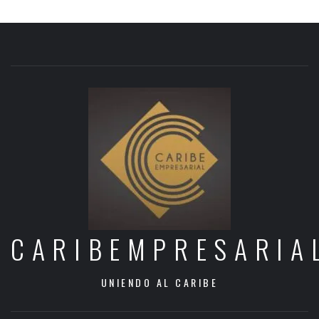
CARIBEMPRESARIA
UNIENDO AL CARIBE