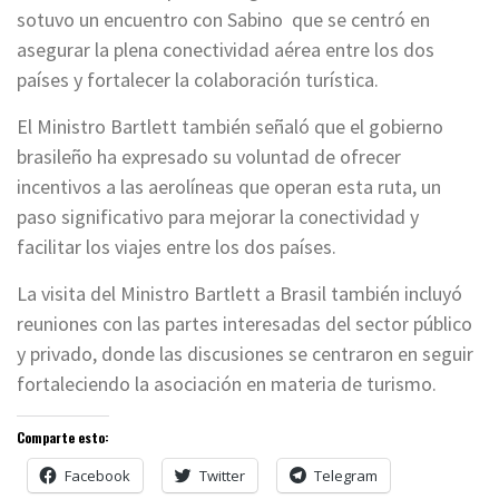
sotuvo un encuentro con Sabino que se centró en
asegurar la plena conectividad aérea entre los dos
países y fortalecer la colaboración turística.
El Ministro Bartlett también señaló que el gobierno
brasileño ha expresado su voluntad de ofrecer
incentivos a las aerolíneas que operan esta ruta, un
paso significativo para mejorar la conectividad y
facilitar los viajes entre los dos países.
La visita del Ministro Bartlett a Brasil también incluyó
reuniones con las partes interesadas del sector público
y privado, donde las discusiones se centraron en seguir
fortaleciendo la asociación en materia de turismo.
Comparte esto:
Facebook
Twitter
Telegram