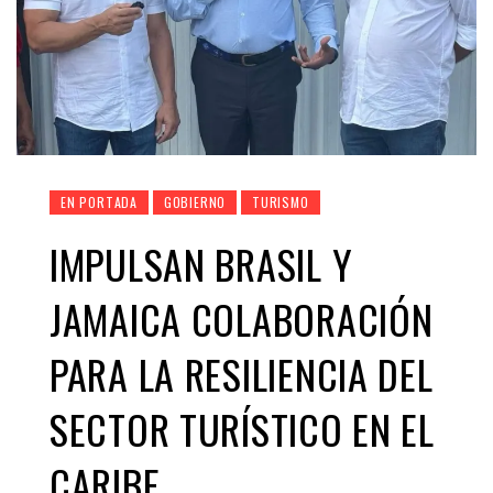
EN PORTADA
GOBIERNO
TURISMO
IMPULSAN BRASIL Y
JAMAICA COLABORACIÓN
PARA LA RESILIENCIA DEL
SECTOR TURÍSTICO EN EL
CARIBE