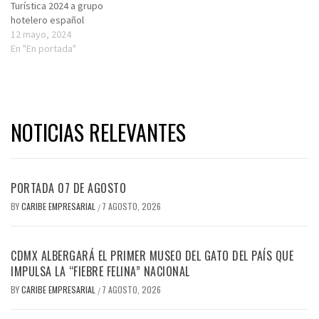
Turística 2024 a grupo
hotelero español
12 mayo, 2024
En "En portada"
NOTICIAS RELEVANTES
PORTADA 07 DE AGOSTO
BY
CARIBE EMPRESARIAL
7 AGOSTO, 2026
/
CDMX ALBERGARÁ EL PRIMER MUSEO DEL GATO DEL PAÍS QUE
IMPULSA LA “FIEBRE FELINA” NACIONAL
BY
CARIBE EMPRESARIAL
7 AGOSTO, 2026
/