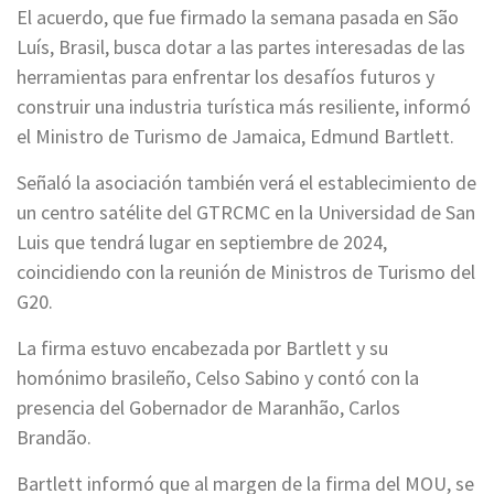
El acuerdo, que fue firmado la semana pasada en São
Luís, Brasil, busca dotar a las partes interesadas de las
herramientas para enfrentar los desafíos futuros y
construir una industria turística más resiliente, informó
el Ministro de Turismo de Jamaica, Edmund Bartlett.
Señaló la asociación también verá el establecimiento de
un centro satélite del GTRCMC en la Universidad de San
Luis que tendrá lugar en septiembre de 2024,
coincidiendo con la reunión de Ministros de Turismo del
G20.
La firma estuvo encabezada por Bartlett y su
homónimo brasileño, Celso Sabino y contó con la
presencia del Gobernador de Maranhão, Carlos
Brandão.
Bartlett informó que al margen de la firma del MOU, se