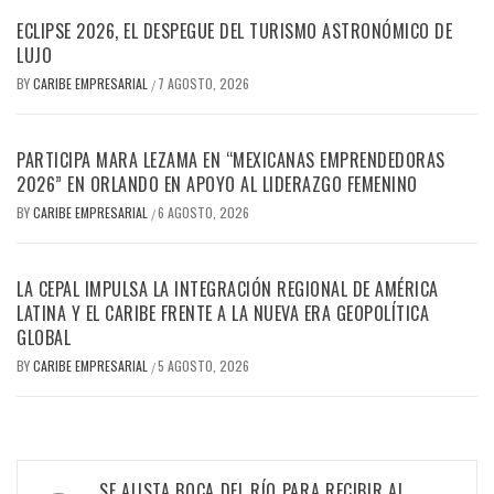
ECLIPSE 2026, EL DESPEGUE DEL TURISMO ASTRONÓMICO DE
LUJO
BY
CARIBE EMPRESARIAL
7 AGOSTO, 2026
/
PARTICIPA MARA LEZAMA EN “MEXICANAS EMPRENDEDORAS
2026” EN ORLANDO EN APOYO AL LIDERAZGO FEMENINO
BY
CARIBE EMPRESARIAL
6 AGOSTO, 2026
/
LA CEPAL IMPULSA LA INTEGRACIÓN REGIONAL DE AMÉRICA
LATINA Y EL CARIBE FRENTE A LA NUEVA ERA GEOPOLÍTICA
GLOBAL
BY
CARIBE EMPRESARIAL
5 AGOSTO, 2026
/
Navegación
SE ALISTA BOCA DEL RÍO PARA RECIBIR AL