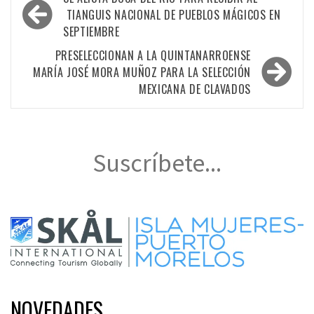
de
TIANGUIS NACIONAL DE PUEBLOS MÁGICOS EN
SEPTIEMBRE
entradas
PRESELECCIONAN A LA QUINTANARROENSE
MARÍA JOSÉ MORA MUÑOZ PARA LA SELECCIÓN
MEXICANA DE CLAVADOS
Suscríbete...
NOVEDADES