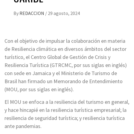
By
REDACCION
/
29 agosto, 2024
Con el objetivo de impulsar la colaboración en materia
de Resiliencia climática en diversos ámbitos del sector
turístico, el Centro Global de Gestión de Crisis y
Resiliencia Turística (GTRCMC, por sus siglas en inglés)
con sede en Jamaica y el Ministerio de Turismo de
Brasil han firmado un Memorando de Entendimiento
(MOU, por sus siglas en inglés).
El MOU se enfoca a la resiliencia del turismo en general,
y hace hincapié en la resiliencia turística empresarial; la
resiliencia de seguridad turística; y resiliencia turística
ante pandemias.