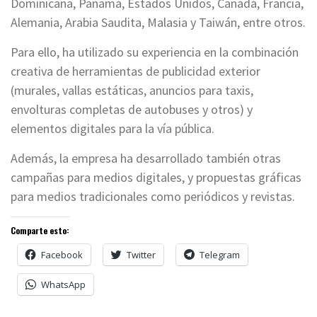
Dominicana, Panamá, Estados Unidos, Canadá, Francia,
Alemania, Arabia Saudita, Malasia y Taiwán, entre otros.
Para ello, ha utilizado su experiencia en la combinación
creativa de herramientas de publicidad exterior
(murales, vallas estáticas, anuncios para taxis,
envolturas completas de autobuses y otros) y
elementos digitales para la vía pública.
Además, la empresa ha desarrollado también otras
campañas para medios digitales, y propuestas gráficas
para medios tradicionales como periódicos y revistas.
Comparte esto:
Facebook
Twitter
Telegram
WhatsApp