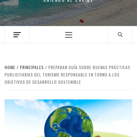
Primary
Menu
HOME
PRINCIPALES
PREPARAN GUÍA SOBRE BUENAS PRÁCTICAS
PUBLICITARIAS DEL TURISMO RESPONSABLE EN TORNO A LOS
OBJETIVOS DE DESARROLLO SOSTENIBLE