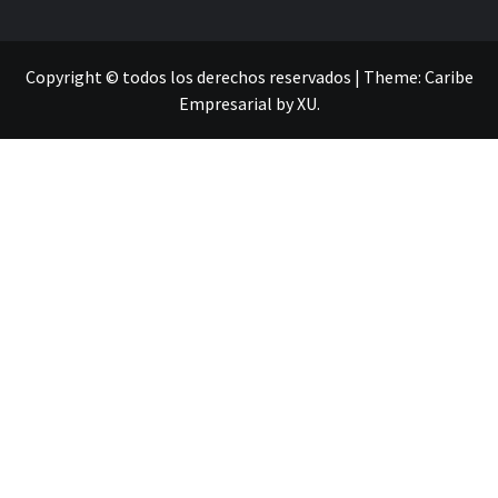
Copyright © todos los derechos reservados
|
Theme:
Caribe
Empresarial
by
XU
.