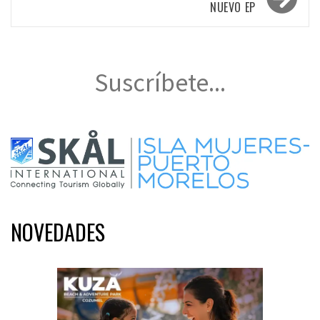
NUEVO EP
Suscríbete...
NOVEDADES