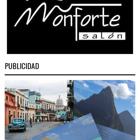
PUBLICIDAD