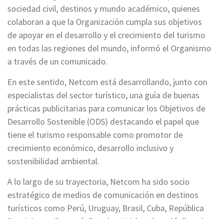
sociedad civil, destinos y mundo académico, quienes
colaboran a que la Organización cumpla sus objetivos
de apoyar en el desarrollo y el crecimiento del turismo
en todas las regiones del mundo, informó el Organismo
a través de un comunicado.
En este sentido, Netcom está desarrollando, junto con
especialistas del sector turístico, una guía de buenas
prácticas publicitarias para comunicar los Objetivos de
Desarrollo Sostenible (ODS) destacando el papel que
tiene el turismo responsable como promotor de
crecimiento económico, desarrollo inclusivo y
sostenibilidad ambiental.
A lo largo de su trayectoria, Netcom ha sido socio
estratégico de medios de comunicación en destinos
turísticos como Perú, Uruguay, Brasil, Cuba, República