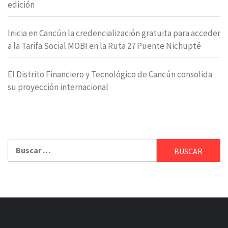
edición
Inicia en Cancún la credencialización gratuita para acceder
a la Tarifa Social MOBI en la Ruta 27 Puente Nichupté
El Distrito Financiero y Tecnológico de Cancún consolida
su proyección internacional
Buscar: