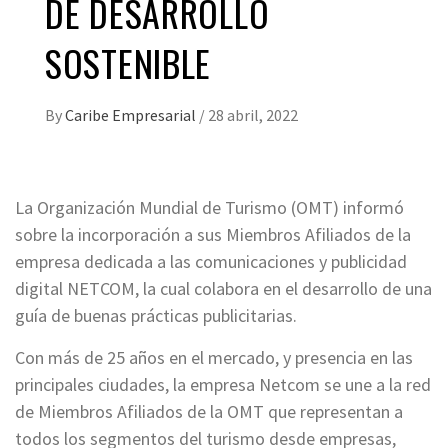
DE DESARROLLO
SOSTENIBLE
By
Caribe Empresarial
/
28 abril, 2022
La Organización Mundial de Turismo (OMT) informó
sobre la incorporación a sus Miembros Afiliados de la
empresa dedicada a las comunicaciones y publicidad
digital NETCOM, la cual colabora en el desarrollo de una
guía de buenas prácticas publicitarias.
Con más de 25 años en el mercado, y presencia en las
principales ciudades, la empresa Netcom se une a la red
de Miembros Afiliados de la OMT que representan a
todos los segmentos del turismo desde empresas,