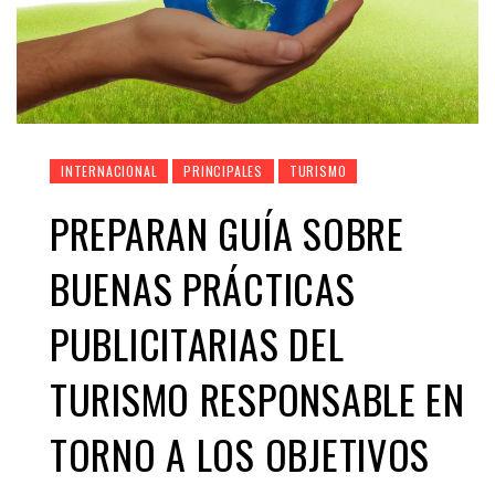
INTERNACIONAL
PRINCIPALES
TURISMO
PREPARAN GUÍA SOBRE
BUENAS PRÁCTICAS
PUBLICITARIAS DEL
TURISMO RESPONSABLE EN
TORNO A LOS OBJETIVOS