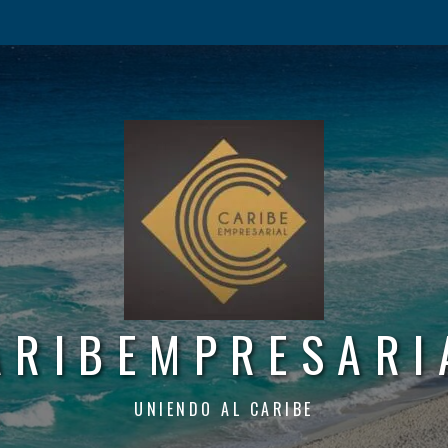
ARIBEMPRESARI
UNIENDO AL CARIBE