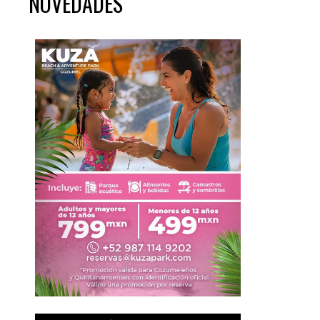
NOVEDADES