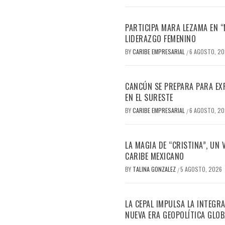
PARTICIPA MARA LEZAMA EN 
LIDERAZGO FEMENINO
BY
CARIBE EMPRESARIAL
6 AGOSTO, 2
/
CANCÚN SE PREPARA PARA EX
EN EL SURESTE
BY
CARIBE EMPRESARIAL
6 AGOSTO, 2
/
LA MAGIA DE “CRISTINA”, UN
CARIBE MEXICANO
BY
TALINA GONZALEZ
5 AGOSTO, 2026
/
LA CEPAL IMPULSA LA INTEGRA
NUEVA ERA GEOPOLÍTICA GLOB