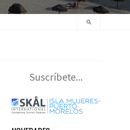
Suscríbete...