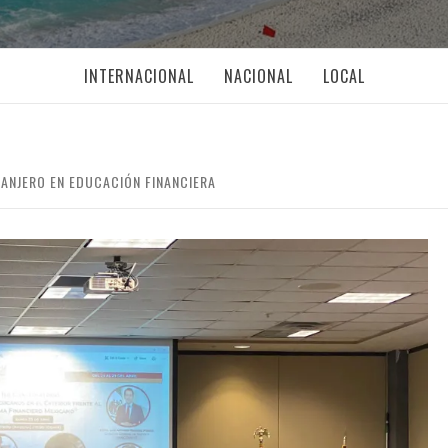
INTERNACIONAL
NACIONAL
LOCAL
RANJERO EN EDUCACIÓN FINANCIERA