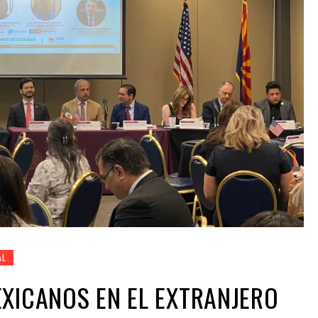
AL
XICANOS EN EL EXTRANJERO