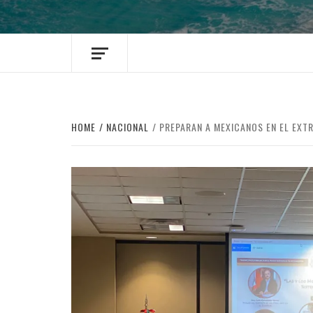
HOME
NACIONAL
PREPARAN A MEXICANOS EN EL EXT