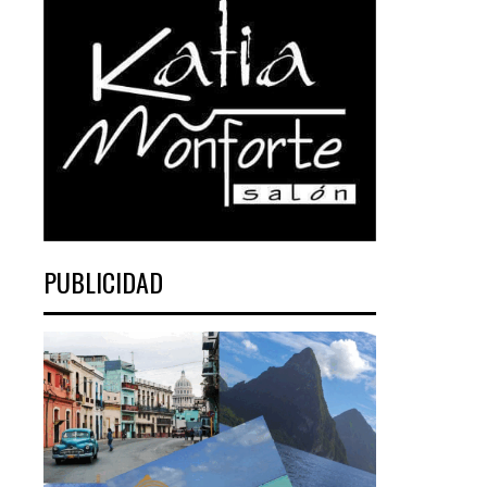
PUBLICIDAD