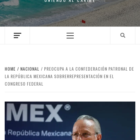
Primary
Menu
HOME
NACIONAL
PREOCUPA A LA CONFEDERACIÓN PATRONAL DE
LA REPÚBLICA MEXICANA SOBRERREPRESENTACIÓN EN EL
CONGRESO FEDERAL