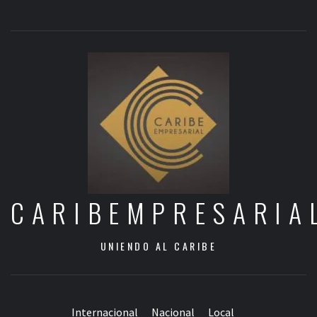
CARIBEMPRESARIA
UNIENDO AL CARIBE
Internacional
Nacional
Local