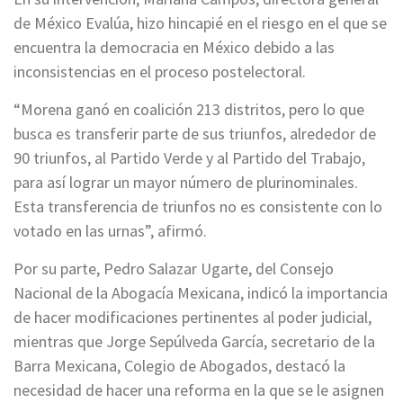
de México Evalúa, hizo hincapié en el riesgo en el que se
encuentra la democracia en México debido a las
inconsistencias en el proceso postelectoral.
“Morena ganó en coalición 213 distritos, pero lo que
busca es transferir parte de sus triunfos, alrededor de
90 triunfos, al Partido Verde y al Partido del Trabajo,
para así lograr un mayor número de plurinominales.
Esta transferencia de triunfos no es consistente con lo
votado en las urnas”, afirmó.
Por su parte, Pedro Salazar Ugarte, del Consejo
Nacional de la Abogacía Mexicana, indicó la importancia
de hacer modificaciones pertinentes al poder judicial,
mientras que Jorge Sepúlveda García, secretario de la
Barra Mexicana, Colegio de Abogados, destacó la
necesidad de hacer una reforma en la que se le asignen