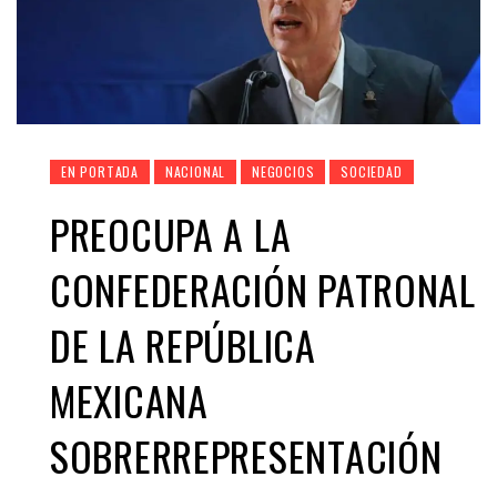
EN PORTADA
NACIONAL
NEGOCIOS
SOCIEDAD
PREOCUPA A LA
CONFEDERACIÓN PATRONAL
DE LA REPÚBLICA
MEXICANA
SOBRERREPRESENTACIÓN