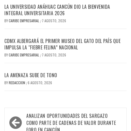
LA UNIVERSIDAD ANÁHUAC CANCÚN DIO LA BIENVENIDA
INTEGRAL UNIVERSITARIA 2026
BY
CARIBE EMPRESARIAL
7 AGOSTO, 2026
/
CDMX ALBERGARÁ EL PRIMER MUSEO DEL GATO DEL PAÍS QUE
IMPULSA LA “FIEBRE FELINA” NACIONAL
BY
CARIBE EMPRESARIAL
7 AGOSTO, 2026
/
LA AMENAZA SUBE DE TONO
BY
REDACCION
6 AGOSTO, 2026
/
Navegación
ANALIZAN OPORTUNIDADES DEL SARGAZO
de
COMO PARTE DE CADENAS DE VALOR DURANTE
FORO EN CANCÚN