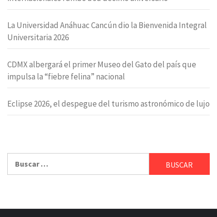
La Universidad Anáhuac Cancún dio la Bienvenida Integral
Universitaria 2026
CDMX albergará el primer Museo del Gato del país que
impulsa la “fiebre felina” nacional
Eclipse 2026, el despegue del turismo astronómico de lujo
Buscar: