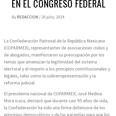
EN EL CONGRESO FEDERAL
By
REDACCION
/
20 julio, 2024
La Confederación Patronal de la República Mexicana
(COPARMEX), representantes de asociaciones civiles y
de abogados, manifestaron su preocupación por los
temas que amenazan la legitimidad del sistema
electoral y el respeto a los principios constitucionales y
legales, tales como la sobrerrepresentación y la
reforma judicial.
El presidente nacional de COPARMEX, José Medina
Mora Icaza, destacó que durante casi 95 años de vida,
la Confederación ha sido una firme defensora de los
principios democráticos y de las garantías para que los