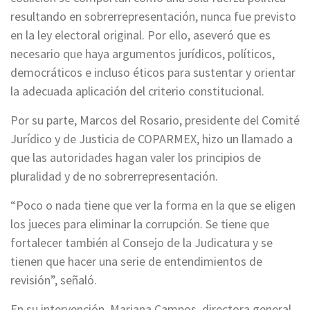
resultando en sobrerrepresentación, nunca fue previsto
en la ley electoral original. Por ello, aseveró que es
necesario que haya argumentos jurídicos, políticos,
democráticos e incluso éticos para sustentar y orientar
la adecuada aplicación del criterio constitucional.
Por su parte, Marcos del Rosario, presidente del Comité
Jurídico y de Justicia de COPARMEX, hizo un llamado a
que las autoridades hagan valer los principios de
pluralidad y de no sobrerrepresentación.
“Poco o nada tiene que ver la forma en la que se eligen
los jueces para eliminar la corrupción. Se tiene que
fortalecer también al Consejo de la Judicatura y se
tienen que hacer una serie de entendimientos de
revisión”, señaló.
En su intervención, Mariana Campos, directora general