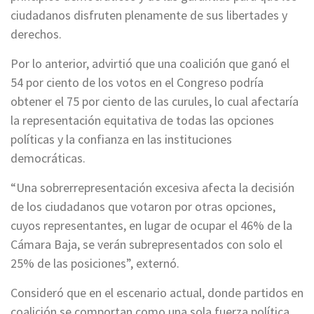
ciudadanos disfruten plenamente de sus libertades y
derechos.
Por lo anterior, advirtió que una coalición que ganó el
54 por ciento de los votos en el Congreso podría
obtener el 75 por ciento de las curules, lo cual afectaría
la representación equitativa de todas las opciones
políticas y la confianza en las instituciones
democráticas.
“Una sobrerrepresentación excesiva afecta la decisión
de los ciudadanos que votaron por otras opciones,
cuyos representantes, en lugar de ocupar el 46% de la
Cámara Baja, se verán subrepresentados con solo el
25% de las posiciones”, externó.
Consideró que en el escenario actual, donde partidos en
coalición se comportan como una sola fuerza política