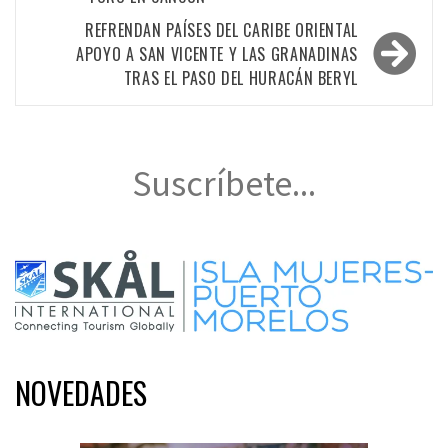
entradas
REFRENDAN PAÍSES DEL CARIBE ORIENTAL
APOYO A SAN VICENTE Y LAS GRANADINAS
TRAS EL PASO DEL HURACÁN BERYL
Suscríbete...
NOVEDADES