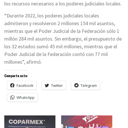
los recursos necesarios a los poderes judiciales locales.
“Durante 2022, los poderes judiciales locales
admitieron y resolvieron 2 millones 154 mil asuntos,
mientras que el Poder Judicial de la Federación sólo 1
millón 284 mil asuntos. Sin embargo, el presupuesto de
los 32 estados sumó 45 mil millones, mientras que el
Poder Judicial de la Federación contó con 77 mil
millones”, afirmó.
Comparte esto:
Facebook
Twitter
Telegram
WhatsApp