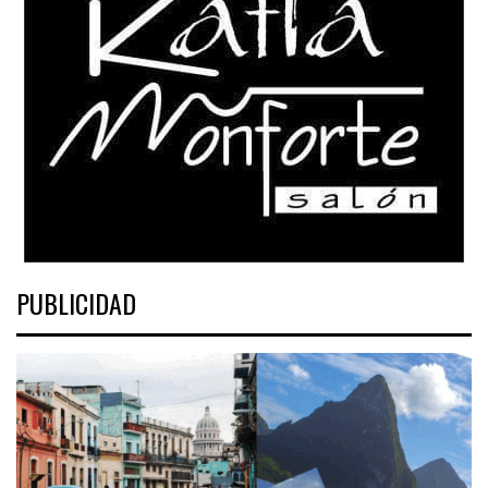
PUBLICIDAD