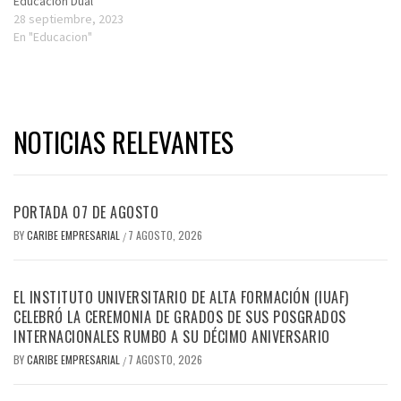
Educación Dual
28 septiembre, 2023
En "Educacion"
NOTICIAS RELEVANTES
PORTADA 07 DE AGOSTO
BY
CARIBE EMPRESARIAL
7 AGOSTO, 2026
/
EL INSTITUTO UNIVERSITARIO DE ALTA FORMACIÓN (IUAF)
CELEBRÓ LA CEREMONIA DE GRADOS DE SUS POSGRADOS
INTERNACIONALES RUMBO A SU DÉCIMO ANIVERSARIO
BY
CARIBE EMPRESARIAL
7 AGOSTO, 2026
/