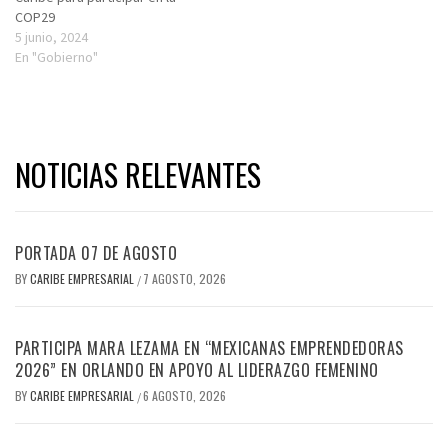
COP29
5 junio, 2024
En "Gobierno"
NOTICIAS RELEVANTES
PORTADA 07 DE AGOSTO
BY
CARIBE EMPRESARIAL
7 AGOSTO, 2026
/
PARTICIPA MARA LEZAMA EN “MEXICANAS EMPRENDEDORAS
2026” EN ORLANDO EN APOYO AL LIDERAZGO FEMENINO
BY
CARIBE EMPRESARIAL
6 AGOSTO, 2026
/