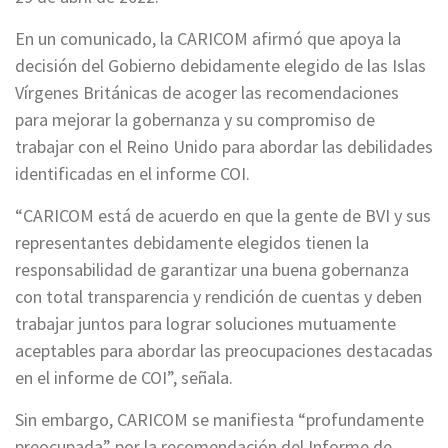
En un comunicado, la CARICOM afirmó que apoya la
decisión del Gobierno debidamente elegido de las Islas
Vírgenes Británicas de acoger las recomendaciones
para mejorar la gobernanza y su compromiso de
trabajar con el Reino Unido para abordar las debilidades
identificadas en el informe COI.
“CARICOM está de acuerdo en que la gente de BVI y sus
representantes debidamente elegidos tienen la
responsabilidad de garantizar una buena gobernanza
con total transparencia y rendición de cuentas y deben
trabajar juntos para lograr soluciones mutuamente
aceptables para abordar las preocupaciones destacadas
en el informe de COI”, señala.
Sin embargo, CARICOM se manifiesta “profundamente
preocupada” por la recomendación del Informe de