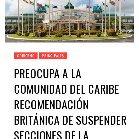
GOBIERNO
PRINCIPALES
PREOCUPA A LA
COMUNIDAD DEL CARIBE
RECOMENDACIÓN
BRITÁNICA DE SUSPENDER
SECCIONES DE LA