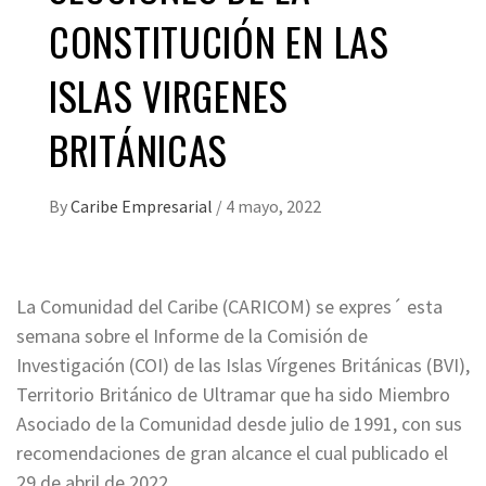
CONSTITUCIÓN EN LAS
ISLAS VIRGENES
BRITÁNICAS
By
Caribe Empresarial
/
4 mayo, 2022
La Comunidad del Caribe (CARICOM) se expres´ esta
semana sobre el Informe de la Comisión de
Investigación (COI) de las Islas Vírgenes Británicas (BVI),
Territorio Británico de Ultramar que ha sido Miembro
Asociado de la Comunidad desde julio de 1991, con sus
recomendaciones de gran alcance el cual publicado el
29 de abril de 2022.