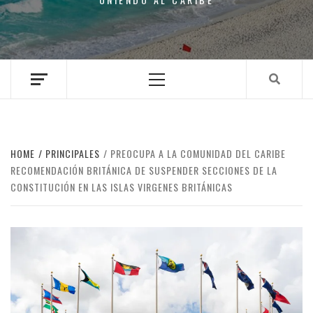
Primary
Menu
HOME
PRINCIPALES
PREOCUPA A LA COMUNIDAD DEL CARIBE
RECOMENDACIÓN BRITÁNICA DE SUSPENDER SECCIONES DE LA
CONSTITUCIÓN EN LAS ISLAS VIRGENES BRITÁNICAS