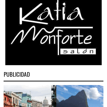
PUBLICIDAD