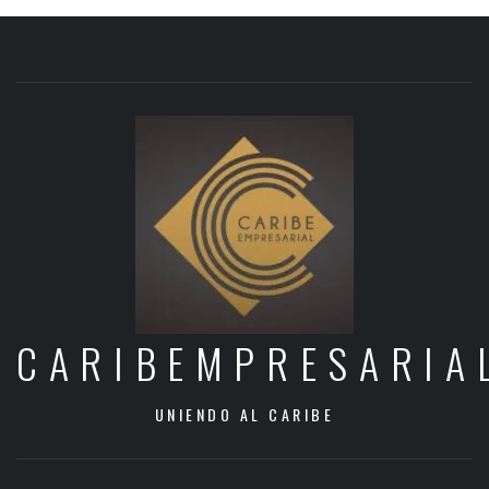
CARIBEMPRESARIA
UNIENDO AL CARIBE