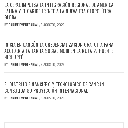
LA CEPAL IMPULSA LA INTEGRACIÓN REGIONAL DE AMÉRICA
LATINA Y EL CARIBE FRENTE A LA NUEVA ERA GEOPOLÍTICA
GLOBAL
BY
CARIBE EMPRESARIAL
5 AGOSTO, 2026
/
INICIA EN CANCÚN LA CREDENCIALIZACIÓN GRATUITA PARA
ACCEDER A LA TARIFA SOCIAL MOBI EN LA RUTA 27 PUENTE
NICHUPTÉ
BY
CARIBE EMPRESARIAL
5 AGOSTO, 2026
/
EL DISTRITO FINANCIERO Y TECNOLÓGICO DE CANCÚN
CONSOLIDA SU PROYECCIÓN INTERNACIONAL
BY
CARIBE EMPRESARIAL
5 AGOSTO, 2026
/