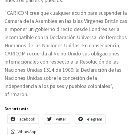
nuestros países y pueblos.
“CARICOM cree que cualquier acción para suspender la
Cámara de la Asamblea en las Islas Vírgenes Británicas
e imponer un gobierno directo desde Londres sería
incompatible con la Declaración Universal de Derechos
Humanos de las Naciones Unidas. En consecuencia,
CARICOM recuerda al Reino Unido sus obligaciones
internacionales con respecto a la Resolución de las
Naciones Unidas 1514 de 1960: la Declaración de las
Naciones Unidas sobre la concesión de la
independencia a los países y pueblos coloniales”,
afirmaron.
Comparte esto:
Facebook
Twitter
Telegram
WhatsApp