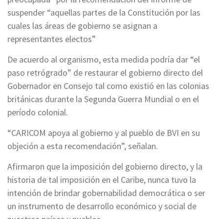
suspender “aquellas partes de la Constitución por las
cuales las áreas de gobierno se asignan a
representantes electos”
De acuerdo al organismo, esta medida podría dar “el
paso retrógrado” de restaurar el gobierno directo del
Gobernador en Consejo tal como existió en las colonias
británicas durante la Segunda Guerra Mundial o en el
período colonial.
“CARICOM apoya al gobierno y al pueblo de BVI en su
objeción a esta recomendación”, señalan.
Afirmaron que la imposición del gobierno directo, y la
historia de tal imposición en el Caribe, nunca tuvo la
intención de brindar gobernabilidad democrática o ser
un instrumento de desarrollo económico y social de