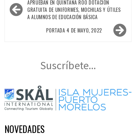
Navegación
APRUEBAN EN QUINTANA ROO DOTACIÓN
de
GRATUITA DE UNIFORMES, MOCHILAS Y ÚTILES
A ALUMNOS DE EDUCACIÓN BÁSICA
entradas
PORTADA 4 DE MAYO, 2022
Suscríbete...
NOVEDADES