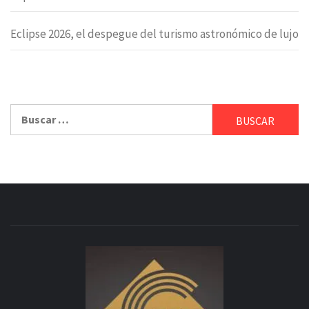
Eclipse 2026, el despegue del turismo astronómico de lujo
Buscar: