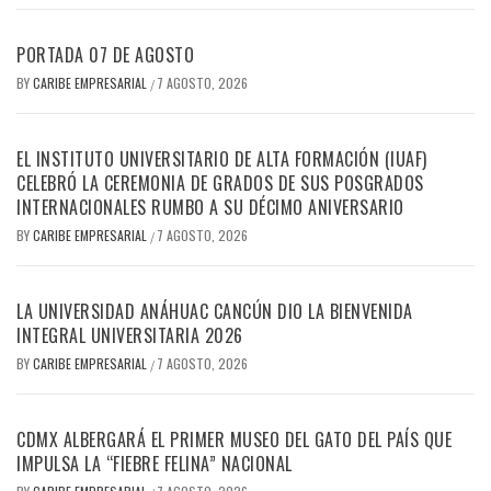
PORTADA 07 DE AGOSTO
BY
CARIBE EMPRESARIAL
7 AGOSTO, 2026
/
EL INSTITUTO UNIVERSITARIO DE ALTA FORMACIÓN (IUAF)
CELEBRÓ LA CEREMONIA DE GRADOS DE SUS POSGRADOS
INTERNACIONALES RUMBO A SU DÉCIMO ANIVERSARIO
BY
CARIBE EMPRESARIAL
7 AGOSTO, 2026
/
LA UNIVERSIDAD ANÁHUAC CANCÚN DIO LA BIENVENIDA
INTEGRAL UNIVERSITARIA 2026
BY
CARIBE EMPRESARIAL
7 AGOSTO, 2026
/
CDMX ALBERGARÁ EL PRIMER MUSEO DEL GATO DEL PAÍS QUE
IMPULSA LA “FIEBRE FELINA” NACIONAL