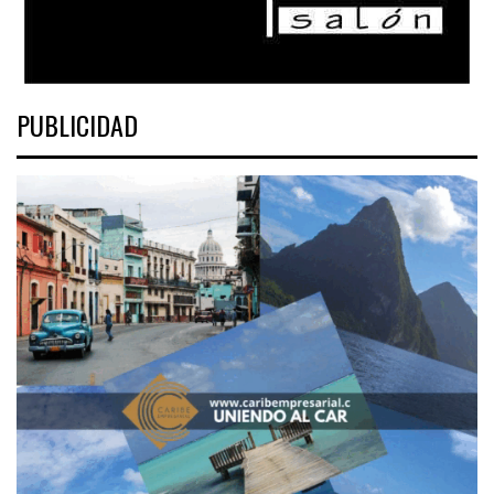
PUBLICIDAD