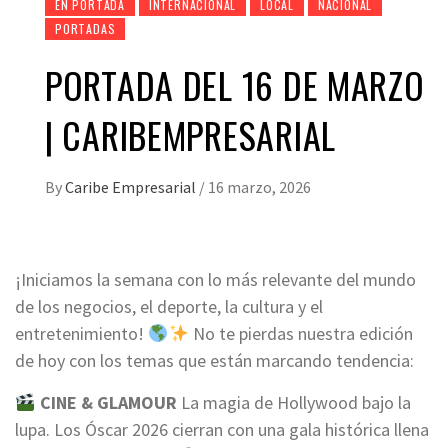
EN PORTADA
INTERNACIONAL
LOCAL
NACIONAL
PORTADAS
PORTADA DEL 16 DE MARZO
| CARIBEMPRESARIAL
By
Caribe Empresarial
/
16 marzo, 2026
¡Iniciamos la semana con lo más relevante del mundo
de los negocios, el deporte, la cultura y el
entretenimiento!
No te pierdas nuestra edición
de hoy con los temas que están marcando tendencia:
CINE & GLAMOUR
La magia de Hollywood bajo la
lupa. Los Óscar 2026 cierran con una gala histórica llena