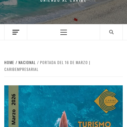
Primary
Menu
HOME
NACIONAL
PORTADA DEL 16 DE MARZO |
CARIBEMPRESARIAL