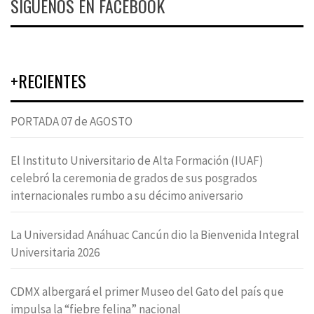
SÍGUENOS EN FACEBOOK
+RECIENTES
PORTADA 07 de AGOSTO
El Instituto Universitario de Alta Formación (IUAF)
celebró la ceremonia de grados de sus posgrados
internacionales rumbo a su décimo aniversario
La Universidad Anáhuac Cancún dio la Bienvenida Integral
Universitaria 2026
CDMX albergará el primer Museo del Gato del país que
impulsa la “fiebre felina” nacional