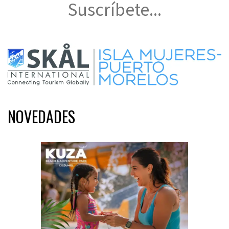
Suscríbete...
NOVEDADES