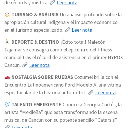
de récords y mística.
Leer nota
TURISMO & ANÁLISIS
Un análisis profundo sobre la
apropiación cultural indigena y el impacto económico
en el turismo especializado.
Leer nota
DEPORTE & DESTINO
¡Éxito total! Malecón
Tajamar se consagra como el epicentro del fitness
mundial tras el récord de asistencia en el primer HYROX
Cancún.
Leer nota
NOSTALGIA SOBRE RUEDAS
Cozumel brilla con el
Encuentro Latinoamericano Ford Modelo A, una vitrina
espectacular de la historia automotriz.
Leer nota
TALENTO EMERGENTE
Conoce a Georgia Cortés, la
artista “Mexileña” que está transformando la escena
musical de Cancún con su potente sencillo “Catarsis”.
Leer nota