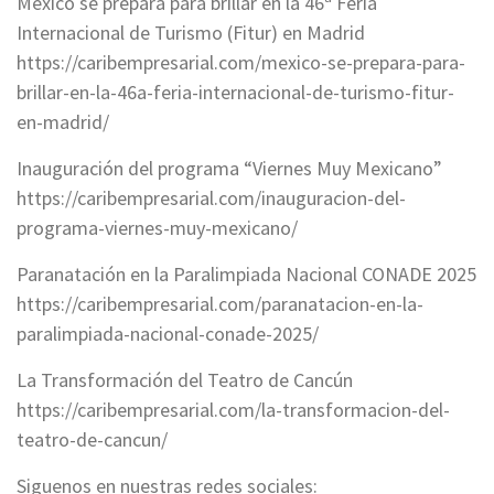
México se prepara para brillar en la 46ª Feria
Internacional de Turismo (Fitur) en Madrid
https://caribempresarial.com/mexico-se-prepara-para-
brillar-en-la-46a-feria-internacional-de-turismo-fitur-
en-madrid/
Inauguración del programa “Viernes Muy Mexicano”
https://caribempresarial.com/inauguracion-del-
programa-viernes-muy-mexicano/
Paranatación en la Paralimpiada Nacional CONADE 2025
https://caribempresarial.com/paranatacion-en-la-
paralimpiada-nacional-conade-2025/
La Transformación del Teatro de Cancún
https://caribempresarial.com/la-transformacion-del-
teatro-de-cancun/
Siguenos en nuestras redes sociales: