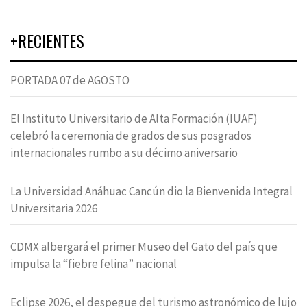
+RECIENTES
PORTADA 07 de AGOSTO
El Instituto Universitario de Alta Formación (IUAF)
celebró la ceremonia de grados de sus posgrados
internacionales rumbo a su décimo aniversario
La Universidad Anáhuac Cancún dio la Bienvenida Integral
Universitaria 2026
CDMX albergará el primer Museo del Gato del país que
impulsa la “fiebre felina” nacional
Eclipse 2026, el despegue del turismo astronómico de lujo