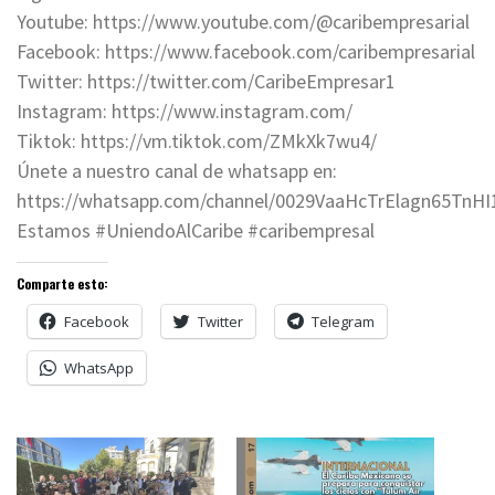
Youtube: https://www.youtube.com/@caribempresarial
Facebook: https://www.facebook.com/caribempresarial
Twitter: https://twitter.com/CaribeEmpresar1
Instagram: https://www.instagram.com/
Tiktok: https://vm.tiktok.com/ZMkXk7wu4/
Únete a nuestro canal de whatsapp en:
https://whatsapp.com/channel/0029VaaHcTrElagn65TnHI
Estamos #UniendoAlCaribe #caribempresal
Comparte esto:
Facebook
Twitter
Telegram
WhatsApp