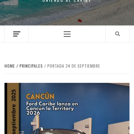
Primary
Menu
HOME
PRINCIPALES
PORTADA 24 DE SEPTIEMBRE