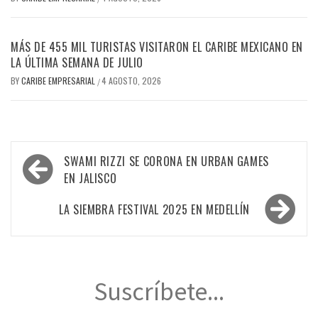
MÁS DE 455 MIL TURISTAS VISITARON EL CARIBE MEXICANO EN
LA ÚLTIMA SEMANA DE JULIO
BY
CARIBE EMPRESARIAL
4 AGOSTO, 2026
/
Navegación
SWAMI RIZZI SE CORONA EN URBAN GAMES
de
EN JALISCO
entradas
LA SIEMBRA FESTIVAL 2025 EN MEDELLÍN
Suscríbete...