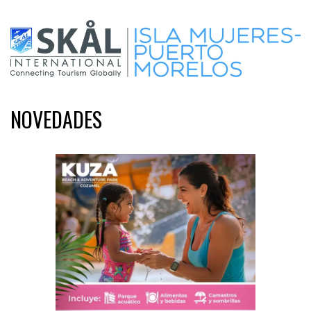
NOVEDADES