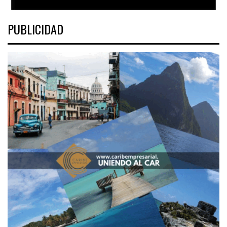
PUBLICIDAD