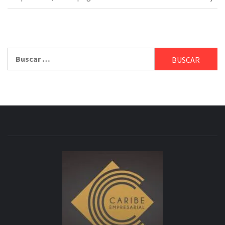
Buscar: