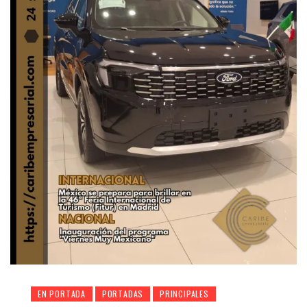
EN PORTADA
PORTADAS
PRINCIPALES