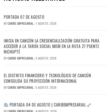
PORTADA 07 DE AGOSTO
BY
CARIBE EMPRESARIAL
7 AGOSTO, 2026
/
INICIA EN CANCÚN LA CREDENCIALIZACIÓN GRATUITA PARA
ACCEDER A LA TARIFA SOCIAL MOBI EN LA RUTA 27 PUENTE
NICHUPTÉ
BY
CARIBE EMPRESARIAL
5 AGOSTO, 2026
/
EL DISTRITO FINANCIERO Y TECNOLÓGICO DE CANCÚN
CONSOLIDA SU PROYECCIÓN INTERNACIONAL
BY
CARIBE EMPRESARIAL
5 AGOSTO, 2026
/
PORTADA 04 DE AGOSTO | CARIBEMPRESARIAL
BY
CARIBE EMPRESARIAL
4 AGOSTO, 2026
/