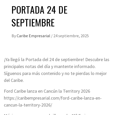
PORTADA 24 DE
SEPTIEMBRE
By
Caribe Empresarial
/
24 septiembre, 2025
¡Ya llegó la Portada del 24 de septiembre! Descubre las
principales notas del día y mantente informado.
Síguenos para más contenido y no te pierdas lo mejor
del Caribe.
Ford Caribe lanza en Cancún la Territory 2026
https://caribempresarial.com/ford-caribe-lanza-en-
cancun-la-territory-2026/