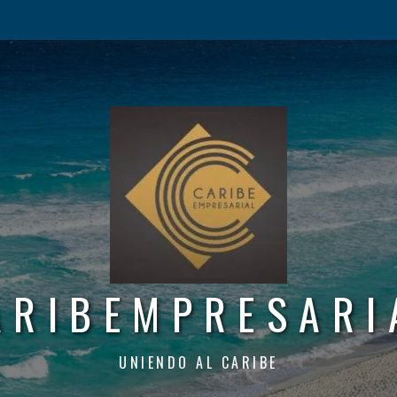
ARIBEMPRESARI
UNIENDO AL CARIBE