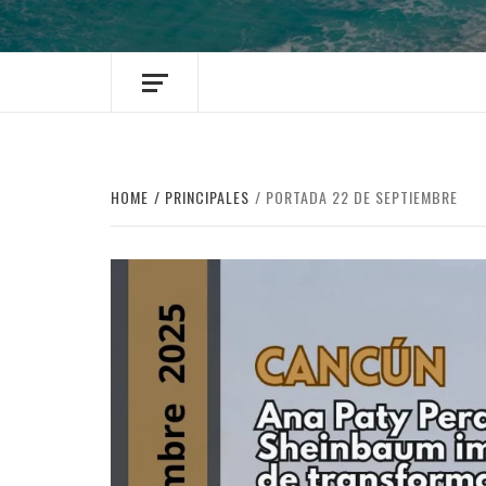
HOME
PRINCIPALES
PORTADA 22 DE SEPTIEMBRE