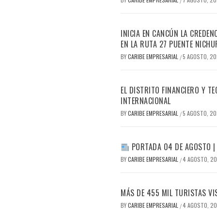
/
INICIA EN CANCÚN LA CREDEN
EN LA RUTA 27 PUENTE NICHU
BY
CARIBE EMPRESARIAL
5 AGOSTO, 2
/
EL DISTRITO FINANCIERO Y 
INTERNACIONAL
BY
CARIBE EMPRESARIAL
5 AGOSTO, 2
/
PORTADA 04 DE AGOSTO |
BY
CARIBE EMPRESARIAL
4 AGOSTO, 2
/
MÁS DE 455 MIL TURISTAS VI
BY
CARIBE EMPRESARIAL
4 AGOSTO, 2
/