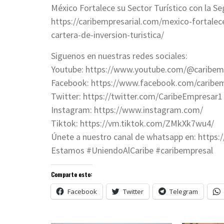
México Fortalece su Sector Turístico con la Se
https://caribempresarial.com/mexico-fortalece
cartera-de-inversion-turistica/
Siguenos en nuestras redes sociales:
Youtube: https://www.youtube.com/@caribemp
Facebook: https://www.facebook.com/caribem
Twitter: https://twitter.com/CaribeEmpresar1
Instagram: https://www.instagram.com/
Tiktok: https://vm.tiktok.com/ZMkXk7wu4/
Únete a nuestro canal de whatsapp en: http
Estamos #UniendoAlCaribe #caribempresal
Comparte esto:
Facebook
Twitter
Telegram