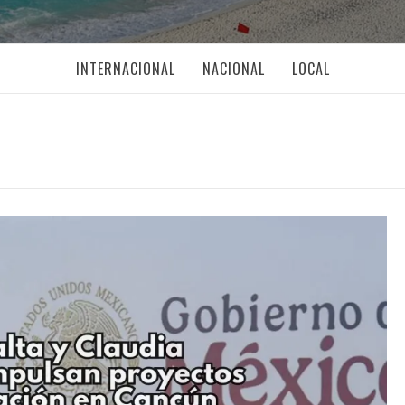
INTERNACIONAL
NACIONAL
LOCAL