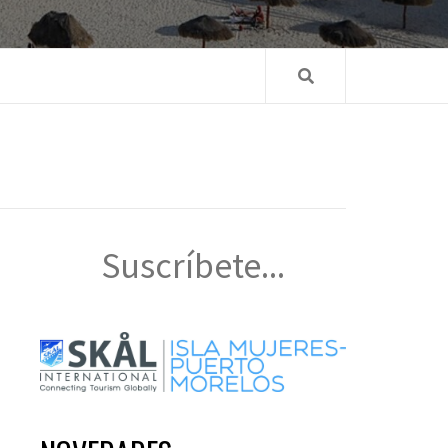
Suscríbete...