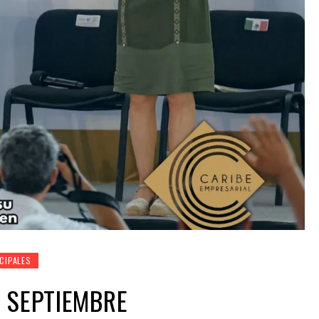
CIPALES
 SEPTIEMBRE