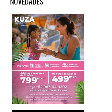
NOVEDADES