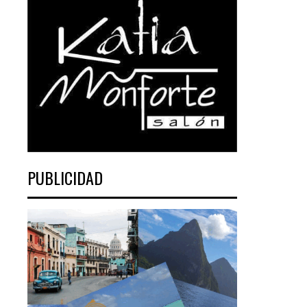
PUBLICIDAD