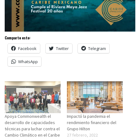
Comparte esto:
Facebook
Twitter
Telegram
WhatsApp
Apoya Commonwealth el
Impactó la pandemia el
desarrollo de capacidades
rendimiento financiero del
técnicas para luchar contra el
Grupo Hilton
Cambio Climático en el Caribe
27 febrero, 2022