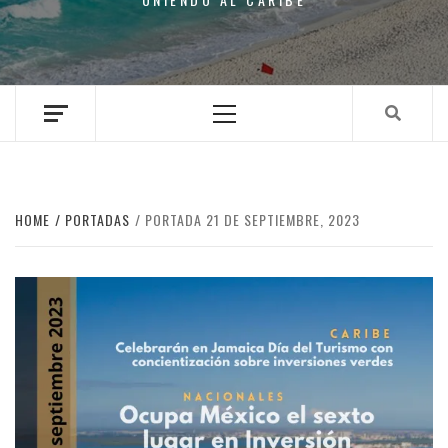
Primary
Menu
HOME
PORTADAS
PORTADA 21 DE SEPTIEMBRE, 2023