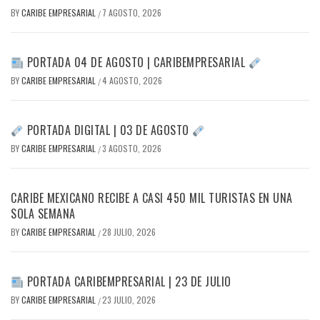
BY
CARIBE EMPRESARIAL
7 AGOSTO, 2026
/
PORTADA 04 DE AGOSTO | CARIBEMPRESARIAL
BY
CARIBE EMPRESARIAL
4 AGOSTO, 2026
/
PORTADA DIGITAL | 03 DE AGOSTO
BY
CARIBE EMPRESARIAL
3 AGOSTO, 2026
/
CARIBE MEXICANO RECIBE A CASI 450 MIL TURISTAS EN UNA
SOLA SEMANA
BY
CARIBE EMPRESARIAL
28 JULIO, 2026
/
PORTADA CARIBEMPRESARIAL | 23 DE JULIO
BY
CARIBE EMPRESARIAL
23 JULIO, 2026
/