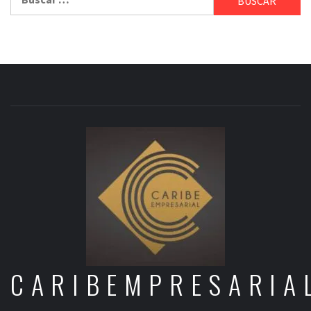
CARIBEMPRESARIA