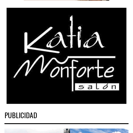
PUBLICIDAD