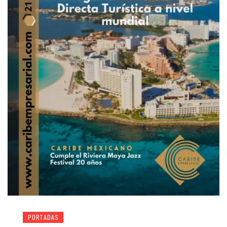
PORTADAS