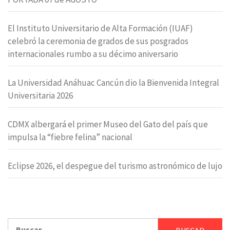
El Instituto Universitario de Alta Formación (IUAF)
celebró la ceremonia de grados de sus posgrados
internacionales rumbo a su décimo aniversario
La Universidad Anáhuac Cancún dio la Bienvenida Integral
Universitaria 2026
CDMX albergará el primer Museo del Gato del país que
impulsa la “fiebre felina” nacional
Eclipse 2026, el despegue del turismo astronómico de lujo
Buscar: