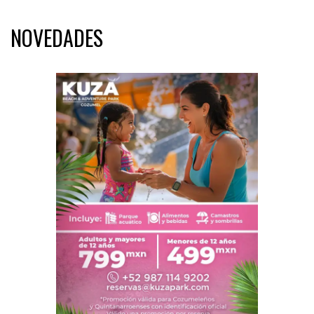
NOVEDADES