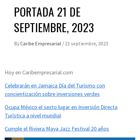
PORTADA 21 DE
SEPTIEMBRE, 2023
By
Caribe Empresarial
/
21 septiembre, 2023
Hoy en Caribempresarial.com
Celebrarán en Jamaica Día del Turismo con
concientización sobre inversiones verdes
Ocupa México el sexto lugar en Inversión Directa
Turística a nivel mundial
Cumple el Riviera Maya Jazz Festival 20 años