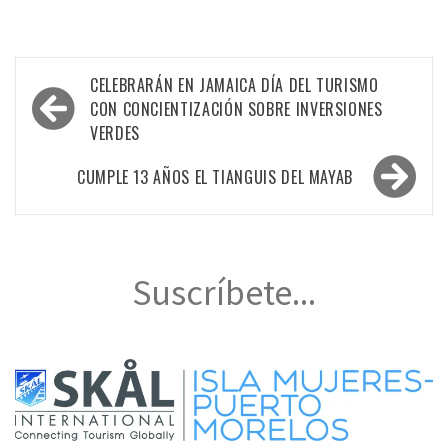
Navegación
CELEBRARÁN EN JAMAICA DÍA DEL TURISMO
de
CON CONCIENTIZACIÓN SOBRE INVERSIONES
VERDES
entradas
CUMPLE 13 AÑOS EL TIANGUIS DEL MAYAB
Suscríbete...