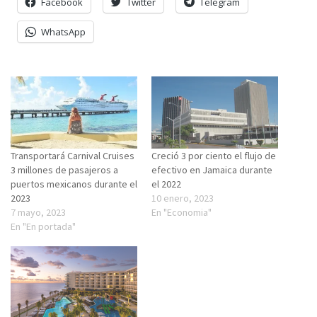
Facebook
Twitter
Telegram
WhatsApp
Transportará Carnival Cruises
Creció 3 por ciento el flujo de
3 millones de pasajeros a
efectivo en Jamaica durante
puertos mexicanos durante el
el 2022
2023
10 enero, 2023
7 mayo, 2023
En "Economia"
En "En portada"