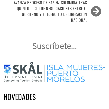
entradas
AVANZA PROCESO DE PAZ EN COLOMBIA TRAS
QUINTO CICLO DE NEGOCIACIONES ENTRE EL
GOBIERNO Y EL EJERCITO DE LIBERACIÓN
NACIONAL
Suscríbete...
NOVEDADES