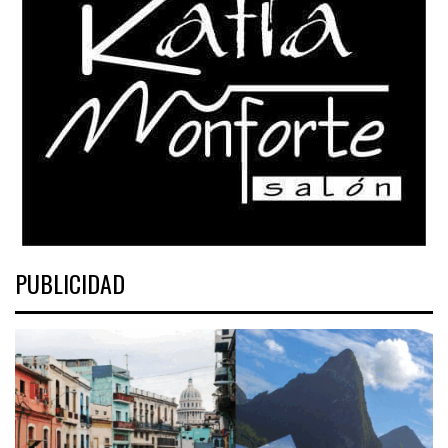
PUBLICIDAD