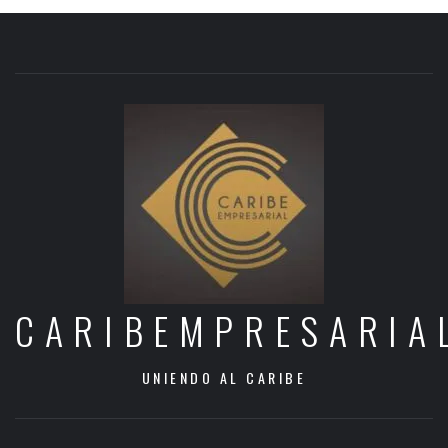
CARIBEMPRESARIA
UNIENDO AL CARIBE