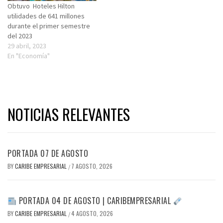
Obtuvo Hoteles Hilton
utilidades de 641 millones
durante el primer semestre
del 2023
29 abril, 2023
En "Economía"
NOTICIAS RELEVANTES
PORTADA 07 DE AGOSTO
BY
CARIBE EMPRESARIAL
7 AGOSTO, 2026
/
PORTADA 04 DE AGOSTO | CARIBEMPRESARIAL
BY
CARIBE EMPRESARIAL
4 AGOSTO, 2026
/