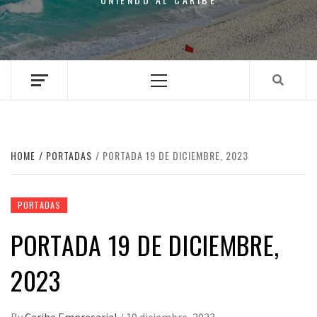
Primary
Menu
HOME
PORTADAS
PORTADA 19 DE DICIEMBRE, 2023
PORTADAS
PORTADA 19 DE DICIEMBRE,
2023