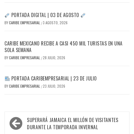
PORTADA DIGITAL | 03 DE AGOSTO
BY
CARIBE EMPRESARIAL
3 AGOSTO, 2026
/
CARIBE MEXICANO RECIBE A CASI 450 MIL TURISTAS EN UNA
SOLA SEMANA
BY
CARIBE EMPRESARIAL
28 JULIO, 2026
/
PORTADA CARIBEMPRESARIAL | 23 DE JULIO
BY
CARIBE EMPRESARIAL
23 JULIO, 2026
/
Navegación
SUPERARÁ JAMAICA EL MILLÓN DE VISITANTES
de
DURANTE LA TEMPORADA INVERNAL