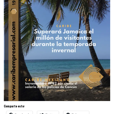
Comparte esto: