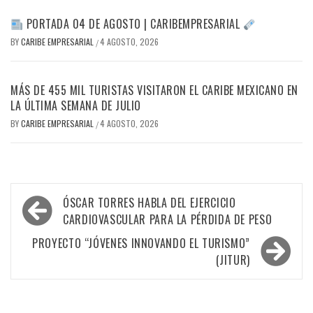
PORTADA 04 DE AGOSTO | CARIBEMPRESARIAL
BY
CARIBE EMPRESARIAL
4 AGOSTO, 2026
/
MÁS DE 455 MIL TURISTAS VISITARON EL CARIBE MEXICANO EN
LA ÚLTIMA SEMANA DE JULIO
BY
CARIBE EMPRESARIAL
4 AGOSTO, 2026
/
Navegación
ÓSCAR TORRES HABLA DEL EJERCICIO
de
CARDIOVASCULAR PARA LA PÉRDIDA DE PESO
entradas
PROYECTO “JÓVENES INNOVANDO EL TURISMO”
(JITUR)