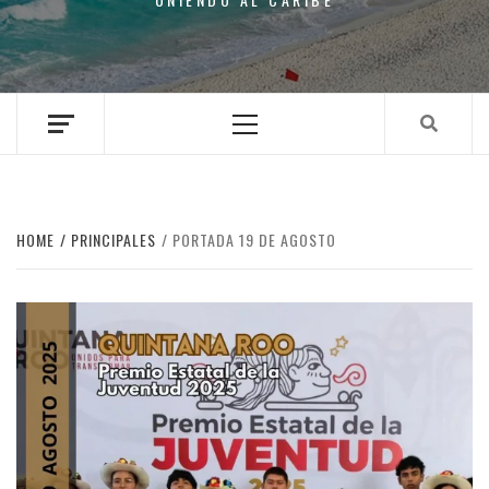
Primary
Menu
HOME
PRINCIPALES
PORTADA 19 DE AGOSTO