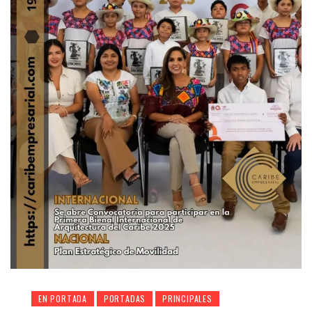
EN PORTADA
PORTADAS
PRINCIPALES