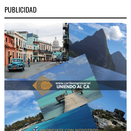
PUBLICIDAD