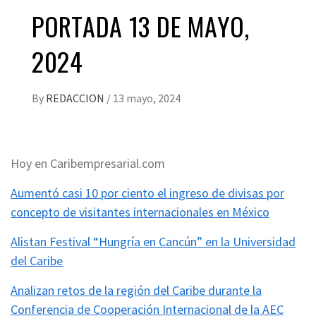
PORTADA 13 DE MAYO,
2024
By
REDACCION
/
13 mayo, 2024
Hoy en Caribempresarial.com
Aumentó casi 10 por ciento el ingreso de divisas por
concepto de visitantes internacionales en México
Alistan Festival “Hungría en Cancún” en la Universidad
del Caribe
Analizan retos de la región del Caribe durante la
Conferencia de Cooperación Internacional de la AEC