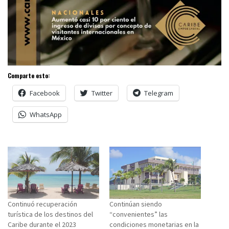
Comparte esto:
Facebook
Twitter
Telegram
WhatsApp
Continuó recuperación
Continúan siendo
turística de los destinos del
“convenientes” las
Caribe durante el 2023
condiciones monetarias en la