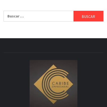
Buscar: