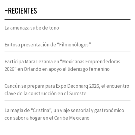
+RECIENTES
La amenaza sube de tono
Exitosa presentación de “Filmonólogos”
Participa Mara Lezama en “Mexicanas Emprendedoras
2026” en Orlando en apoyo al liderazgo femenino
Cancún se prepara para Expo Deconarq 2026, el encuentro
clave de la construcción en el Sureste
La magia de “Cristina”, un viaje sensorial y gastronómico
con sabor a hogar en el Caribe Mexicano