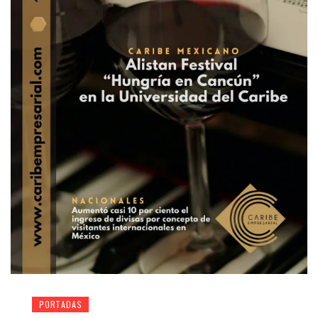
PORTADAS