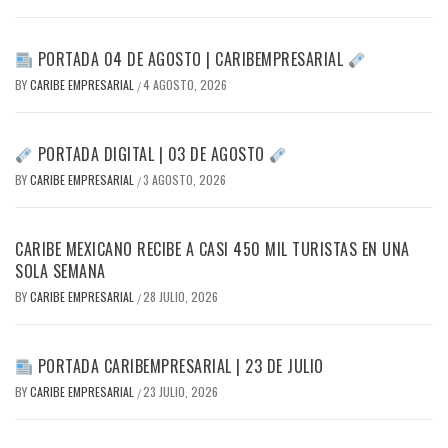
PORTADA 04 DE AGOSTO | CARIBEMPRESARIAL
BY
CARIBE EMPRESARIAL
4 AGOSTO, 2026
/
PORTADA DIGITAL | 03 DE AGOSTO
BY
CARIBE EMPRESARIAL
3 AGOSTO, 2026
/
CARIBE MEXICANO RECIBE A CASI 450 MIL TURISTAS EN UNA
SOLA SEMANA
BY
CARIBE EMPRESARIAL
28 JULIO, 2026
/
PORTADA CARIBEMPRESARIAL | 23 DE JULIO
BY
CARIBE EMPRESARIAL
23 JULIO, 2026
/