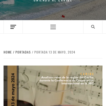
Primary
Menu
HOME
PORTADAS
PORTADA 13 DE MAYO, 2024