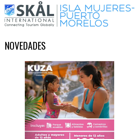
NOVEDADES