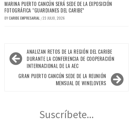
MARINA PUERTO CANCÚN SERÁ SEDE DE LA EXPOSICIÓN
FOTOGRÁFICA “GUARDIANES DEL CARIBE”
BY
CARIBE EMPRESARIAL
23 JULIO, 2026
/
Navegación
ANALIZAN RETOS DE LA REGIÓN DEL CARIBE
de
DURANTE LA CONFERENCIA DE COOPERACIÓN
INTERNACIONAL DE LA AEC
entradas
GRAN PUERTO CANCÚN SEDE DE LA REUNIÓN
MENSUAL DE WINELOVERS
Suscríbete...