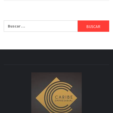
Buscar: