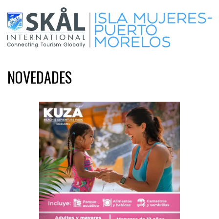
NOVEDADES