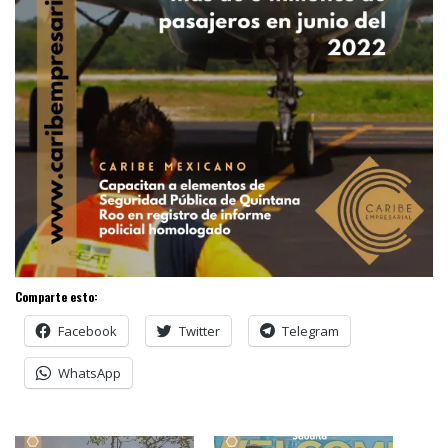
Comparte esto:
Facebook
Twitter
Telegram
WhatsApp