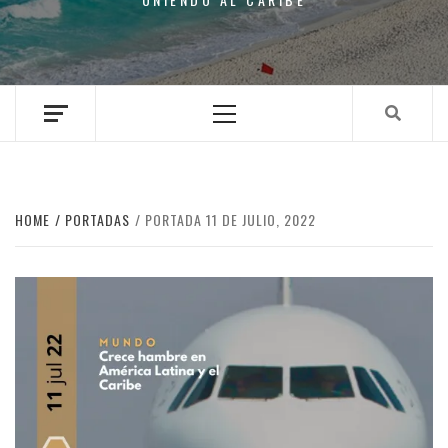
Primary
Menu
HOME
PORTADAS
PORTADA 11 DE JULIO, 2022