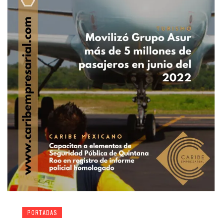
PORTADAS