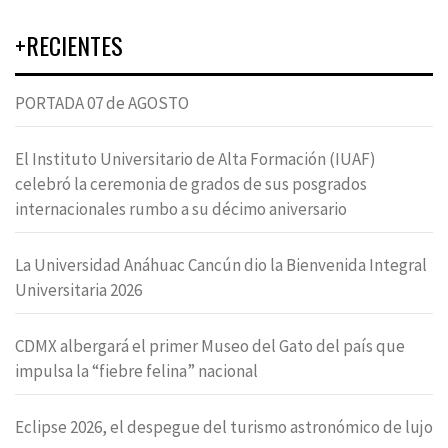
+RECIENTES
PORTADA 07 de AGOSTO
El Instituto Universitario de Alta Formación (IUAF)
celebró la ceremonia de grados de sus posgrados
internacionales rumbo a su décimo aniversario
La Universidad Anáhuac Cancún dio la Bienvenida Integral
Universitaria 2026
CDMX albergará el primer Museo del Gato del país que
impulsa la “fiebre felina” nacional
Eclipse 2026, el despegue del turismo astronómico de lujo