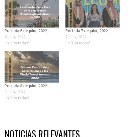
Portada 6 de julio, 2022
Portada 7 de julio, 2022
6 julio, 2022
7 julio, 2022
En "Portadas"
En "Portadas"
Portada 8 de julio, 2022
8 julio, 2022
En "Portadas"
NOTICIAS RELEVANTES