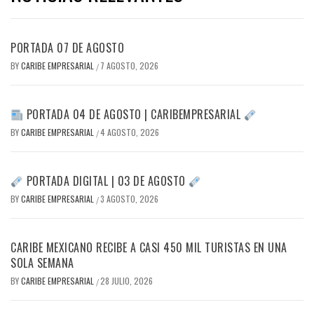
PORTADA 07 DE AGOSTO
BY
CARIBE EMPRESARIAL
7 AGOSTO, 2026
/
PORTADA 04 DE AGOSTO | CARIBEMPRESARIAL
BY
CARIBE EMPRESARIAL
4 AGOSTO, 2026
/
PORTADA DIGITAL | 03 DE AGOSTO
BY
CARIBE EMPRESARIAL
3 AGOSTO, 2026
/
CARIBE MEXICANO RECIBE A CASI 450 MIL TURISTAS EN UNA
SOLA SEMANA
BY
CARIBE EMPRESARIAL
28 JULIO, 2026
/