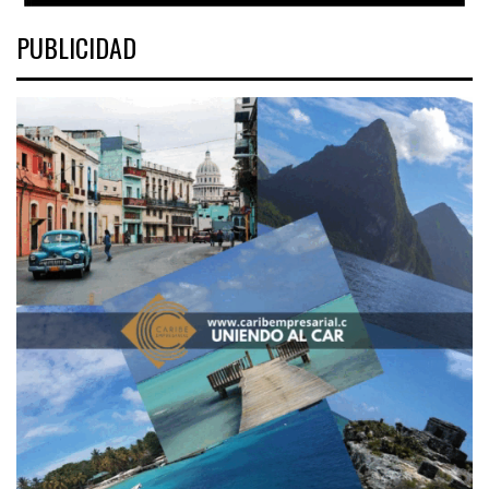
PUBLICIDAD