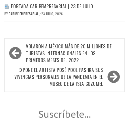
PORTADA CARIBEMPRESARIAL | 23 DE JULIO
BY
CARIBE EMPRESARIAL
23 JULIO, 2026
/
Navegación
VOLARON A MÉXICO MÁS DE 20 MILLONES DE
de
TURISTAS INTERNACIONALES EN LOS
PRIMEROS MESES DEL 2022
entradas
EXPONE EL ARTISTA POSÉ POOL PASHKA SUS
VIVENCIAS PERSONALES DE LA PANDEMIA EN EL
MUSEO DE LA ISLA COZUMEL
Suscríbete...