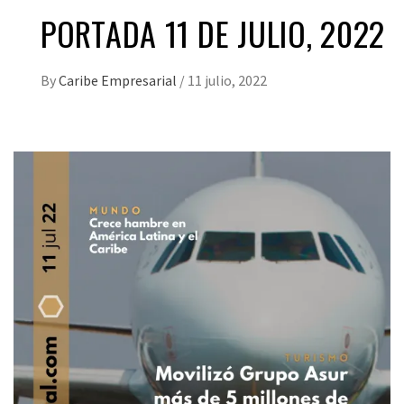
PORTADA 11 DE JULIO, 2022
By
Caribe Empresarial
/
11 julio, 2022