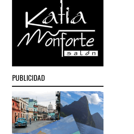
PUBLICIDAD