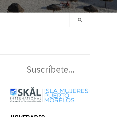
Suscríbete...