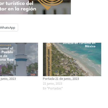
WhatsApp
 junio, 2023
Portada 21 de junio, 2023
21 junio, 2023
En "Portadas"