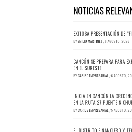
NOTICIAS RELEVA
EXITOSA PRESENTACIÓN DE “
BY
EMILIO MARTINEZ
6 AGOSTO, 2026
/
CANCÚN SE PREPARA PARA EX
EN EL SURESTE
BY
CARIBE EMPRESARIAL
6 AGOSTO, 2
/
INICIA EN CANCÚN LA CREDEN
EN LA RUTA 27 PUENTE NICHU
BY
CARIBE EMPRESARIAL
5 AGOSTO, 2
/
EL DISTRITO FINANCIERO Y 