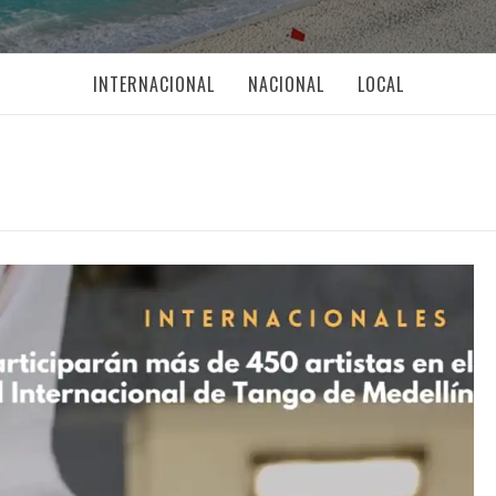
INTERNACIONAL
NACIONAL
LOCAL