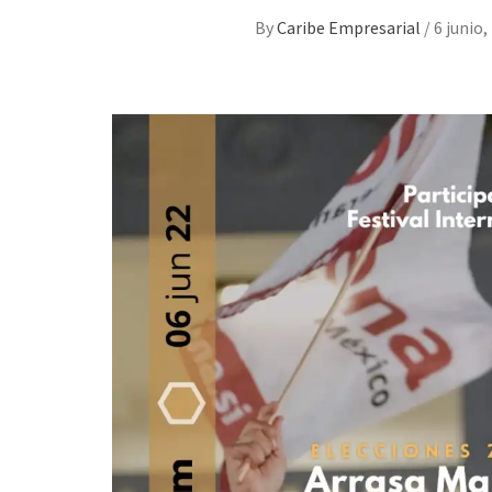
By
Caribe Empresarial
/
6 junio,