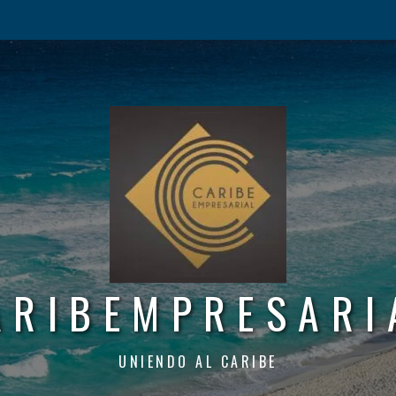
ARIBEMPRESARI
UNIENDO AL CARIBE