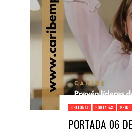
CHETUMAL
PORTADAS
PRINCI
PORTADA 06 DE