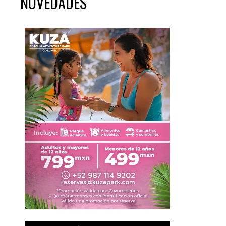
NOVEDADES