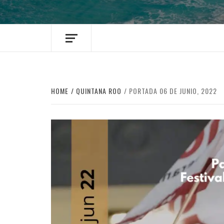
HOME
QUINTANA ROO
PORTADA 06 DE JUNIO, 2022