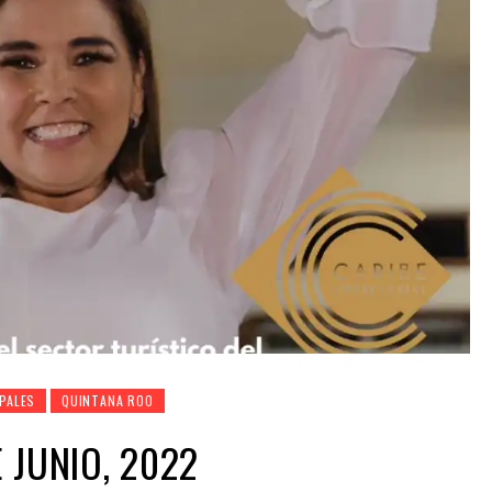
PALES
QUINTANA ROO
 JUNIO, 2022