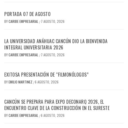
PORTADA 07 DE AGOSTO
BY
CARIBE EMPRESARIAL
7 AGOSTO, 2026
/
LA UNIVERSIDAD ANÁHUAC CANCÚN DIO LA BIENVENIDA
INTEGRAL UNIVERSITARIA 2026
BY
CARIBE EMPRESARIAL
7 AGOSTO, 2026
/
EXITOSA PRESENTACIÓN DE “FILMONÓLOGOS”
BY
EMILIO MARTINEZ
6 AGOSTO, 2026
/
CANCÚN SE PREPARA PARA EXPO DECONARQ 2026, EL
ENCUENTRO CLAVE DE LA CONSTRUCCIÓN EN EL SURESTE
BY
CARIBE EMPRESARIAL
6 AGOSTO, 2026
/