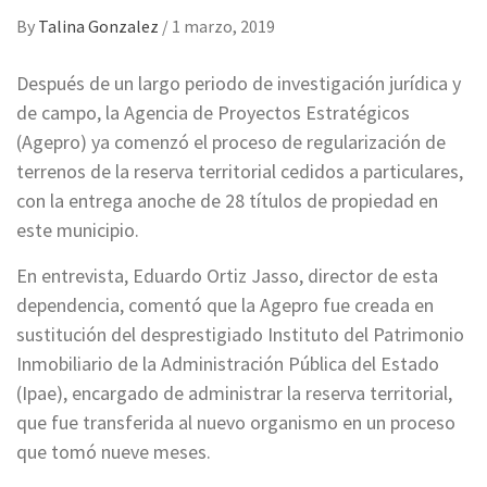
By
Talina Gonzalez
/
1 marzo, 2019
Después de un largo periodo de investigación jurídica y
de campo, la Agencia de Proyectos Estratégicos
(Agepro) ya comenzó el proceso de regularización de
terrenos de la reserva territorial cedidos a particulares,
con la entrega anoche de 28 títulos de propiedad en
este municipio.
En entrevista, Eduardo Ortiz Jasso, director de esta
dependencia, comentó que la Agepro fue creada en
sustitución del desprestigiado Instituto del Patrimonio
Inmobiliario de la Administración Pública del Estado
(Ipae), encargado de administrar la reserva territorial,
que fue transferida al nuevo organismo en un proceso
que tomó nueve meses.