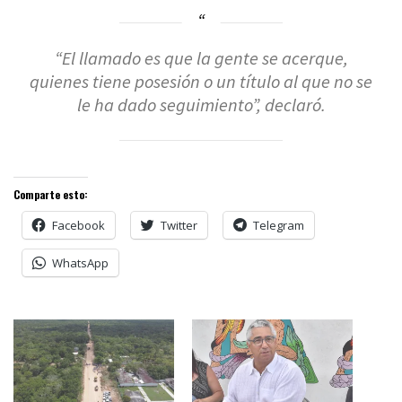
“El llamado es que la gente se acerque,
quienes tiene posesión o un título al que no se
le ha dado seguimiento”, declaró.
Comparte esto:
Facebook
Twitter
Telegram
WhatsApp