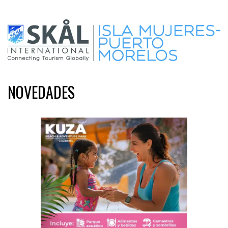
NOVEDADES