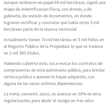
Aunque recibieron en papel 69 mil hectáreas, siguió una
etapa de indentificacion física, con drones, y de
gabinete, de revisión de documentos, en donde
lograron rectificar y constatar que había otras 5 mil
hectáreas parte de la reserva territorial.
Actualmente tienen 74 mil hectáreas en 3 mil folios en
el Registro Público de la Propiedad, lo que se traduce
en 2 mil 500 títulos.
Habiendo cubierto esto, toca revisar los contratos de
compraventas de este patrimonio público, para brindar
certeza jurídica a quienes lo hayan adquirido, con
alguna de las varias extintas dependencias.
La meta, comentó Jasso, es avanzar un 30% en esta
regularización, para abatir el rezago en tres años.