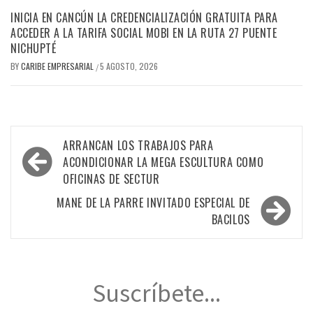
INICIA EN CANCÚN LA CREDENCIALIZACIÓN GRATUITA PARA
ACCEDER A LA TARIFA SOCIAL MOBI EN LA RUTA 27 PUENTE
NICHUPTÉ
BY
CARIBE EMPRESARIAL
5 AGOSTO, 2026
/
Navegación
ARRANCAN LOS TRABAJOS PARA
de
ACONDICIONAR LA MEGA ESCULTURA COMO
OFICINAS DE SECTUR
entradas
MANE DE LA PARRE INVITADO ESPECIAL DE
BACILOS
Suscríbete...