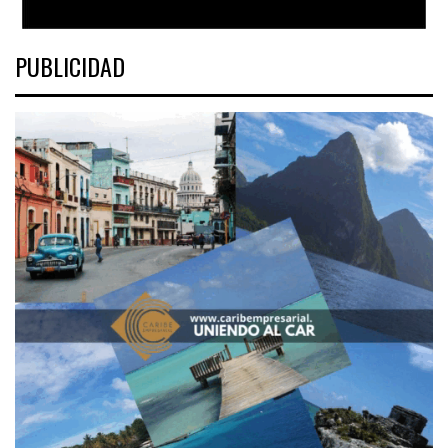
PUBLICIDAD