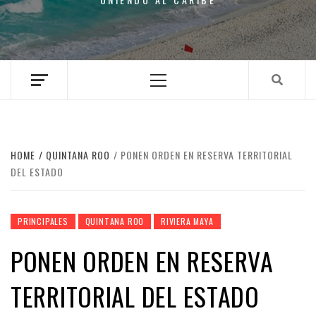
Primary
Menu
HOME
QUINTANA ROO
PONEN ORDEN EN RESERVA TERRITORIAL
DEL ESTADO
PRINCIPALES
QUINTANA ROO
RIVIERA MAYA
PONEN ORDEN EN RESERVA
TERRITORIAL DEL ESTADO