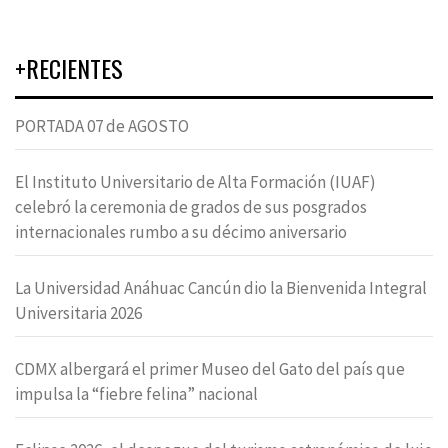
+RECIENTES
PORTADA 07 de AGOSTO
El Instituto Universitario de Alta Formación (IUAF)
celebró la ceremonia de grados de sus posgrados
internacionales rumbo a su décimo aniversario
La Universidad Anáhuac Cancún dio la Bienvenida Integral
Universitaria 2026
CDMX albergará el primer Museo del Gato del país que
impulsa la “fiebre felina” nacional