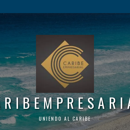
ARIBEMPRESARI
UNIENDO AL CARIBE