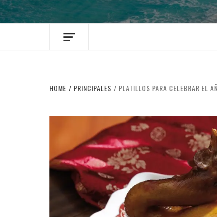
HOME
PRINCIPALES
PLATILLOS PARA CELEBRAR EL A