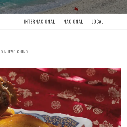
INTERNACIONAL
NACIONAL
LOCAL
ÑO NUEVO CHINO