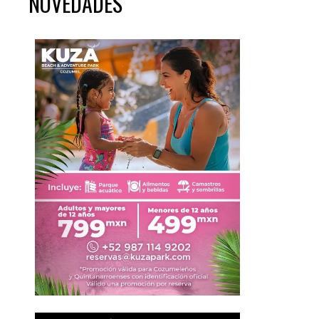
NOVEDADES