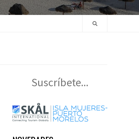
Suscríbete...