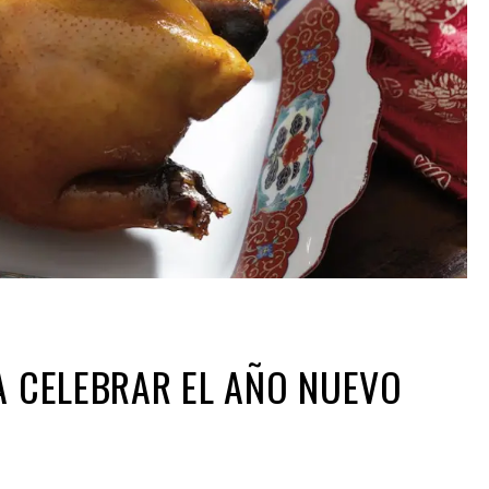
A CELEBRAR EL AÑO NUEVO