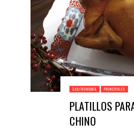
GASTRONOMÍA
PRINCIPALES
PLATILLOS PAR
CHINO