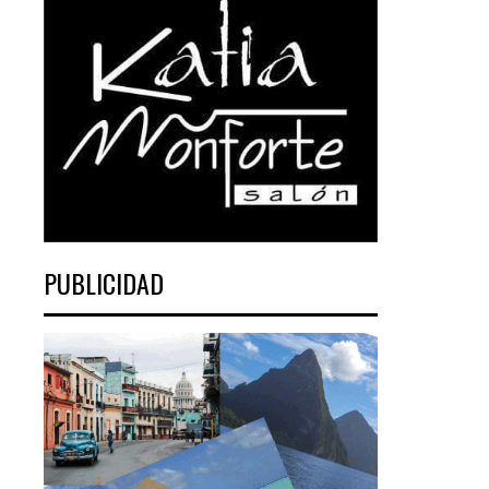
PUBLICIDAD