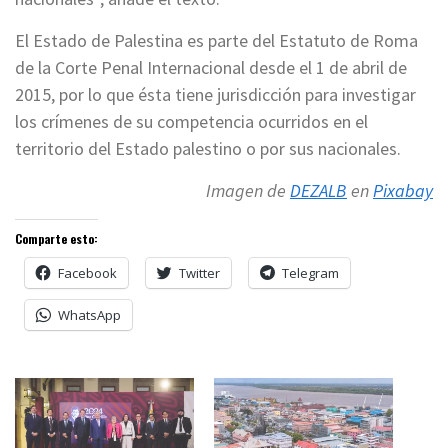
El Estado de Palestina es parte del Estatuto de Roma
de la Corte Penal Internacional desde el 1 de abril de
2015, por lo que ésta tiene jurisdicción para investigar
los crímenes de su competencia ocurridos en el
territorio del Estado palestino o por sus nacionales.
Imagen de
DEZALB
en
Pixabay
Comparte esto:
Facebook
Twitter
Telegram
WhatsApp