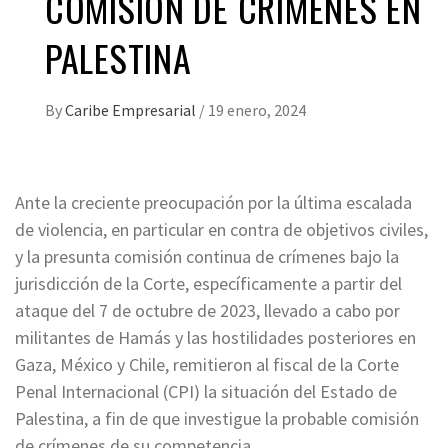
COMISIÓN DE CRÍMENES EN
PALESTINA
By
Caribe Empresarial
/
19 enero, 2024
Ante la creciente preocupación por la última escalada
de violencia, en particular en contra de objetivos civiles,
y la presunta comisión continua de crímenes bajo la
jurisdicción de la Corte, específicamente a partir del
ataque del 7 de octubre de 2023, llevado a cabo por
militantes de Hamás y las hostilidades posteriores en
Gaza, México y Chile, remitieron al fiscal de la Corte
Penal Internacional (CPI) la situación del Estado de
Palestina, a fin de que investigue la probable comisión
de crímenes de su competencia.