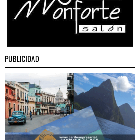
PUBLICIDAD