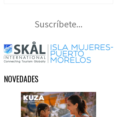
Suscríbete...
NOVEDADES