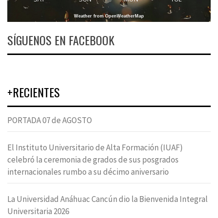
Weather from OpenWeatherMap
SÍGUENOS EN FACEBOOK
+RECIENTES
PORTADA 07 de AGOSTO
El Instituto Universitario de Alta Formación (IUAF)
celebró la ceremonia de grados de sus posgrados
internacionales rumbo a su décimo aniversario
La Universidad Anáhuac Cancún dio la Bienvenida Integral
Universitaria 2026