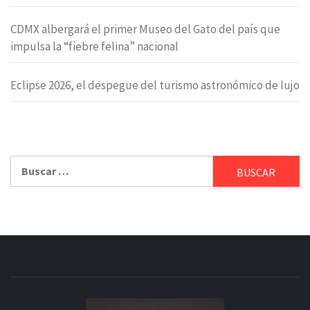
CDMX albergará el primer Museo del Gato del país que
impulsa la “fiebre felina” nacional
Eclipse 2026, el despegue del turismo astronómico de lujo
Buscar: