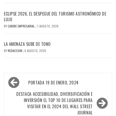
ECLIPSE 2026, EL DESPEGUE DEL TURISMO ASTRONÓMICO DE
LUJO
BY
CARIBE EMPRESARIAL
7 AGOSTO, 2026
/
LA AMENAZA SUBE DE TONO
BY
REDACCION
6 AGOSTO, 2026
/
Navegación
PORTADA 19 DE ENERO, 2024
de
entradas
DESTACA ACCESIBILIDAD, DIVERSIFICACIÓN E
INVERSIÓN EL TOP 10 DE LUGARES PARA
VISITAR EN EL 2024 DEL WALL STREET
JOURNAL