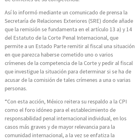
Así lo informó mediante un comunicado de prensa la
Secretaría de Relaciones Exteriores (SRE) donde añade
que la remisión se fundamenta en el artículo 13 a) y 14
del Estatuto de la Corte Penal Internacional, que
permite a un Estado Parte remitir al fiscal una situación
en que parezca haberse cometido uno o varios
crímenes de la competencia de la Corte y pedir al fiscal
que investigue la situación para determinar si se ha de
acusar de la comisión de tales crímenes a una o varias
personas.
“Con esta acción, México reitera su respaldo a la CPI
como el foro idóneo para el establecimiento de
responsabilidad penal internacional individual, en los
casos más graves y de mayor relevancia para la
comunidad internacional, a la vez se enfatiza la