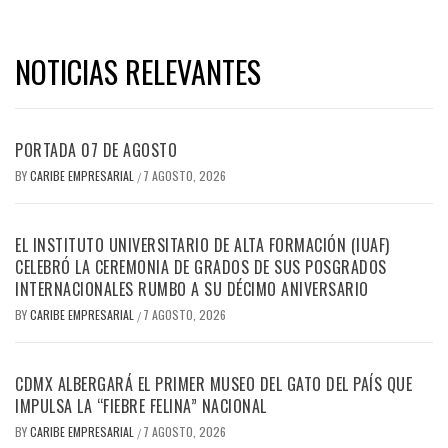
NOTICIAS RELEVANTES
PORTADA 07 DE AGOSTO
BY
CARIBE EMPRESARIAL
7 AGOSTO, 2026
/
EL INSTITUTO UNIVERSITARIO DE ALTA FORMACIÓN (IUAF)
CELEBRÓ LA CEREMONIA DE GRADOS DE SUS POSGRADOS
INTERNACIONALES RUMBO A SU DÉCIMO ANIVERSARIO
BY
CARIBE EMPRESARIAL
7 AGOSTO, 2026
/
CDMX ALBERGARÁ EL PRIMER MUSEO DEL GATO DEL PAÍS QUE
IMPULSA LA “FIEBRE FELINA” NACIONAL
BY
CARIBE EMPRESARIAL
7 AGOSTO, 2026
/