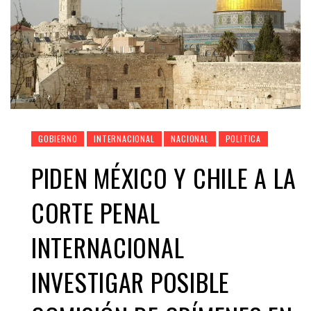
GOBIERNO
INTERNACIONAL
NACIONAL
POLITICA
PIDEN MÉXICO Y CHILE A LA
CORTE PENAL
INTERNACIONAL
INVESTIGAR POSIBLE