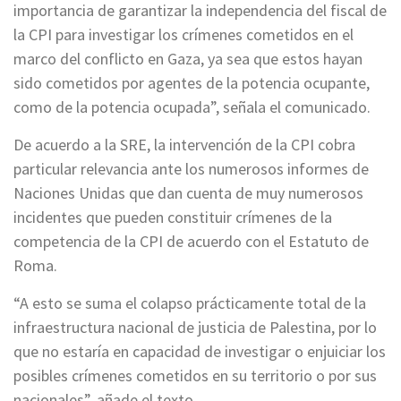
importancia de garantizar la independencia del fiscal de
la CPI para investigar los crímenes cometidos en el
marco del conflicto en Gaza, ya sea que estos hayan
sido cometidos por agentes de la potencia ocupante,
como de la potencia ocupada”, señala el comunicado.
De acuerdo a la SRE, la intervención de la CPI cobra
particular relevancia ante los numerosos informes de
Naciones Unidas que dan cuenta de muy numerosos
incidentes que pueden constituir crímenes de la
competencia de la CPI de acuerdo con el Estatuto de
Roma.
“A esto se suma el colapso prácticamente total de la
infraestructura nacional de justicia de Palestina, por lo
que no estaría en capacidad de investigar o enjuiciar los
posibles crímenes cometidos en su territorio o por sus
nacionales”, añade el texto.