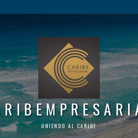
ARIBEMPRESARI
UNIENDO AL CARIBE