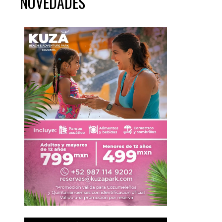
NOVEDADES