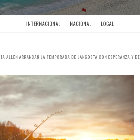
INTERNACIONAL
NACIONAL
LOCAL
TA ALLEN ARRANCAN LA TEMPORADA DE LANGOSTA CON ESPERANZA Y DE