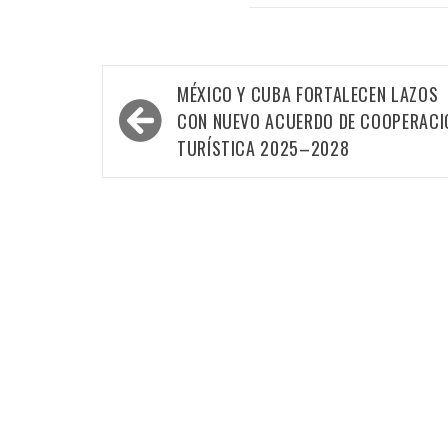
Navegación
MÉXICO Y CUBA FORTALECEN LAZOS
de
CON NUEVO ACUERDO DE COOPERACI
entradas
TURÍSTICA 2025–2028