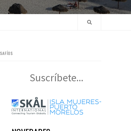
SAFÍOS
Suscríbete...