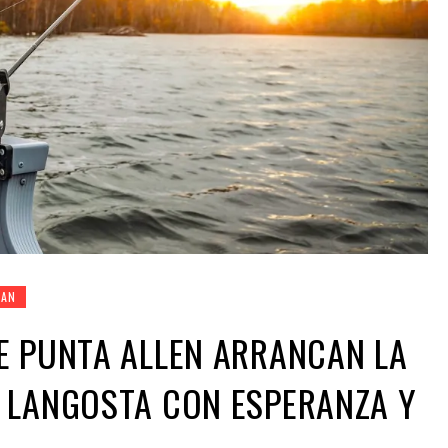
TAN
E PUNTA ALLEN ARRANCAN LA
 LANGOSTA CON ESPERANZA Y