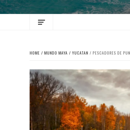
HOME
MUNDO MAYA
YUCATAN
PESCADORES DE PUN