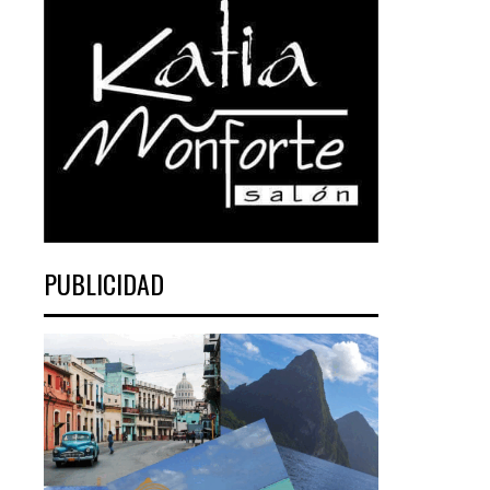
PUBLICIDAD