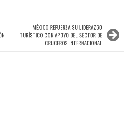
MÉXICO REFUERZA SU LIDERAZGO
ÓN
TURÍSTICO CON APOYO DEL SECTOR DE
CRUCEROS INTERNACIONAL