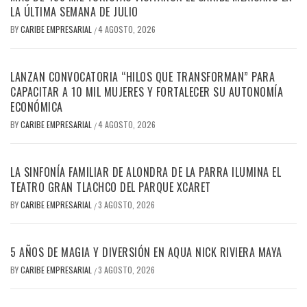
LA ÚLTIMA SEMANA DE JULIO
BY
CARIBE EMPRESARIAL
4 AGOSTO, 2026
/
LANZAN CONVOCATORIA “HILOS QUE TRANSFORMAN” PARA
CAPACITAR A 10 MIL MUJERES Y FORTALECER SU AUTONOMÍA
ECONÓMICA
BY
CARIBE EMPRESARIAL
4 AGOSTO, 2026
/
LA SINFONÍA FAMILIAR DE ALONDRA DE LA PARRA ILUMINA EL
TEATRO GRAN TLACHCO DEL PARQUE XCARET
BY
CARIBE EMPRESARIAL
3 AGOSTO, 2026
/
5 AÑOS DE MAGIA Y DIVERSIÓN EN AQUA NICK RIVIERA MAYA
BY
CARIBE EMPRESARIAL
3 AGOSTO, 2026
/