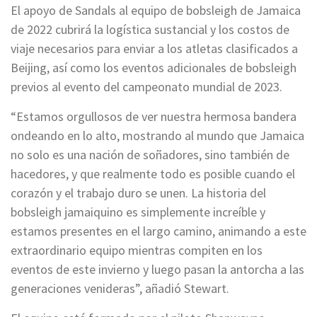
El apoyo de Sandals al equipo de bobsleigh de Jamaica
de 2022 cubrirá la logística sustancial y los costos de
viaje necesarios para enviar a los atletas clasificados a
Beijing, así como los eventos adicionales de bobsleigh
previos al evento del campeonato mundial de 2023.
“Estamos orgullosos de ver nuestra hermosa bandera
ondeando en lo alto, mostrando al mundo que Jamaica
no solo es una nación de soñadores, sino también de
hacedores, y que realmente todo es posible cuando el
corazón y el trabajo duro se unen. La historia del
bobsleigh jamaiquino es simplemente increíble y
estamos presentes en el largo camino, animando a este
extraordinario equipo mientras compiten en los
eventos de este invierno y luego pasan la antorcha a las
generaciones venideras”, añadió Stewart.