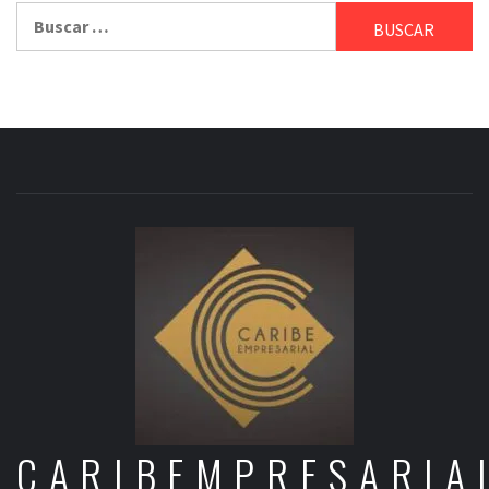
Buscar:
CARIBEMPRESARIA