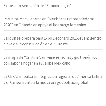
Exitosa presentación de “Filmonólogos”
Participa Mara Lezama en “Mexicanas Emprendedoras
2026” en Orlando en apoyo al liderazgo femenino
Cancún se prepara para Expo Deconarq 2026, el encuentro
clave de la construcción en el Sureste
La magia de “Cristina”, un viaje sensorial y gastronómico
con sabor a hogar en el Caribe Mexicano
La CEPAL impulsa la integración regional de América Latina
y el Caribe frente a la nueva era geopolítica global