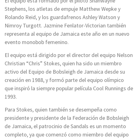
El equipo está formado por el piloto Shanwayne
Stephens, los atletas de empuje Matthew Wepke y
Rolando Reid, y los guardafrenos Ashley Watson y
Nimroy Turgott. Jazmine Fenlator-Victorian también
representa al equipo de Jamaica este año en un nuevo
evento monobob femenino.
El equipo está dirigido por el director del equipo Nelson
Christian “Chris” Stokes, quien ha sido un miembro
activo del Equipo de Bobsleigh de Jamaica desde su
creación en 1988, y formó parte del equipo olímpico
que inspiró la siempre popular película Cool Runnings de
1993.
Para Stokes, quien también se desempeña como
presidente y presidente de la Federación de Bobsleigh
de Jamaica, el patrocinio de Sandals es un momento
completo, ya que comenzó como miembro del equipo