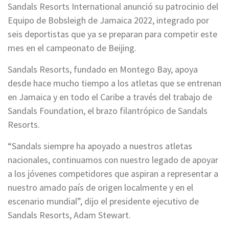
Sandals Resorts International anunció su patrocinio del
Equipo de Bobsleigh de Jamaica 2022, integrado por
seis deportistas que ya se preparan para competir este
mes en el campeonato de Beijing.
Sandals Resorts, fundado en Montego Bay, apoya
desde hace mucho tiempo a los atletas que se entrenan
en Jamaica y en todo el Caribe a través del trabajo de
Sandals Foundation, el brazo filantrópico de Sandals
Resorts.
“Sandals siempre ha apoyado a nuestros atletas
nacionales, continuamos con nuestro legado de apoyar
a los jóvenes competidores que aspiran a representar a
nuestro amado país de origen localmente y en el
escenario mundial”, dijo el presidente ejecutivo de
Sandals Resorts, Adam Stewart.