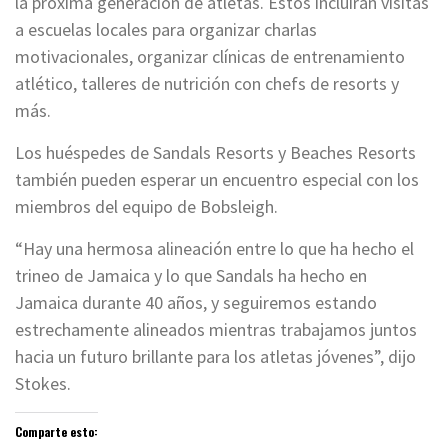
la próxima generación de atletas. Estos incluirán visitas
a escuelas locales para organizar charlas
motivacionales, organizar clínicas de entrenamiento
atlético, talleres de nutrición con chefs de resorts y
más.
Los huéspedes de Sandals Resorts y Beaches Resorts
también pueden esperar un encuentro especial con los
miembros del equipo de Bobsleigh.
“Hay una hermosa alineación entre lo que ha hecho el
trineo de Jamaica y lo que Sandals ha hecho en
Jamaica durante 40 años, y seguiremos estando
estrechamente alineados mientras trabajamos juntos
hacia un futuro brillante para los atletas jóvenes”, dijo
Stokes.
Comparte esto: