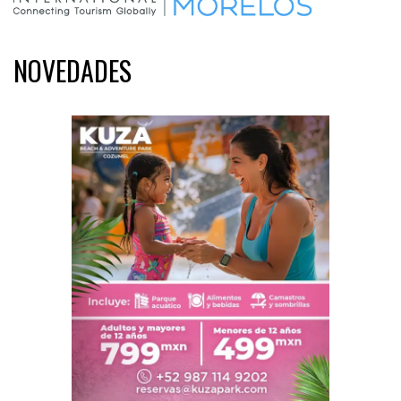
NOVEDADES