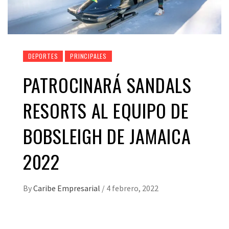
DEPORTES
PRINCIPALES
PATROCINARÁ SANDALS
RESORTS AL EQUIPO DE
BOBSLEIGH DE JAMAICA
2022
By
Caribe Empresarial
/
4 febrero, 2022