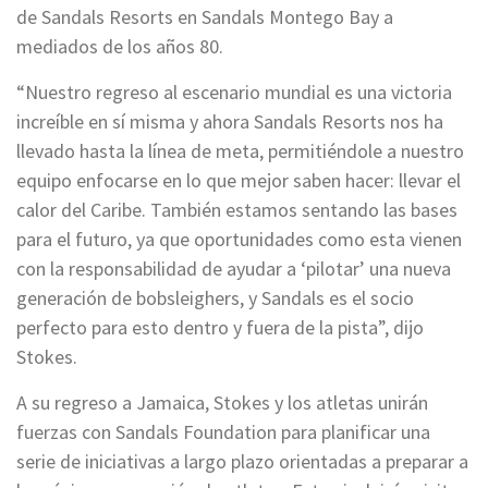
de Sandals Resorts en Sandals Montego Bay a
mediados de los años 80.
“Nuestro regreso al escenario mundial es una victoria
increíble en sí misma y ahora Sandals Resorts nos ha
llevado hasta la línea de meta, permitiéndole a nuestro
equipo enfocarse en lo que mejor saben hacer: llevar el
calor del Caribe. También estamos sentando las bases
para el futuro, ya que oportunidades como esta vienen
con la responsabilidad de ayudar a ‘pilotar’ una nueva
generación de bobsleighers, y Sandals es el socio
perfecto para esto dentro y fuera de la pista”, dijo
Stokes.
A su regreso a Jamaica, Stokes y los atletas unirán
fuerzas con Sandals Foundation para planificar una
serie de iniciativas a largo plazo orientadas a preparar a