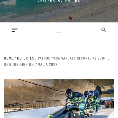
Primary
Menu
HOME
DEPORTES
PATROCINARÁ SANDALS RESORTS AL EQUIPO
DE BOBSLEIGH DE JAMAICA 2022