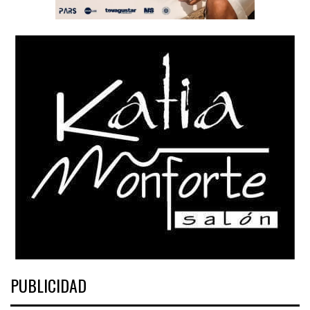
PUBLICIDAD