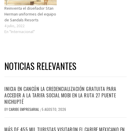
Reinventa el diseñador Stan
Herman uniformes del equipo
de Sandals Resorts
4 julio, 2022
En "Internacional"
NOTICIAS RELEVANTES
INICIA EN CANCÚN LA CREDENCIALIZACIÓN GRATUITA PARA
ACCEDER A LA TARIFA SOCIAL MOBI EN LA RUTA 27 PUENTE
NICHUPTÉ
BY
CARIBE EMPRESARIAL
5 AGOSTO, 2026
/
MÁS DE 455 MIL TURISTAS VISITARON EL CARIBE MEXICANO EN